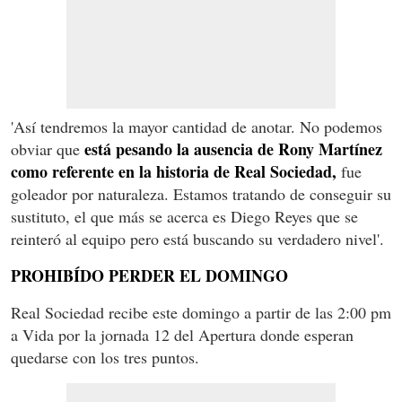
'Así tendremos la mayor cantidad de anotar. No podemos
está pesando la ausencia de Rony Martínez
obviar que
como referente en la historia de Real Sociedad,
fue
goleador por naturaleza. Estamos tratando de conseguir su
sustituto, el que más se acerca es Diego Reyes que se
reinteró al equipo pero está buscando su verdadero nivel'.
PROHIBÍDO PERDER EL DOMINGO
Real Sociedad recibe este domingo a partir de las 2:00 pm
a Vida por la jornada 12 del Apertura donde esperan
quedarse con los tres puntos.