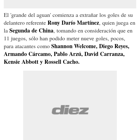
El 'grande del aguan' comienza a extrañar los goles de su
Rony Darío Martínez
delantero referente
, quien juega en
Segunda de
China
la
, tomando en consideración que en
11 juegos, sólo han podido meter nueve goles, pocos,
Shannon Welcome, Diego Reyes,
para atacantes como
Armando Cárcamo, Pablo Arzú, David Carranza,
Kensie Abbott y Rossell Cacho.