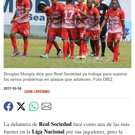
X
Douglas Mungía dice que Real Sociedad ya trabaja para superar
los serios problemas en ataque que adolecen. Foto DIEZ
2017-10-16
JUAN CAYETANO
Real Sociedad
La delantera de
luce como una de las más
Liga Nacional
fuertes en la
por sus jugadores, pero la