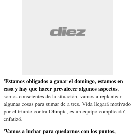
'Estamos obligados a ganar el domingo, estamos en
casa y hay que hacer prevalecer algunos aspectos
,
somos conscientes de la situación, vamos a replantear
algunas cosas para sumar de a tres. Vida llegará motivado
por el triunfo contra Olimpia, es un equipo complicado',
enfatizó.
'Vamos a luchar para quedarnos con los puntos,