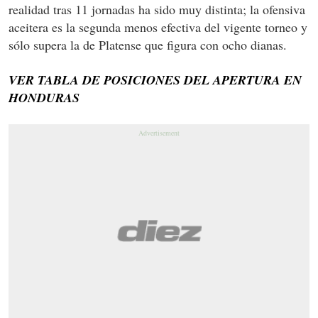
realidad tras 11 jornadas ha sido muy distinta; la ofensiva
aceitera es la segunda menos efectiva del vigente torneo y
sólo supera la de Platense que figura con ocho dianas.
VER TABLA DE POSICIONES DEL APERTURA EN
HONDURAS