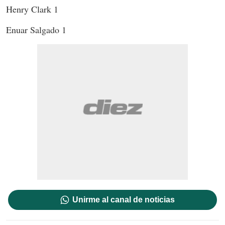
Henry Clark 1
Enuar Salgado 1
Unirme al canal de noticias