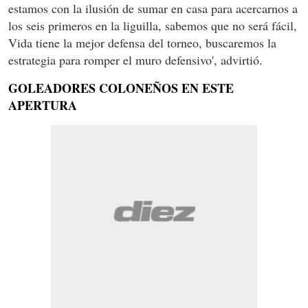
estamos con la ilusión de sumar en casa para acercarnos a
los seis primeros en la liguilla, sabemos que no será fácil,
Vida tiene la mejor defensa del torneo, buscaremos la
estrategia para romper el muro defensivo', advirtió.
GOLEADORES COLONEÑOS EN ESTE
APERTURA