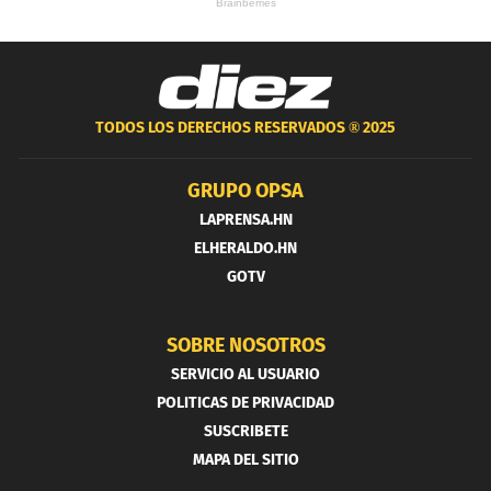
TODOS LOS DERECHOS RESERVADOS ®
2025
GRUPO OPSA
LAPRENSA.HN
ELHERALDO.HN
GOTV
SOBRE NOSOTROS
SERVICIO AL USUARIO
POLITICAS DE PRIVACIDAD
SUSCRIBETE
MAPA DEL SITIO