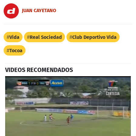
JUAN CAYETANO
Vida
Real Sociedad
Club Deportivo Vida
Tocoa
VIDEOS RECOMENDADOS