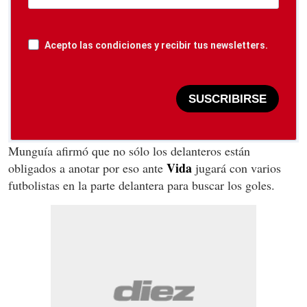
Acepto las condiciones y recibir tus newsletters.
SUSCRIBIRSE
Munguía afirmó que no sólo los delanteros están
Vida
obligados a anotar por eso ante
jugará con varios
futbolistas en la parte delantera para buscar los goles.