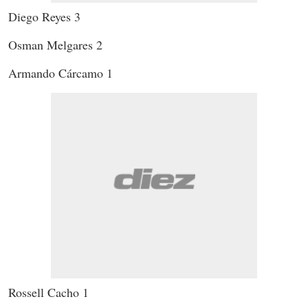
Diego Reyes 3
Osman Melgares 2
Armando Cárcamo 1
Rossell Cacho 1