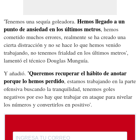
Hemos llegado a un
'Tenemos una sequía goleadora.
punto de ansiedad en los últimos metros
, hemos
cometido muchos errores, realmente se ha creado una
cierta distracción y no se hace lo que hemos venido
trabajando, no tenemos frialdad en los últimos metros',
lamentó el técnico Douglas Munguía.
'Queremos recuperar el hábito de anotar
Y añadió.
porque lo hemos perdido
, estamos trabajando en la parte
ofensiva buscando la tranquilidad, tenemos goles
negativos por eso hay que trabajar en ataque para nivelar
los números y convertirlos en positivo'.