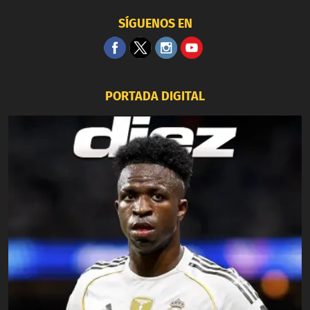
SÍGUENOS EN
PORTADA DIGITAL