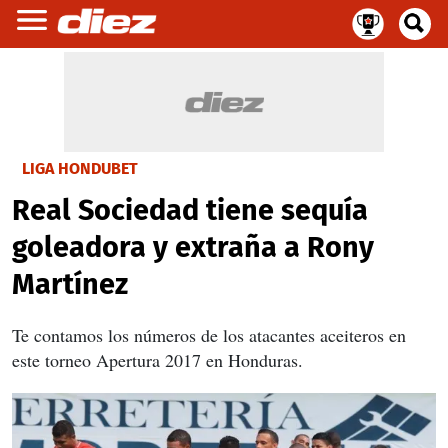
LIGA HONDUBET
Real Sociedad tiene sequía
goleadora y extraña a Rony
Martínez
Te contamos los números de los atacantes aceiteros en
este torneo Apertura 2017 en Honduras.