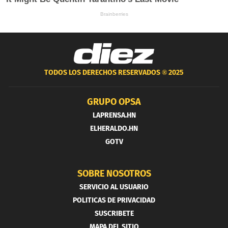
TODOS LOS DERECHOS RESERVADOS ®
2025
GRUPO OPSA
LAPRENSA.HN
ELHERALDO.HN
GOTV
SOBRE NOSOTROS
SERVICIO AL USUARIO
POLITICAS DE PRIVACIDAD
SUSCRIBETE
MAPA DEL SITIO