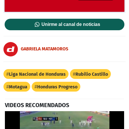
Unirme al canal de noticias
GABRIELA MATAMOROS
Liga Nacional de Honduras
Rubilio Castillo
Motagua
Honduras Progreso
VIDEOS RECOMENDADOS