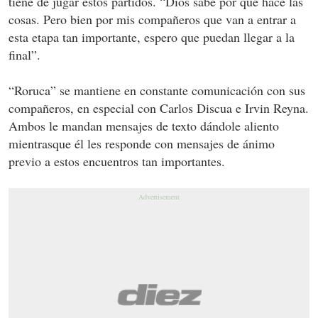
tiene de jugar estos partidos. “Dios sabe por qué hace las
cosas. Pero bien por mis compañeros que van a entrar a
esta etapa tan importante, espero que puedan llegar a la
final”.
“Roruca” se mantiene en constante comunicación con sus
compañeros, en especial con Carlos Discua e Irvin Reyna.
Ambos le mandan mensajes de texto dándole aliento
mientrasque él les responde con mensajes de ánimo
previo a estos encuentros tan importantes.