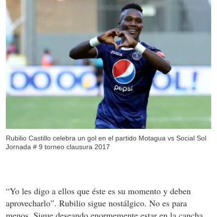
Rubilio Castillo celebra un gol en el partido Motagua vs Social Sol
Jornada # 9 torneo clausura 2017
“Yo les digo a ellos que éste es su momento y deben
aprovecharlo”. Rubilio sigue nostálgico. No es para
menos. Sigue deseando enormemente estar en la cancha,