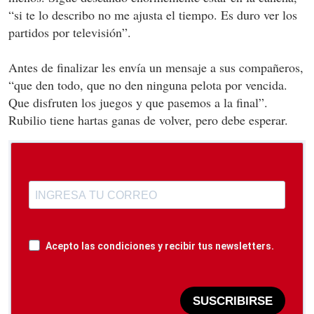
“si te lo describo no me ajusta el tiempo. Es duro ver los
partidos por televisión”.
Antes de finalizar les envía un mensaje a sus compañeros,
“que den todo, que no den ninguna pelota por vencida.
Que disfruten los juegos y que pasemos a la final”.
Rubilio tiene hartas ganas de volver, pero debe esperar.
Acepto las condiciones y recibir tus newsletters.
SUSCRIBIRSE