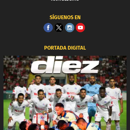
SÍGUENOS EN
PORTADA DIGITAL