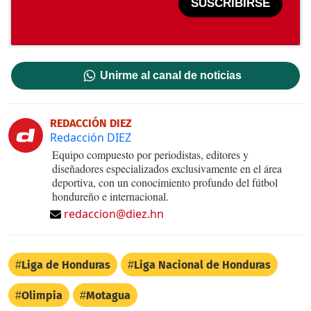
SUSCRIBIRSE
Unirme al canal de noticias
REDACCIÓN DIEZ
Redacción DIEZ
Equipo compuesto por periodistas, editores y
diseñadores especializados exclusivamente en el área
deportiva, con un conocimiento profundo del fútbol
hondureño e internacional.
redaccion@diez.hn
Liga de Honduras
Liga Nacional de Honduras
Olimpia
Motagua