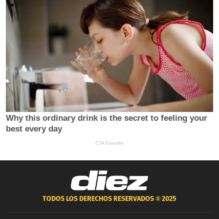
TODOS LOS DERECHOS RESERVADOS ®
2025