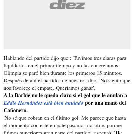
Hablando del partido dijo que : 'Tuvimos tres claras para
liquidarlos en el primer tiempo y no las concretamos.
Olimpia se paró bien durante los primeros 15 minutos.
Después de ahí el partido fue nuestro', dijo. 'No siento que
nos favorece el empate. Queríamos ganar'.
A la Barbie no le queda claro si el gol que le anulan a
por una mano del
Eddie Hernández está bien anulado
Cañonero.
'No sé que cobran en el último gol. Me parece que hasta
el momento con este empate pasamos nosotros porque
'De
fuimos superiores gran parte del partido', aseguró.