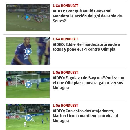
LIGA HONDUBET
VIDEO: ¿Por qué anuló Geovanni
Mendoza la acción del gol de Fabio de
Souza?
LIGA HONDUBET
VIDEO: Eddie Hernández sorprende a
todos y pone el 1-1 contra Olimpia
LIGA HONDUBET
VIDEO: El golazo de Bayron Méndez con
el que Olimpia se puso a ganar versus
Motagua
LIGA HONDUBET
VIDEO: Con estos dos atajadones,
Marlon Licona mantiene con vida al
Motagua