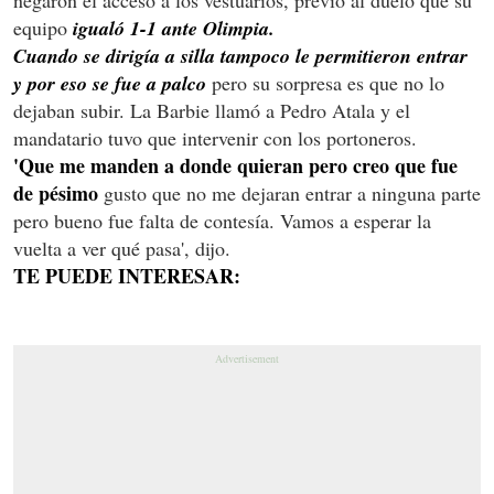
equipo
igualó 1-1 ante Olimpia.
Cuando se dirigía a silla tampoco le permitieron entrar
y por eso se fue a palco
pero su sorpresa es que no lo
dejaban subir. La Barbie llamó a Pedro Atala y el
mandatario tuvo que intervenir con los portoneros.
'Que me manden a donde quieran pero creo que fue
de pésimo
gusto que no me dejaran entrar a ninguna parte
pero bueno fue falta de contesía. Vamos a esperar la
vuelta a ver qué pasa', dijo.
TE PUEDE INTERESAR: