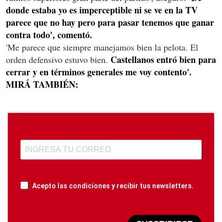
donde estaba yo es imperceptible ni se ve en la TV
parece que no hay pero para pasar tenemos que ganar
contra todo', comentó.
'Me parece que siempre manejamos bien la pelota. El
Castellanos entró bien para
orden defensivo estuvo bien.
cerrar y en términos generales me voy contento'.
MIRÁ TAMBIÉN:
Acepto las condiciones y recibir tus newsletters.