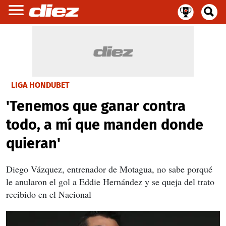
LIGA HONDUBET
'Tenemos que ganar contra
todo, a mí que manden donde
quieran'
Diego Vázquez, entrenador de Motagua, no sabe porqué
le anularon el gol a Eddie Hernández y se queja del trato
recibido en el Nacional