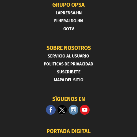
GRUPO OPSA
LAPRENSA.HN
ELHERALDO.HN
GOTV
SOBRE NOSOTROS
SERVICIO AL USUARIO
POLITICAS DE PRIVACIDAD
SUSCRIBETE
MAPA DEL SITIO
SÍGUENOS EN
PORTADA DIGITAL