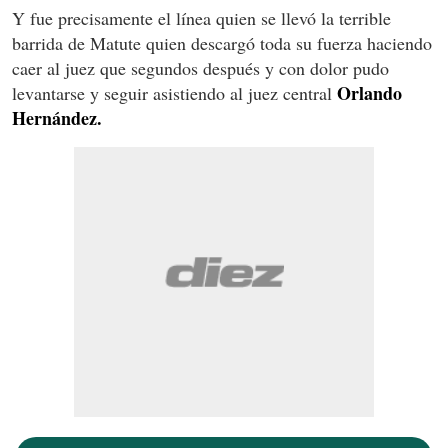
Y fue precisamente el línea quien se llevó la terrible
barrida de Matute quien descargó toda su fuerza haciendo
caer al juez que segundos después y con dolor pudo
Orlando
levantarse y seguir asistiendo al juez central
Hernández.