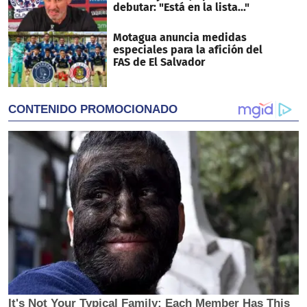
debutar: "Está en la lista..."
Motagua anuncia medidas
especiales para la afición del
FAS de El Salvador