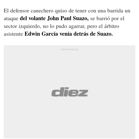
El defensor canechero quiso de tener con una barrida un
del volante John Paul Suazo,
ataque
se barrió por el
sector izquierdo, no lo pudo agarrar, pero el árbitro
Edwin García venía detrás de Suazo.
asistente