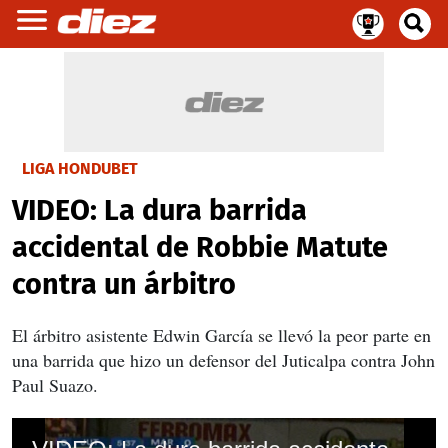
LIGA HONDUBET
VIDEO: La dura barrida
accidental de Robbie Matute
contra un árbitro
El árbitro asistente Edwin García se llevó la peor parte en
una barrida que hizo un defensor del Juticalpa contra John
Paul Suazo.