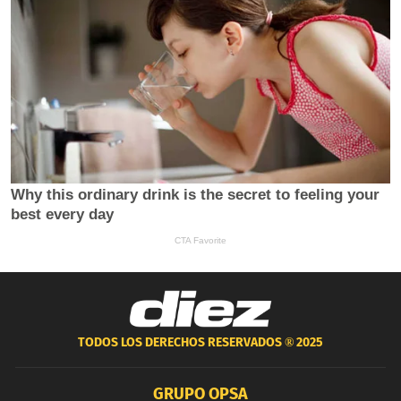
TODOS LOS DERECHOS RESERVADOS ®
2025
GRUPO OPSA