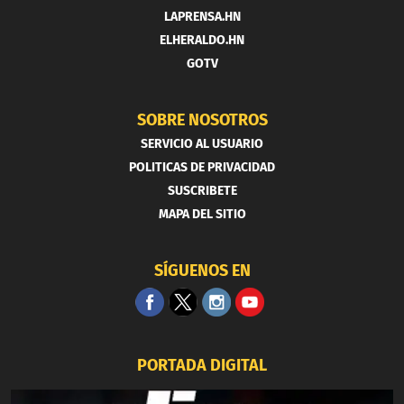
LAPRENSA.HN
ELHERALDO.HN
GOTV
SOBRE NOSOTROS
SERVICIO AL USUARIO
POLITICAS DE PRIVACIDAD
SUSCRIBETE
MAPA DEL SITIO
SÍGUENOS EN
PORTADA DIGITAL