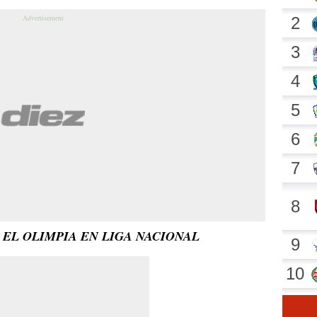
EL OLIMPIA EN LIGA NACIONAL