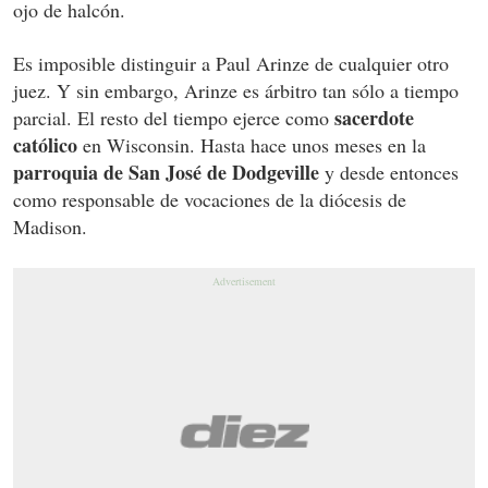
ojo de halcón.
Es imposible distinguir a Paul Arinze de cualquier otro
juez. Y sin embargo, Arinze es árbitro tan sólo a tiempo
sacerdote
parcial. El resto del tiempo ejerce como
católico
en Wisconsin. Hasta hace unos meses en la
parroquia de San José de Dodgeville
y desde entonces
como responsable de vocaciones de la diócesis de
Madison.