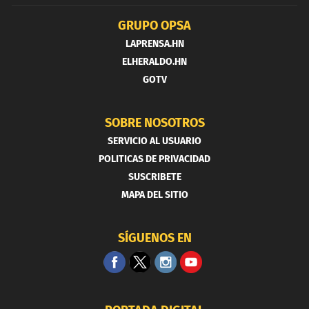
GRUPO OPSA
LAPRENSA.HN
ELHERALDO.HN
GOTV
SOBRE NOSOTROS
SERVICIO AL USUARIO
POLITICAS DE PRIVACIDAD
SUSCRIBETE
MAPA DEL SITIO
SÍGUENOS EN