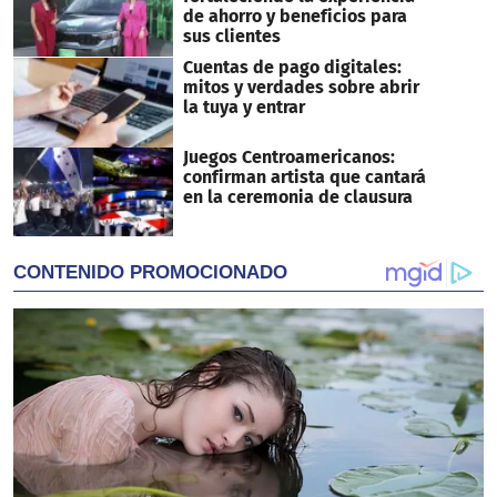
de ahorro y beneficios para
sus clientes
Cuentas de pago digitales:
mitos y verdades sobre abrir
la tuya y entrar
Juegos Centroamericanos:
confirman artista que cantará
en la ceremonia de clausura