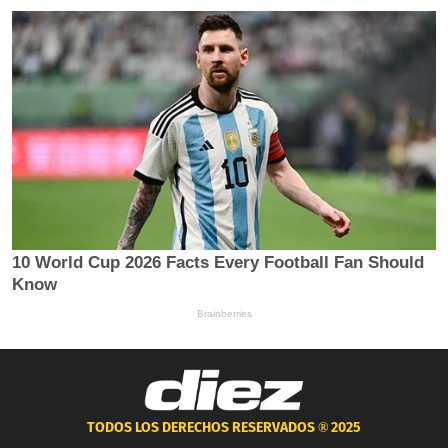
TODOS LOS DERECHOS RESERVADOS ®
2025