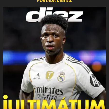
PORTADA DIGITAL