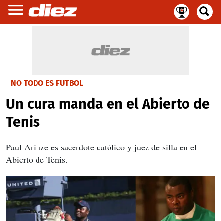
NO TODO ES FUTBOL
Un cura manda en el Abierto de
Tenis
Paul Arinze es sacerdote católico y juez de silla en el
Abierto de Tenis.