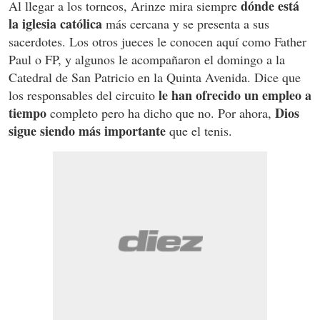
dónde está
Al llegar a los torneos, Arinze mira siempre
la iglesia católica
más cercana y se presenta a sus
sacerdotes. Los otros jueces le conocen aquí como Father
Paul o FP, y algunos le acompañaron el domingo a la
Catedral de San Patricio en la Quinta Avenida. Dice que
le han ofrecido un empleo a
los responsables del circuito
tiempo
Dios
completo pero ha dicho que no. Por ahora,
sigue siendo más importante
que el tenis.