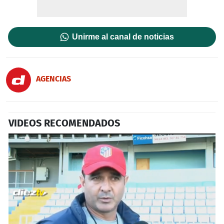
Unirme al canal de noticias
AGENCIAS
VIDEOS RECOMENDADOS