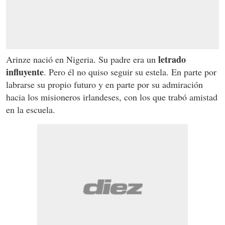
letrado
Arinze nació en Nigeria. Su padre era un
influyente
. Pero él no quiso seguir su estela. En parte por
labrarse su propio futuro y en parte por su admiración
hacia los misioneros irlandeses, con los que trabó amistad
en la escuela.