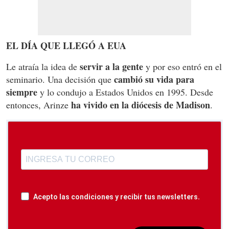
EL DÍA QUE LLEGÓ A EUA
servir a la gente
Le atraía la idea de
y por eso entró en el
cambió su vida para
seminario. Una decisión que
siempre
y lo condujo a Estados Unidos en 1995. Desde
ha vivido en la diócesis de Madison
entonces, Arinze
.
Acepto las condiciones y recibir tus newsletters.