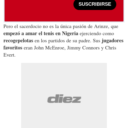
SUSCRIBIRSE
Pero el sacerdocio no es la única pasión de Arinze, que
empezó a amar el tenis en Nigeria
ejerciendo como
recogepelotas
jugadores
en los partidos de su padre. Sus
favoritos
eran John McEnroe, Jimmy Connors y Chris
Evert.