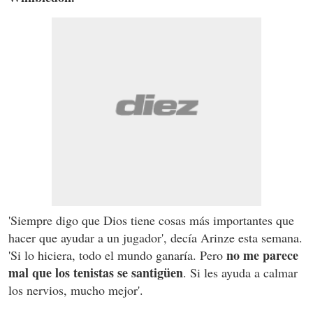
'Siempre digo que Dios tiene cosas más importantes que
hacer que ayudar a un jugador', decía Arinze esta semana.
no me parece
'Si lo hiciera, todo el mundo ganaría. Pero
mal que los tenistas se santigüen
. Si les ayuda a calmar
los nervios, mucho mejor'.