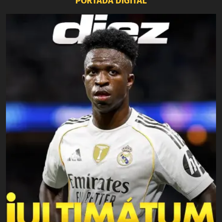
PORTADA DIGITAL