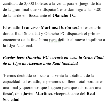
cantidad de 3,000 boletos a la venta para el juego de ida
de la gran final que se disputará este domingo a las 3:00
Tocoa
Olancho FC
de la tarde en
ante el
.
Francisco Martínez Durón
El estadio
será el escenario
donde Real Sociedad y Olancho FC disputará el primer
encuentro de la finalísima para definir el nuevo inquilino a
la Liga Nacional.
Puedes leer: Olancho FC cerrará en casa la Gran Final
de la Liga de Ascenso ante Real Sociedad
'Hemos decidido colocar a la venta la totalidad de la
capacidad del estadio, esperamos un lleno total porque es
una final y queremos que lleguen para que disfruten una
Javier Martínez
Real
fiesta', dijo
vicepresidente del
Sociedad
.