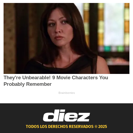
TODOS LOS DERECHOS RESERVADOS ®
2025