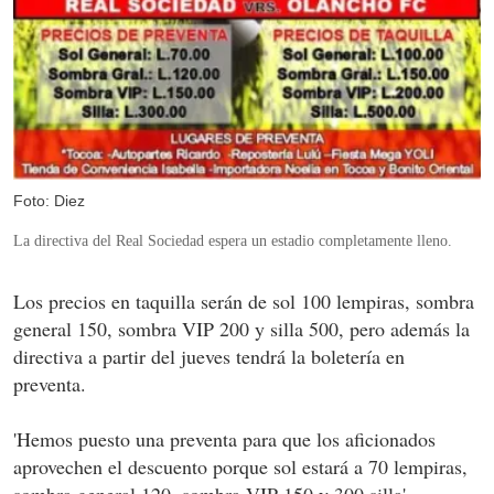
Foto: Diez
La directiva del Real Sociedad espera un estadio completamente lleno.
Los precios en taquilla serán de sol 100 lempiras, sombra
general 150, sombra VIP 200 y silla 500, pero además la
directiva a partir del jueves tendrá la boletería en
preventa.
'Hemos puesto una preventa para que los aficionados
aprovechen el descuento porque sol estará a 70 lempiras,