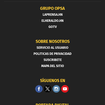
GRUPO OPSA
LAPRENSA.HN
ELHERALDO.HN
GOTV
SOBRE NOSOTROS
SERVICIO AL USUARIO
POLITICAS DE PRIVACIDAD
SUSCRIBETE
MAPA DEL SITIO
SÍGUENOS EN