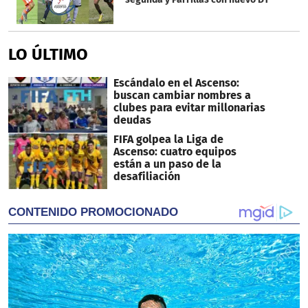
LO ÚLTIMO
Escándalo en el Ascenso:
buscan cambiar nombres a
clubes para evitar millonarias
deudas
FIFA golpea la Liga de
Ascenso: cuatro equipos
están a un paso de la
desafiliación