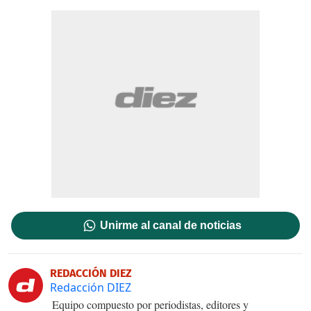
Unirme al canal de noticias
REDACCIÓN DIEZ
Redacción DIEZ
Equipo compuesto por periodistas, editores y