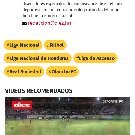
diseñadores especializados exclusivamente en el área
deportiva, con un conocimiento profundo del fútbol
hondureño e internacional.
redaccion@diez.hn
Liga Nacional
Fútbol
Liga Nacional de Honduras
Liga de Ascenso
Real Sociedad
Olancho FC
VIDEOS RECOMENDADOS