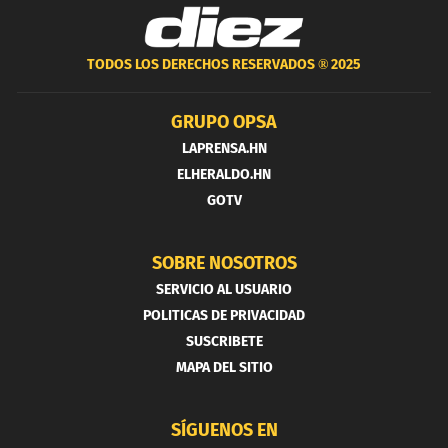
TODOS LOS DERECHOS RESERVADOS ®
2025
GRUPO OPSA
LAPRENSA.HN
ELHERALDO.HN
GOTV
SOBRE NOSOTROS
SERVICIO AL USUARIO
POLITICAS DE PRIVACIDAD
SUSCRIBETE
MAPA DEL SITIO
SÍGUENOS EN