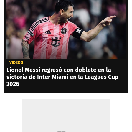
VIDEOS
Lionel Messi regresó con doblete en la
victoria de Inter Miami en la Leagues Cup
2026