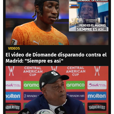
VIDEOS
El video de Diomande disparando contra el
Madrid: "Siempre es así"