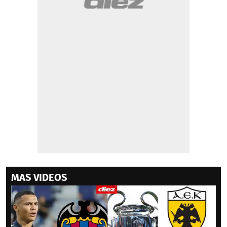
MAS VIDEOS