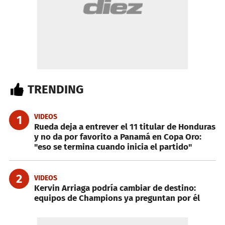
TRENDING
VIDEOS
1
Rueda deja a entrever el 11 titular de Honduras
y no da por favorito a Panamá en Copa Oro:
"eso se termina cuando inicia el partido"
2
VIDEOS
Kervin Arriaga podría cambiar de destino:
equipos de Champions ya preguntan por él