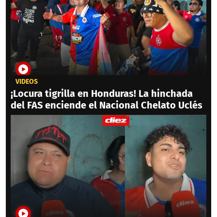
VIDEOS
¡Locura tigrilla en Honduras! La hinchada
del FAS enciende el Nacional Chelato Uclés