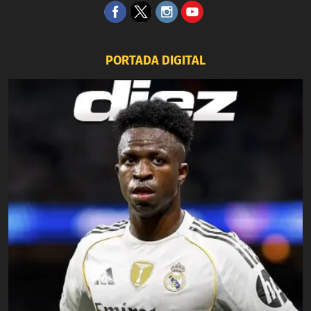
PORTADA DIGITAL