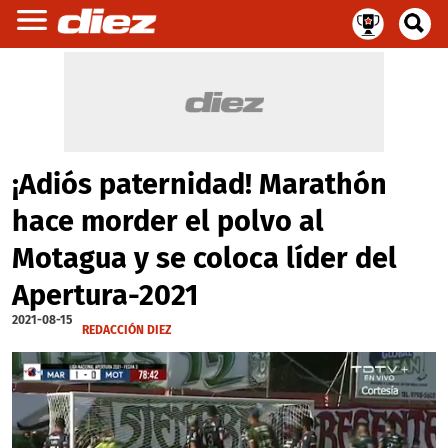
¡Adiós paternidad! Marathón
hace morder el polvo al
Motagua y se coloca líder del
Apertura-2021
2021-08-15
REDACCIÓN DIEZ