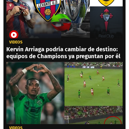
VIDEOS
Kervin Arriaga podría cambiar de destino:
equipos de Champions ya preguntan por él
VIDEOS