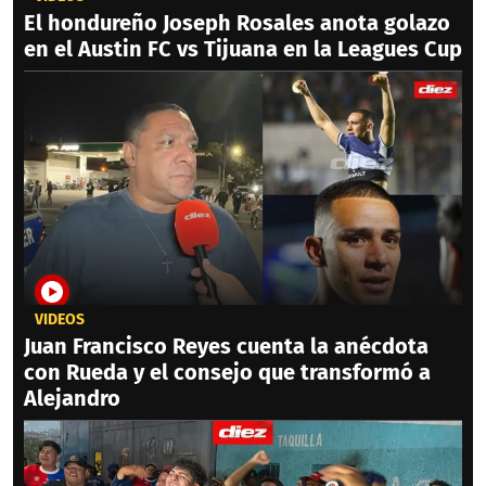
El hondureño Joseph Rosales anota golazo
en el Austin FC vs Tijuana en la Leagues Cup
VIDEOS
Juan Francisco Reyes cuenta la anécdota
con Rueda y el consejo que transformó a
Alejandro