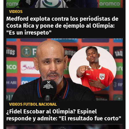
VIDEOS
Medford explota contra los periodistas de
Costa Rica y pone de ejemplo al Olimpia:
"Es un irrespeto"
VIDEOS FÚTBOL NACIONAL
¿Fidel Escobar al Olimpia? Espinel
responde y admite: "El resultado fue corto"