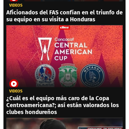
VIDEOS
Aficionados del FAS confían en el triunfo de
su equipo en su visita a Honduras
VIDEOS
¿Cuál es el equipo más caro de la Copa
Centroamericana?; así están valorados los
clubes hondureños