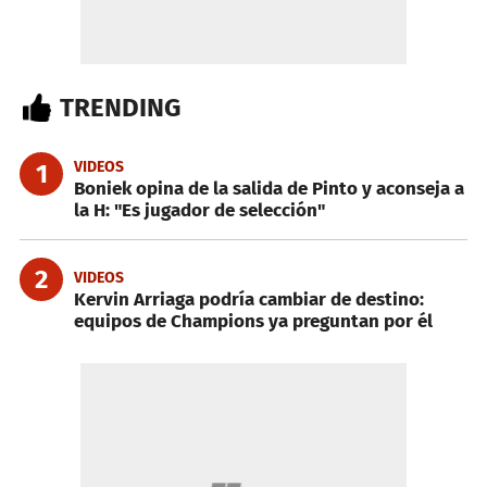
TRENDING
VIDEOS
1
Boniek opina de la salida de Pinto y aconseja a
la H: "Es jugador de selección"
2
VIDEOS
Kervin Arriaga podría cambiar de destino:
equipos de Champions ya preguntan por él