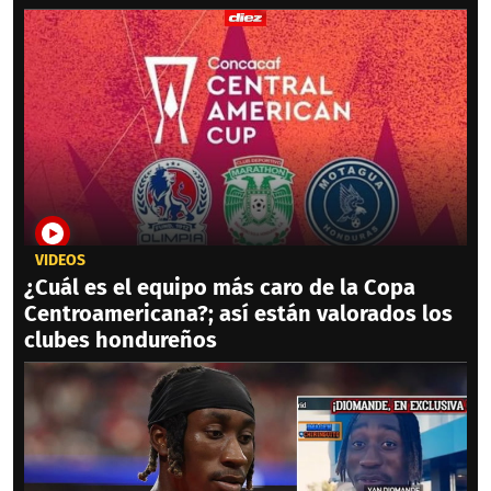
VIDEOS
¿Cuál es el equipo más caro de la Copa
Centroamericana?; así están valorados los
clubes hondureños