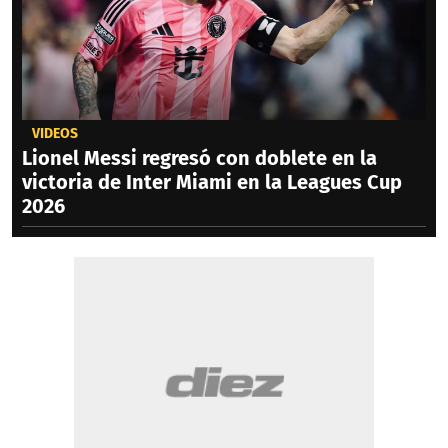
VIDEOS
Lionel Messi regresó con doblete en la
victoria de Inter Miami en la Leagues Cup
2026