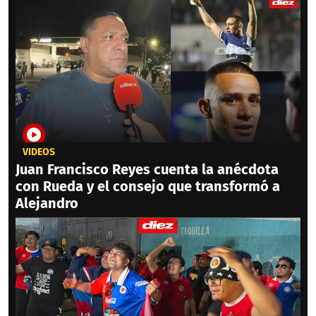
VIDEOS
Juan Francisco Reyes cuenta la anécdota
con Rueda y el consejo que transformó a
Alejandro