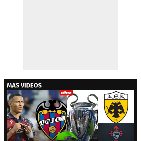
MAS VIDEOS