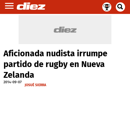
Aficionada nudista irrumpe
partido de rugby en Nueva
Zelanda
2014-09-07
JOSUÉ SIERRA