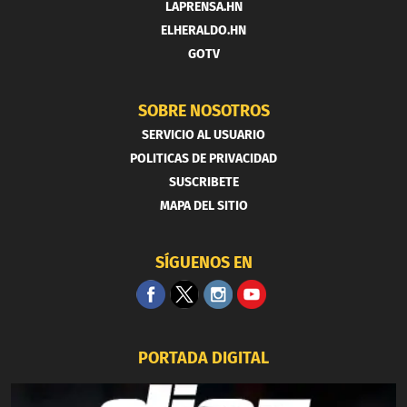
LAPRENSA.HN
ELHERALDO.HN
GOTV
SOBRE NOSOTROS
SERVICIO AL USUARIO
POLITICAS DE PRIVACIDAD
SUSCRIBETE
MAPA DEL SITIO
SÍGUENOS EN
PORTADA DIGITAL