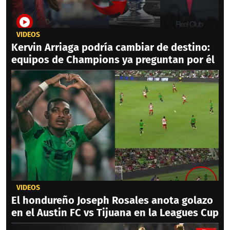
VIDEOS
Kervin Arriaga podría cambiar de destino:
equipos de Champions ya preguntan por él
VIDEOS
El hondureño Joseph Rosales anota golazo
en el Austin FC vs Tijuana en la Leagues Cup