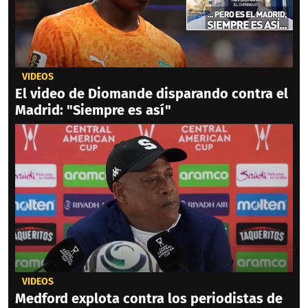
VIDEOS
El video de Diomande disparando contra el
Madrid: "Siempre es así"
VIDEOS
Medford explota contra los periodistas de