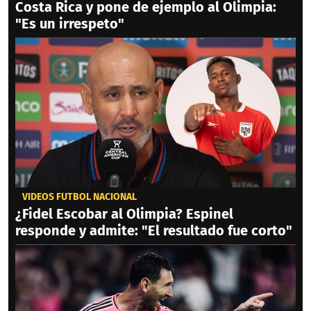
Costa Rica y pone de ejemplo al Olimpia:
"Es un irrespeto"
VIDEOS FÚTBOL NACIONAL
¿Fidel Escobar al Olimpia? Espinel
responde y admite: "El resultado fue corto"