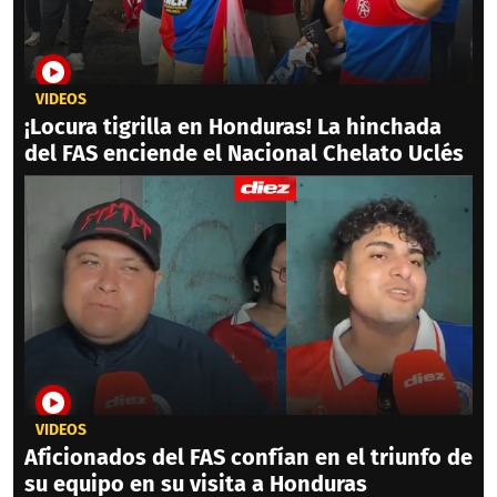
VIDEOS
¡Locura tigrilla en Honduras! La hinchada
del FAS enciende el Nacional Chelato Uclés
VIDEOS
Aficionados del FAS confían en el triunfo de
su equipo en su visita a Honduras