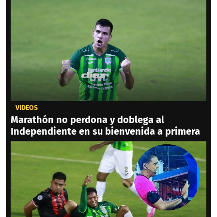
VIDEOS
Marathón no perdona y doblega al
Independiente en su bienvenida a primera