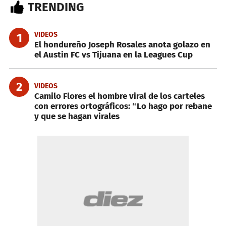
TRENDING
VIDEOS
1
El hondureño Joseph Rosales anota golazo en
el Austin FC vs Tijuana en la Leagues Cup
2
VIDEOS
Camilo Flores el hombre viral de los carteles
con errores ortográficos: “Lo hago por rebane
y que se hagan virales