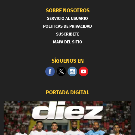
SOBRE NOSOTROS
SERVICIO AL USUARIO
POLITICAS DE PRIVACIDAD
SUSCRIBETE
MAPA DEL SITIO
SÍGUENOS EN
PORTADA DIGITAL