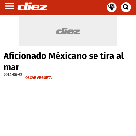
Aficionado Méxicano se tira al
mar
2014-06-22
OSCAR ARGUETA