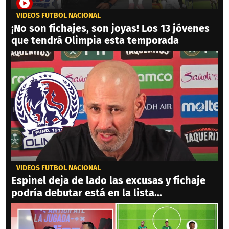
VIDEOS FÚTBOL NACIONAL
¡No son fichajes, son joyas! Los 13 jóvenes
que tendrá Olimpia esta temporada
VIDEOS FÚTBOL NACIONAL
Espinel deja de lado las excusas y fichaje
podría debutar está en la lista...