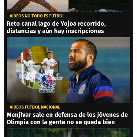
VIDEOS NO TODO ES FÚTBOL
Reto canal lago de Yojoa recorrido,
distancias y aún hay inscripciones
VIDEOS FÚTBOL NACIONAL
Menjívar sale en defensa de los jóvenes de
Olimpia con la gente no se queda bien