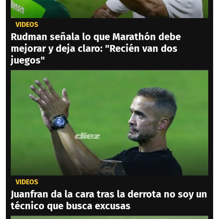
VIDEOS
Rudman señala lo que Marathón debe
mejorar y deja claro: "Recién van dos
juegos"
VIDEOS
Juanfran da la cara tras la derrota no soy un
técnico que busca excusas