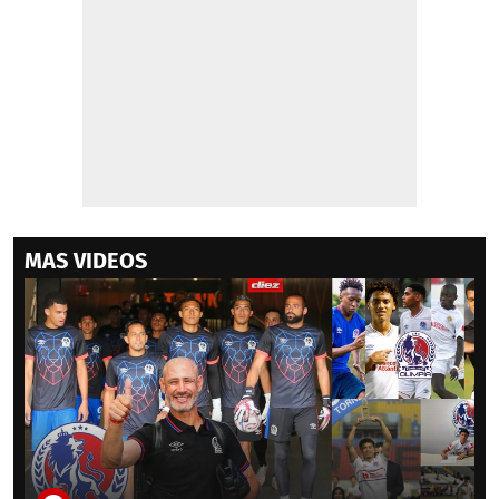
MAS VIDEOS