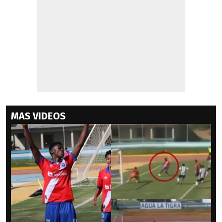
MAS VIDEOS