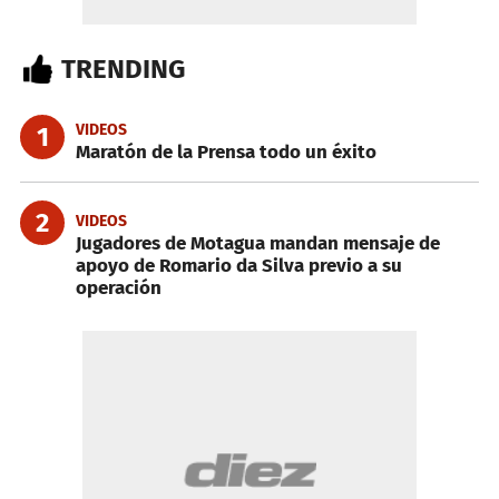
TRENDING
VIDEOS
1
Maratón de la Prensa todo un éxito
2
VIDEOS
Jugadores de Motagua mandan mensaje de
apoyo de Romario da Silva previo a su
operación