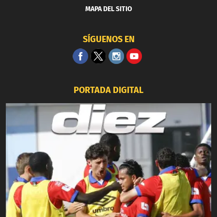
MAPA DEL SITIO
SÍGUENOS EN
PORTADA DIGITAL