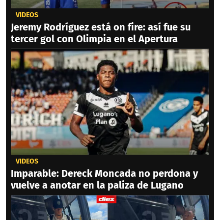
VIDEOS
Jeremy Rodríguez está on fire: así fue su
tercer gol con Olimpia en el Apertura
VIDEOS
Imparable: Dereck Moncada no perdona y
vuelve a anotar en la paliza de Lugano