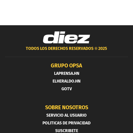
TODOS LOS DERECHOS RESERVADOS ®
2025
GRUPO OPSA
LAPRENSA.HN
ELHERALDO.HN
GOTV
SOBRE NOSOTROS
SERVICIO AL USUARIO
POLITICAS DE PRIVACIDAD
SUSCRIBETE