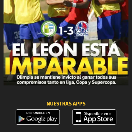
NUESTRAS APPS