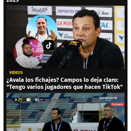
VIDEOS
¿Avala los fichajes? Campos lo deja claro:
"Tengo varios jugadores que hacen TikTok"