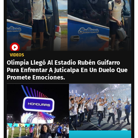
VIDEOS
Olimpia Llegó Al Estadio Rubén Guifarro
Para Enfrentar A Juticalpa En Un Duelo Que
Promete Emociones.