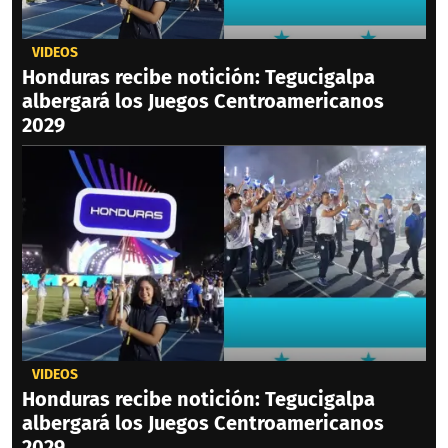
VIDEOS
Honduras recibe notición: Tegucigalpa
albergará los Juegos Centroamericanos
2029
VIDEOS
Honduras recibe notición: Tegucigalpa
albergará los Juegos Centroamericanos
2029