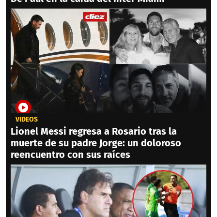
VIDEOS
Lionel Messi regresa a Rosario tras la
muerte de su padre Jorge: un doloroso
reencuentro con sus raíces