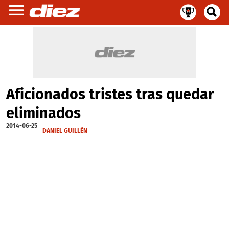
Aficionados tristes tras quedar
eliminados
2014-06-25
DANIEL GUILLÉN