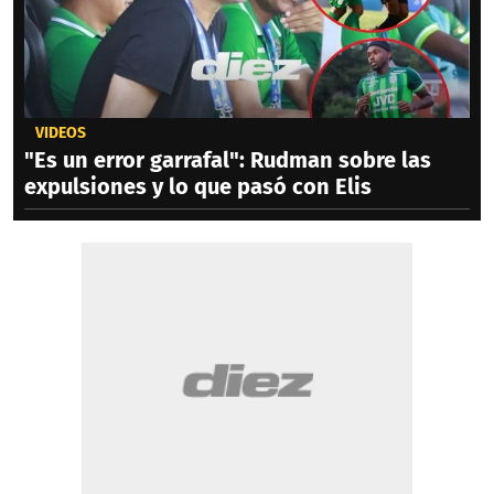
VIDEOS
"Es un error garrafal": Rudman sobre las
expulsiones y lo que pasó con Elis