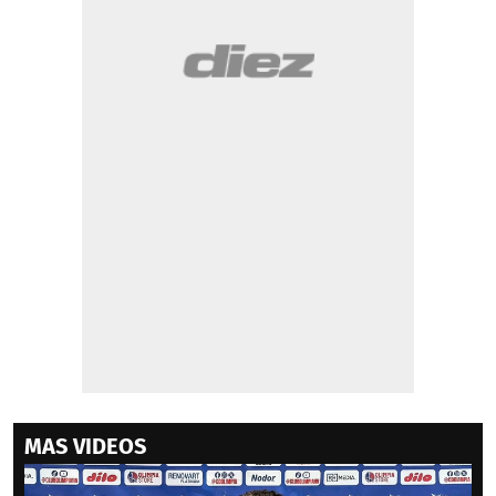
MAS VIDEOS