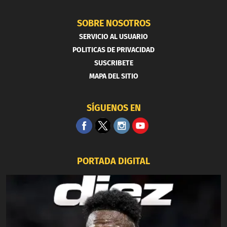
SOBRE NOSOTROS
SERVICIO AL USUARIO
POLITICAS DE PRIVACIDAD
SUSCRIBETE
MAPA DEL SITIO
SÍGUENOS EN
PORTADA DIGITAL