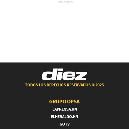
TODOS LOS DERECHOS RESERVADOS ®
2025
GRUPO OPSA
LAPRENSA.HN
ELHERALDO.HN
GOTV