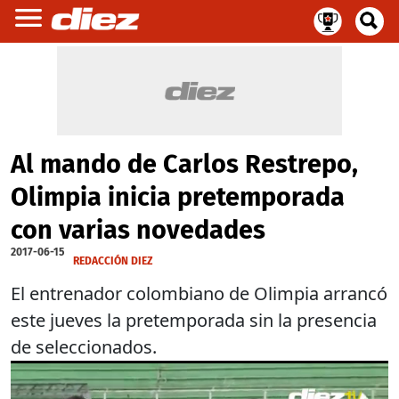
Al mando de Carlos Restrepo,
Olimpia inicia pretemporada
con varias novedades
2017-06-15
REDACCIÓN DIEZ
El entrenador colombiano de Olimpia arrancó
este jueves la pretemporada sin la presencia
de seleccionados.