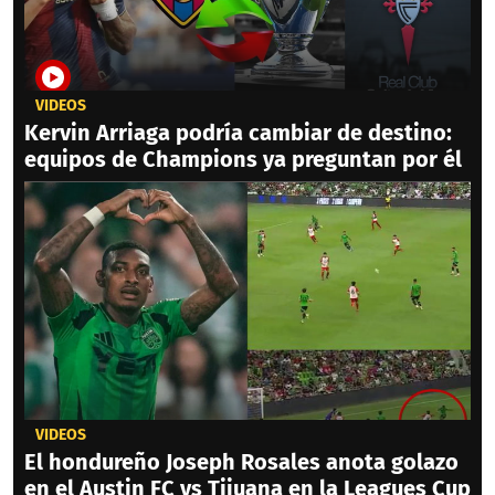
VIDEOS
Kervin Arriaga podría cambiar de destino:
equipos de Champions ya preguntan por él
VIDEOS
El hondureño Joseph Rosales anota golazo
en el Austin FC vs Tijuana en la Leagues Cup