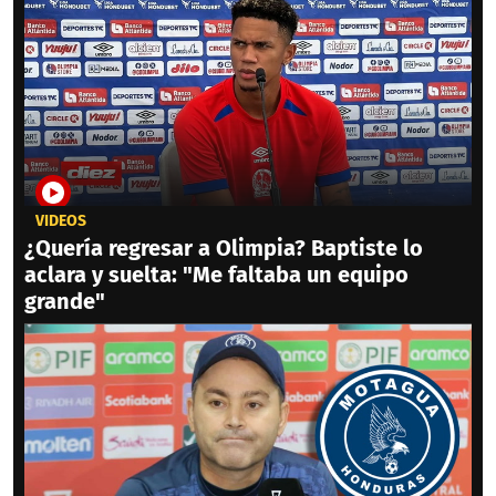
VIDEOS
¿Quería regresar a Olimpia? Baptiste lo
aclara y suelta: "Me faltaba un equipo
grande"