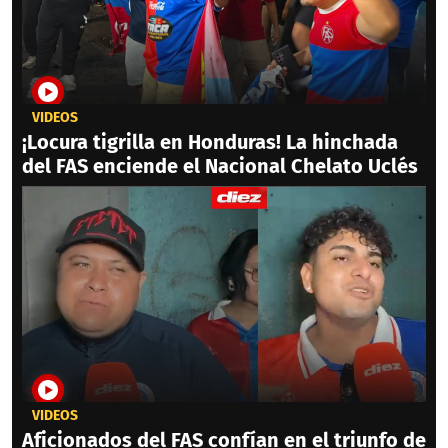
VIDEOS
¡Locura tigrilla en Honduras! La hinchada
del FAS enciende el Nacional Chelato Uclés
VIDEOS
Aficionados del FAS confían en el triunfo de