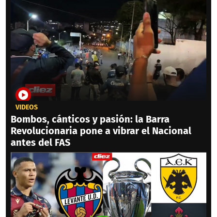
VIDEOS
Bombos, cánticos y pasión: la Barra
Revolucionaria pone a vibrar el Nacional
antes del FAS