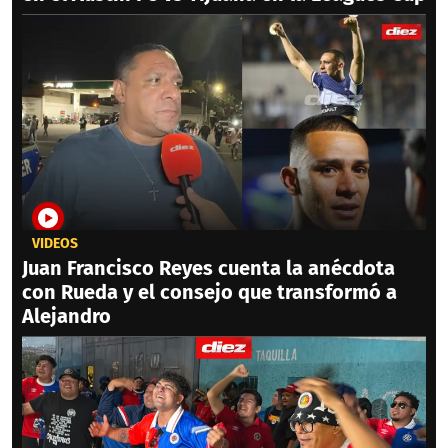
VIDEOS
Juan Francisco Reyes cuenta la anécdota
con Rueda y el consejo que transformó a
Alejandro