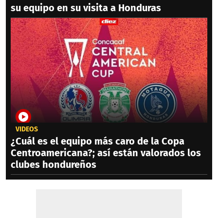
su equipo en su visita a Honduras
VIDEOS
¿Cuál es el equipo más caro de la Copa
Centroamericana?; así están valorados los
clubes hondureños