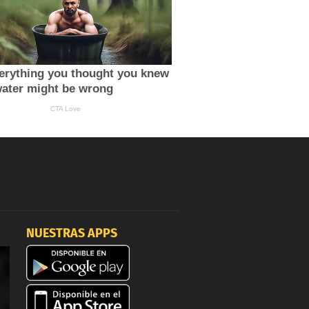
NUESTRAS APPS