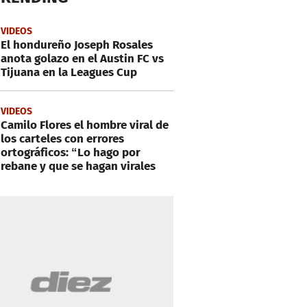
VIDEOS
El hondureño Joseph Rosales
anota golazo en el Austin FC vs
Tijuana en la Leagues Cup
VIDEOS
Camilo Flores el hombre viral de
los carteles con errores
ortográficos: “Lo hago por
rebane y que se hagan virales