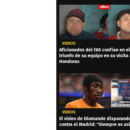
VIDEOS
Aficionados del FAS confían en el
triunfo de su equipo en su visita 
Honduras
VIDEOS
El video de Diomande disparand
contra el Madrid: "Siempre es as