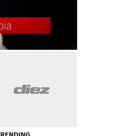
TRENDING