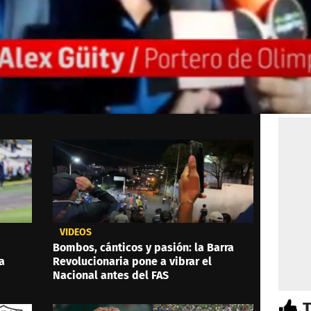
VIDEOS
Bombos, cánticos y pasión: la Barra
a
Revolucionaria pone a vibrar el
Nacional antes del FAS