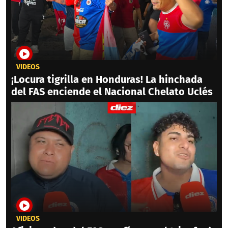
VIDEOS
¡Locura tigrilla en Honduras! La hinchada
del FAS enciende el Nacional Chelato Uclés
VIDEOS