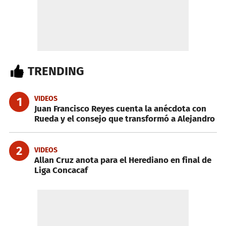
TRENDING
VIDEOS
1
Juan Francisco Reyes cuenta la anécdota con
Rueda y el consejo que transformó a Alejandro
2
VIDEOS
Allan Cruz anota para el Herediano en final de
Liga Concacaf