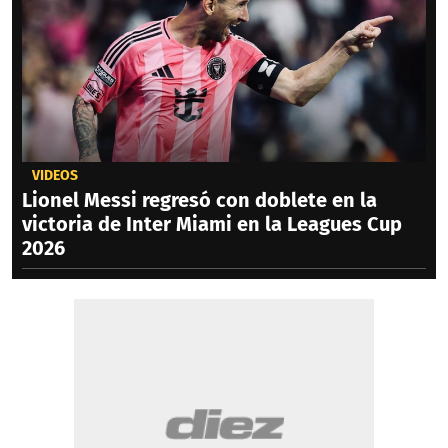
VIDEOS
Lionel Messi regresó con doblete en la
victoria de Inter Miami en la Leagues Cup
2026