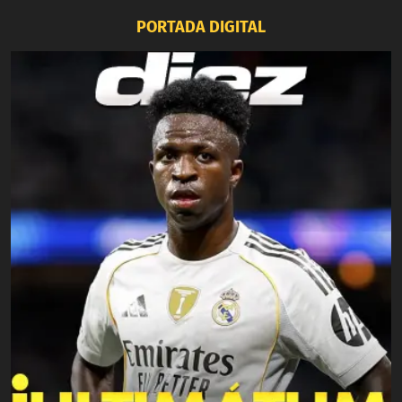
PORTADA DIGITAL