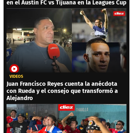
en el Austin FC vs Tijuana en la Leagues Cup
VIDEOS
Juan Francisco Reyes cuenta la anécdota
con Rueda y el consejo que transformó a
Alejandro