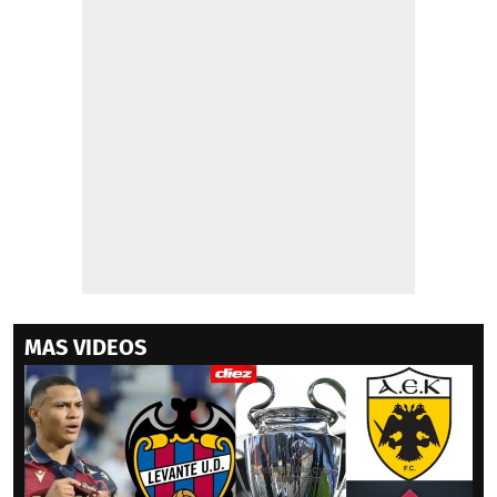
MAS VIDEOS