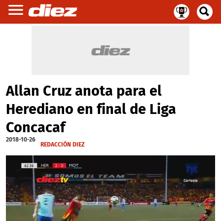
Allan Cruz anota para el
Herediano en final de Liga
Concacaf
2018-10-26
REDACCIÓN DIEZ