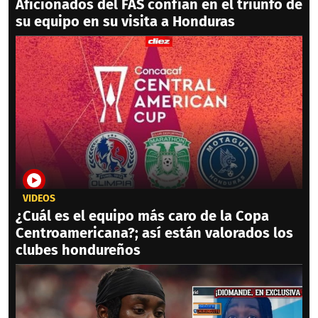
Aficionados del FAS confían en el triunfo de
su equipo en su visita a Honduras
VIDEOS
¿Cuál es el equipo más caro de la Copa
Centroamericana?; así están valorados los
clubes hondureños