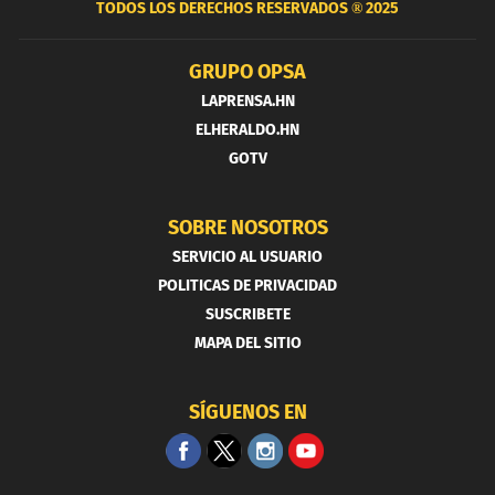
TODOS LOS DERECHOS RESERVADOS ®
2025
GRUPO OPSA
LAPRENSA.HN
ELHERALDO.HN
GOTV
SOBRE NOSOTROS
SERVICIO AL USUARIO
POLITICAS DE PRIVACIDAD
SUSCRIBETE
MAPA DEL SITIO
SÍGUENOS EN