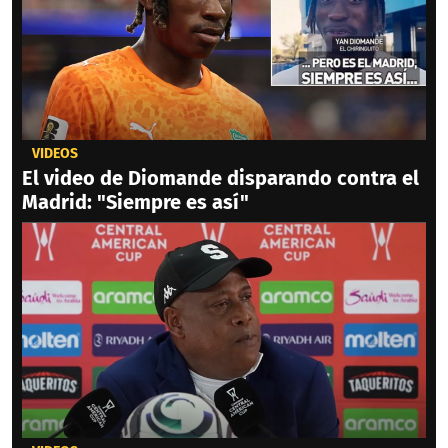
VIDEOS
El video de Diomande disparando contra el
Madrid: "Siempre es así"