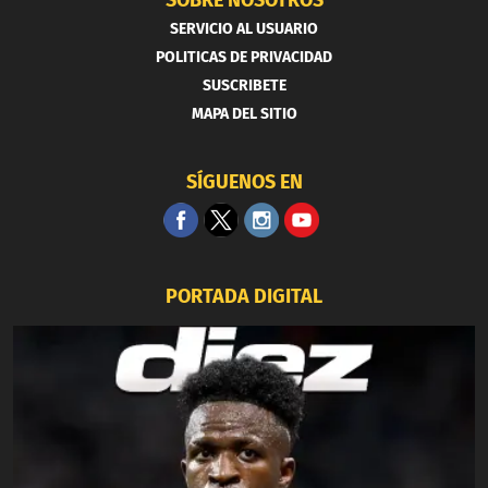
SOBRE NOSOTROS
SERVICIO AL USUARIO
POLITICAS DE PRIVACIDAD
SUSCRIBETE
MAPA DEL SITIO
SÍGUENOS EN
PORTADA DIGITAL