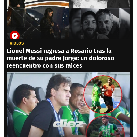
VIDEOS
Lionel Messi regresa a Rosario tras la
muerte de su padre Jorge: un doloroso
reencuentro con sus raíces