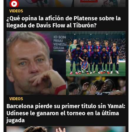
VIDEOS
¿Qué opina la afición de Platense sobre la
llegada de Davis Flow al Tiburón?
VIDEOS
Barcelona pierde su primer título sin Yamal:
Udinese le ganaron el torneo en la última
jugada