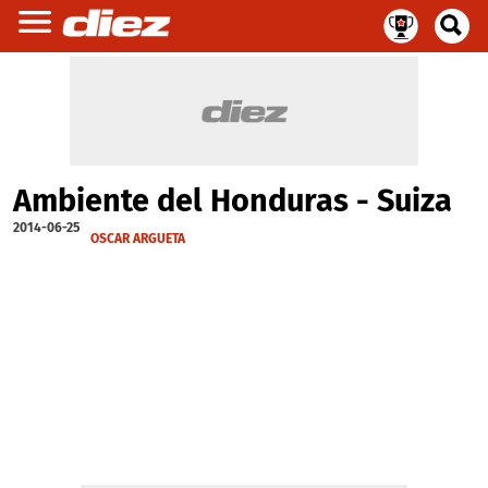
Ambiente del Honduras - Suiza
2014-06-25
OSCAR ARGUETA