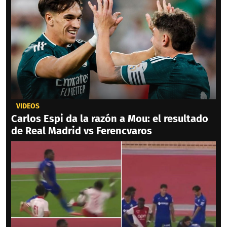
VIDEOS
Carlos Espi da la razón a Mou: el resultado
de Real Madrid vs Ferencvaros