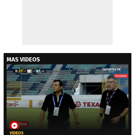
MAS VIDEOS
VIDEOS