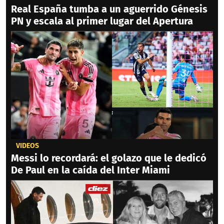
Real España tumba a un aguerrido Génesis
PN y escala al primer lugar del Apertura
VIDEOS
Messi lo recordará: el golazo que le dedicó
De Paul en la caída del Inter Miami