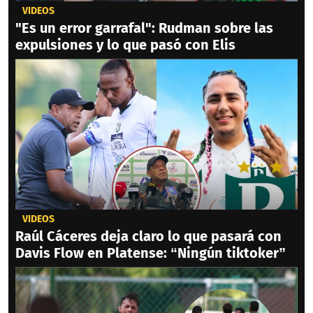
VIDEOS
"Es un error garrafal": Rudman sobre las
expulsiones y lo que pasó con Elis
VIDEOS
Raúl Cáceres deja claro lo que pasará con
Davis Flow en Platense: “Ningún tiktoker”