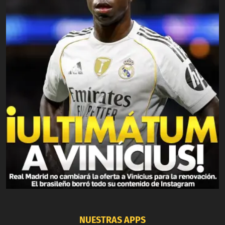
NUESTRAS APPS