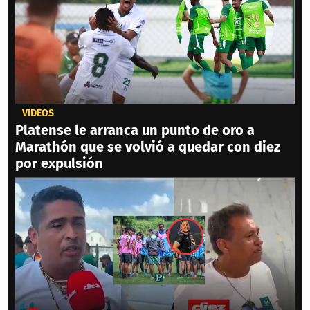
VIDEOS
Platense le arranca un punto de oro a
Marathón que se volvió a quedar con diez
por expulsión