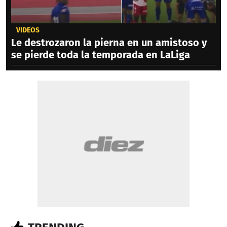
VIDEOS
Le destrozaron la pierna en un amistoso y
se pierde toda la temporada en LaLiga