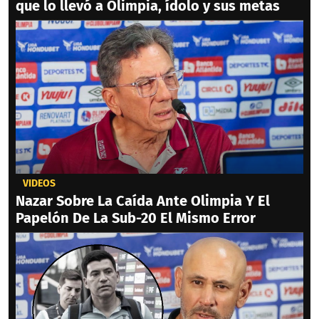
que lo llevó a Olimpia, ídolo y sus metas
VIDEOS
Nazar Sobre La Caída Ante Olimpia Y El
Papelón De La Sub-20 El Mismo Error