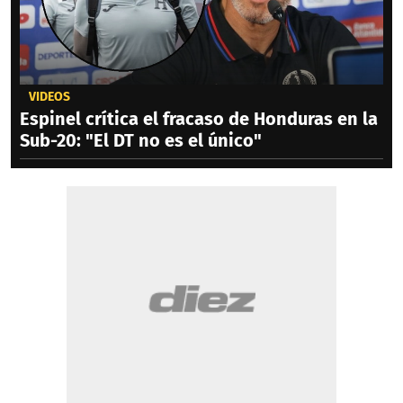
VIDEOS
Espinel crítica el fracaso de Honduras en la
Sub-20: "El DT no es el único"