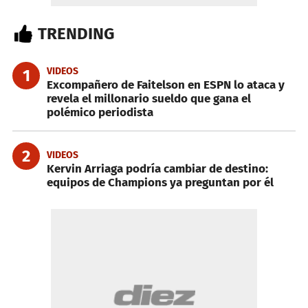
TRENDING
VIDEOS
1
Excompañero de Faitelson en ESPN lo ataca y
revela el millonario sueldo que gana el
polémico periodista
2
VIDEOS
Kervin Arriaga podría cambiar de destino:
equipos de Champions ya preguntan por él