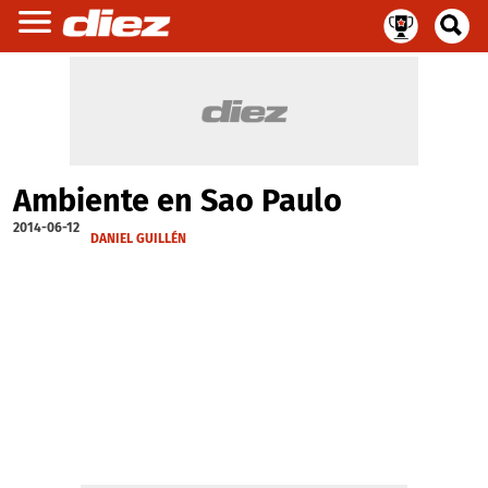
Ambiente en Sao Paulo
2014-06-12
DANIEL GUILLÉN