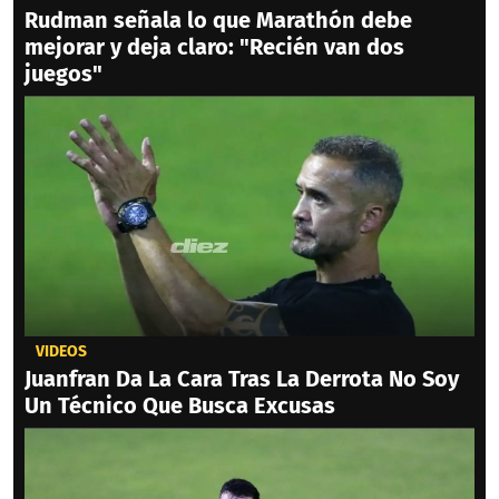
Rudman señala lo que Marathón debe
mejorar y deja claro: "Recién van dos
juegos"
VIDEOS
Juanfran Da La Cara Tras La Derrota No Soy
Un Técnico Que Busca Excusas