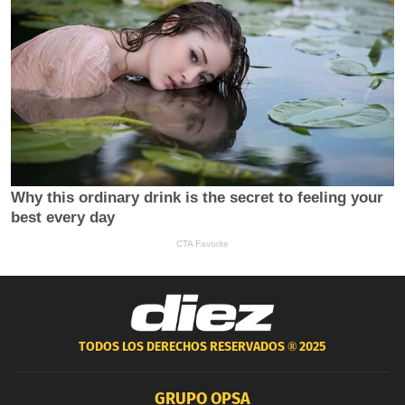
TODOS LOS DERECHOS RESERVADOS ®
2025
GRUPO OPSA