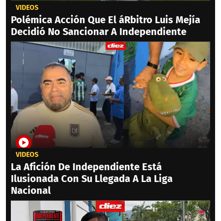
VIDEOS
Polémica Acción Que El áRbitro Luis Mejía
Decidió No Sancionar A Independiente
VIDEOS
La Afición De Independiente Está
Ilusionada Con Su Llegada A La Liga
Nacional