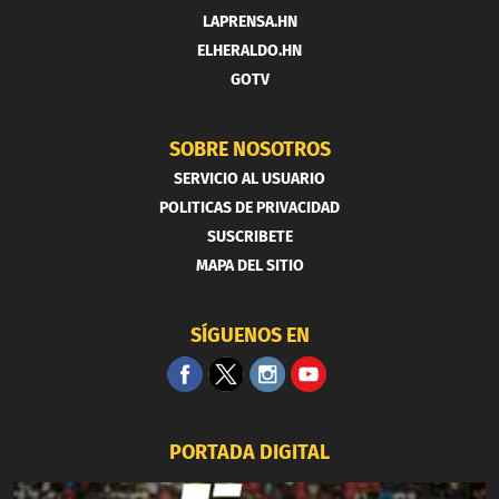
LAPRENSA.HN
ELHERALDO.HN
GOTV
SOBRE NOSOTROS
SERVICIO AL USUARIO
POLITICAS DE PRIVACIDAD
SUSCRIBETE
MAPA DEL SITIO
SÍGUENOS EN
PORTADA DIGITAL