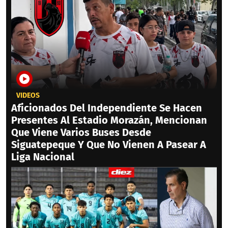
VIDEOS
Aficionados Del Independiente Se Hacen
Presentes Al Estadio Morazán, Mencionan
Que Viene Varios Buses Desde
Siguatepeque Y Que No Vienen A Pasear A
Liga Nacional