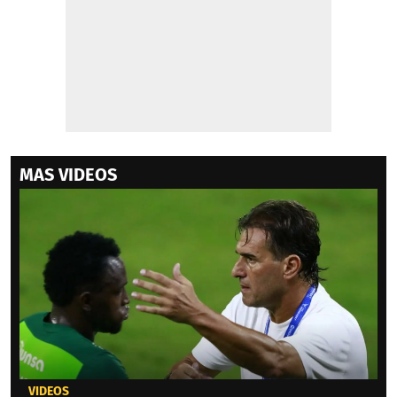
MAS VIDEOS
VIDEOS