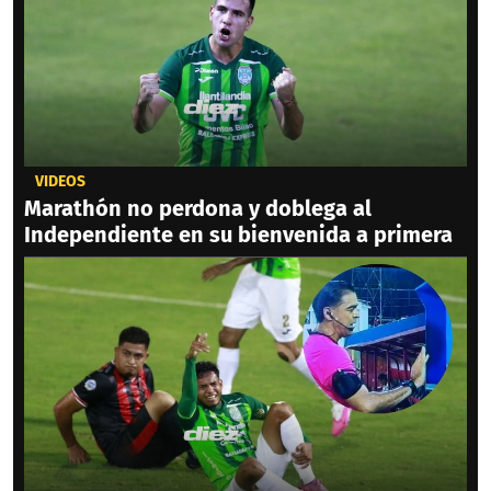
VIDEOS
Marathón no perdona y doblega al
Independiente en su bienvenida a primera