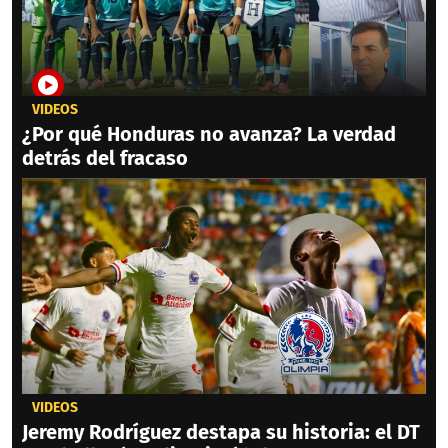
VIDEOS
¿Por qué Honduras no avanza? La verdad
detrás del fracaso
VIDEOS
Jeremy Rodríguez destapa su historia: el DT