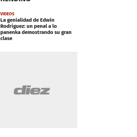
VIDEOS
La genialidad de Edwin
Rodríguez: un penal a lo
panenka demostrando su gran
clase