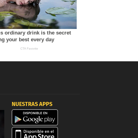
NUESTRAS APPS