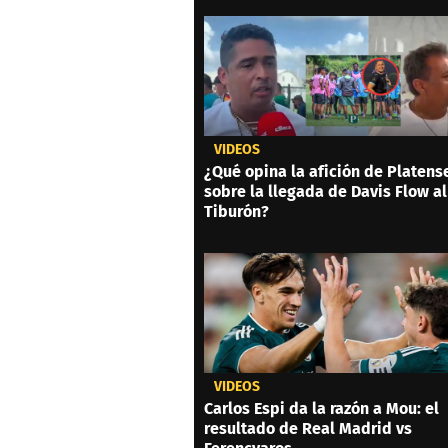
VIDEOS
¿Qué opina la afición de Platens
sobre la llegada de Davis Flow al
Tiburón?
VIDEOS
Carlos Espi da la razón a Mou: el
resultado de Real Madrid vs