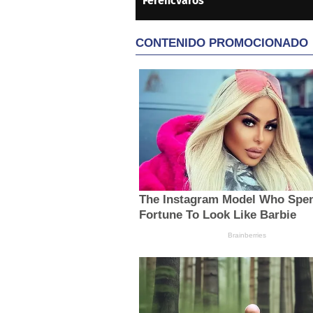
Ferencvaros