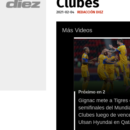
Clubes
2021-02-04
REDACCIÓN DIEZ