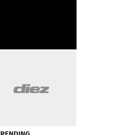
TRENDING