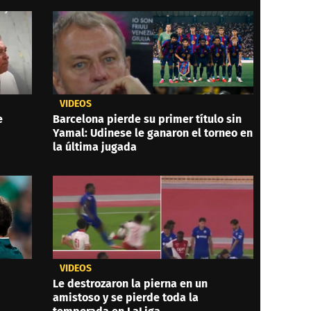
VIDEOS
e
Barcelona pierde su primer título sin
Yamal: Udinese le ganaron el torneo en
la última jugada
VIDEOS
Le destrozaron la pierna en un
amistoso y se pierde toda la