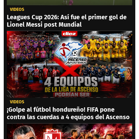
VIDEOS
Leagues Cup 2026: Así fue el primer gol de
Lionel Messi post Mundial
VIDEOS
¡Golpe al fútbol hondureño! FIFA pone
contra las cuerdas a 4 equipos del Ascenso