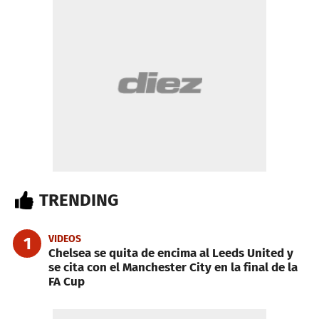
TRENDING
VIDEOS
1
Chelsea se quita de encima al Leeds United y
se cita con el Manchester City en la final de la
FA Cup