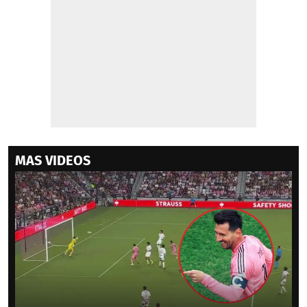
MAS VIDEOS