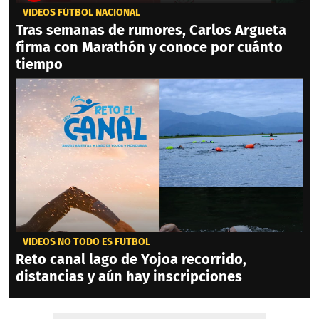
VIDEOS FÚTBOL NACIONAL
Tras semanas de rumores, Carlos Argueta
firma con Marathón y conoce por cuánto
tiempo
VIDEOS NO TODO ES FÚTBOL
Reto canal lago de Yojoa recorrido,
distancias y aún hay inscripciones