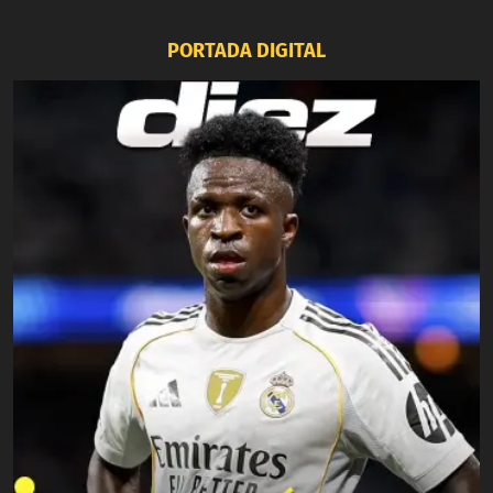
PORTADA DIGITAL