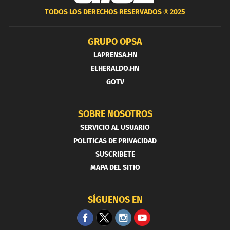
TODOS LOS DERECHOS RESERVADOS ®
2025
GRUPO OPSA
LAPRENSA.HN
ELHERALDO.HN
GOTV
SOBRE NOSOTROS
SERVICIO AL USUARIO
POLITICAS DE PRIVACIDAD
SUSCRIBETE
MAPA DEL SITIO
SÍGUENOS EN