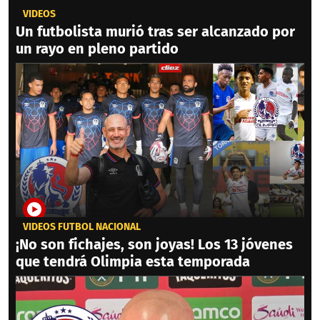
VIDEOS
Un futbolista murió tras ser alcanzado por
un rayo en pleno partido
VIDEOS FÚTBOL NACIONAL
¡No son fichajes, son joyas! Los 13 jóvenes
que tendrá Olimpia esta temporada