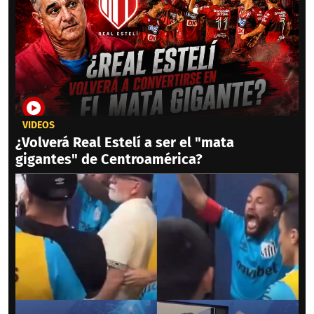
VIDEOS
¿Volverá Real Estelí a ser el "mata
gigantes" de Centroamérica?