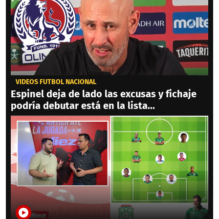
VIDEOS FÚTBOL NACIONAL
Espinel deja de lado las excusas y fichaje
podría debutar está en la lista...