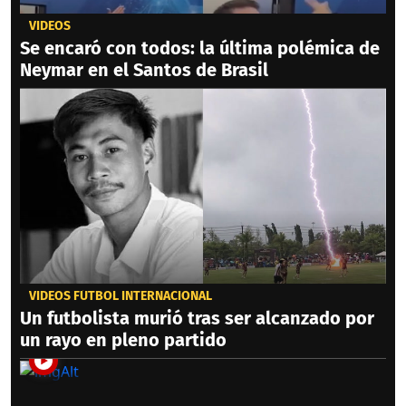
VIDEOS
Se encaró con todos: la última polémica de
Neymar en el Santos de Brasil
VIDEOS FÚTBOL INTERNACIONAL
Un futbolista murió tras ser alcanzado por
un rayo en pleno partido