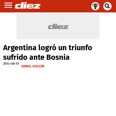
Argentina logró un triunfo
sufrido ante Bosnia
2014-06-15
DANIEL GUILLÉN