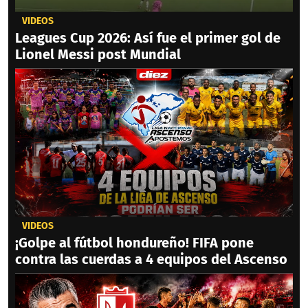
VIDEOS
Leagues Cup 2026: Así fue el primer gol de
Lionel Messi post Mundial
VIDEOS
¡Golpe al fútbol hondureño! FIFA pone
contra las cuerdas a 4 equipos del Ascenso