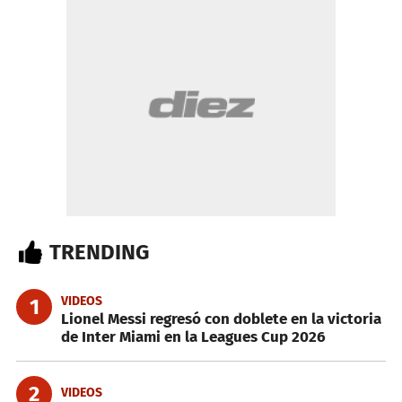
TRENDING
VIDEOS
1
Lionel Messi regresó con doblete en la victoria
de Inter Miami en la Leagues Cup 2026
2
VIDEOS