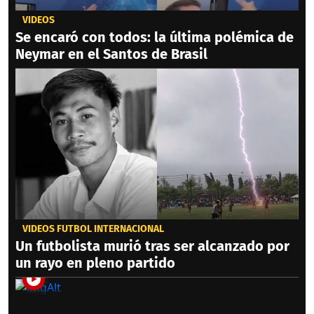
VIDEOS
Se encaró con todos: la última polémica de
Neymar en el Santos de Brasil
VIDEOS FÚTBOL INTERNACIONAL
Un futbolista murió tras ser alcanzado por
un rayo en pleno partido