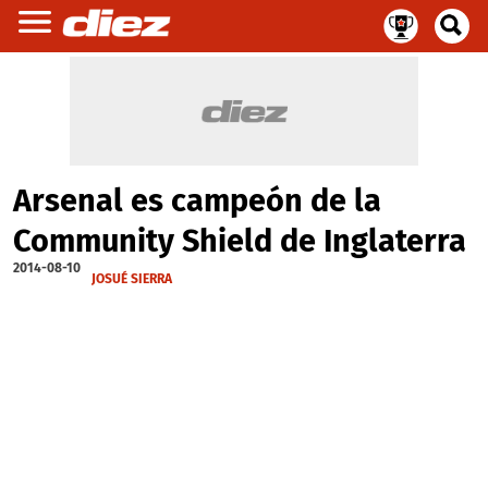
Arsenal es campeón de la
Community Shield de Inglaterra
2014-08-10
JOSUÉ SIERRA