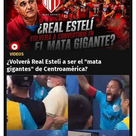
VIDEOS
¿Volverá Real Estelí a ser el "mata
gigantes" de Centroamérica?