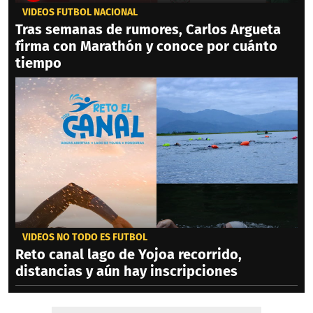
VIDEOS FÚTBOL NACIONAL
Tras semanas de rumores, Carlos Argueta
firma con Marathón y conoce por cuánto
tiempo
VIDEOS NO TODO ES FÚTBOL
Reto canal lago de Yojoa recorrido,
distancias y aún hay inscripciones