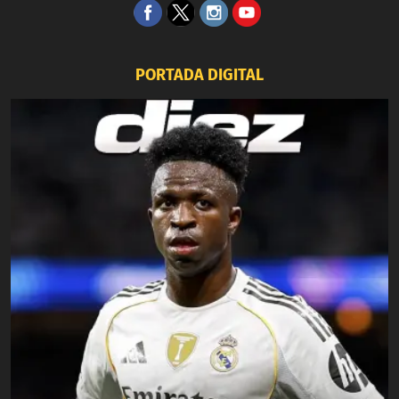
PORTADA DIGITAL