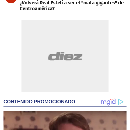
¿Volverá Real Estelí a ser el "mata gigantes" de
Centroamérica?