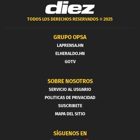
TODOS LOS DERECHOS RESERVADOS ®
2025
GRUPO OPSA
LAPRENSA.HN
ELHERALDO.HN
GOTV
SOBRE NOSOTROS
SERVICIO AL USUARIO
POLITICAS DE PRIVACIDAD
SUSCRIBETE
MAPA DEL SITIO
SÍGUENOS EN