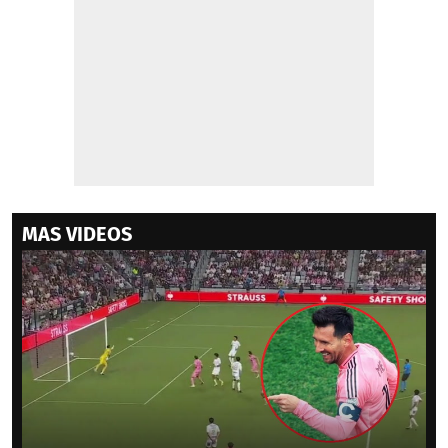
MAS VIDEOS