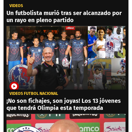
VIDEOS
Un futbolista murió tras ser alcanzado por
un rayo en pleno partido
VIDEOS FÚTBOL NACIONAL
¡No son fichajes, son joyas! Los 13 jóvenes
que tendrá Olimpia esta temporada