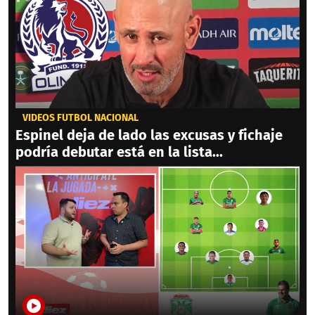
VIDEOS FÚTBOL NACIONAL
Espinel deja de lado las excusas y fichaje
podría debutar está en la lista...