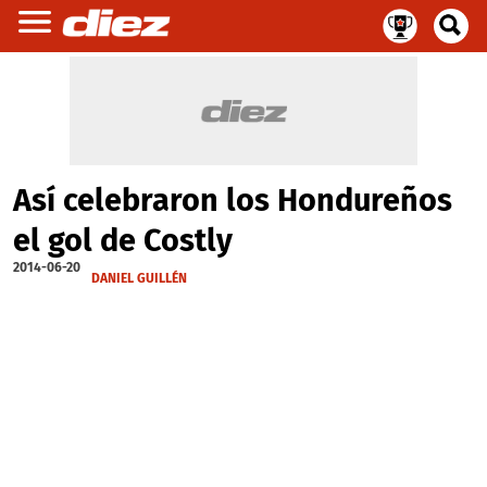
Así celebraron los Hondureños
el gol de Costly
2014-06-20
DANIEL GUILLÉN