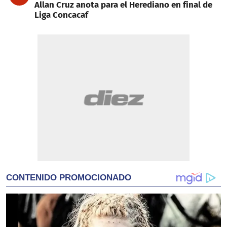
Allan Cruz anota para el Herediano en final de
Liga Concacaf