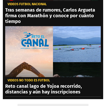
VIDEOS FÚTBOL NACIONAL
Tras semanas de rumores, Carlos Argueta
firma con Marathón y conoce por cuánto
tiempo
VIDEOS NO TODO ES FÚTBOL
Reto canal lago de Yojoa recorrido,
distancias y aún hay inscripciones