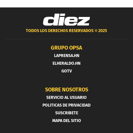
TODOS LOS DERECHOS RESERVADOS ®
2025
GRUPO OPSA
LAPRENSA.HN
ELHERALDO.HN
GOTV
SOBRE NOSOTROS
SERVICIO AL USUARIO
POLITICAS DE PRIVACIDAD
SUSCRIBETE
MAPA DEL SITIO