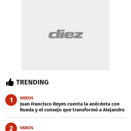
TRENDING
VIDEOS
1
Juan Francisco Reyes cuenta la anécdota con
Rueda y el consejo que transformó a Alejandro
2
VIDEOS