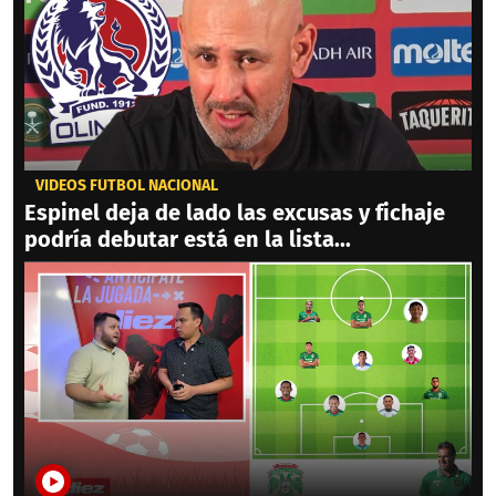
VIDEOS FÚTBOL NACIONAL
Espinel deja de lado las excusas y fichaje
podría debutar está en la lista...