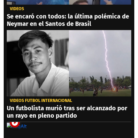
VIDEOS
Se encaró con todos: la última polémica de
Neymar en el Santos de Brasil
VIDEOS FÚTBOL INTERNACIONAL
Un futbolista murió tras ser alcanzado por
un rayo en pleno partido