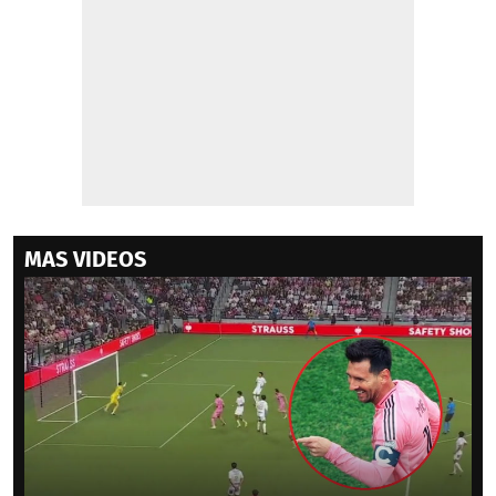
MAS VIDEOS