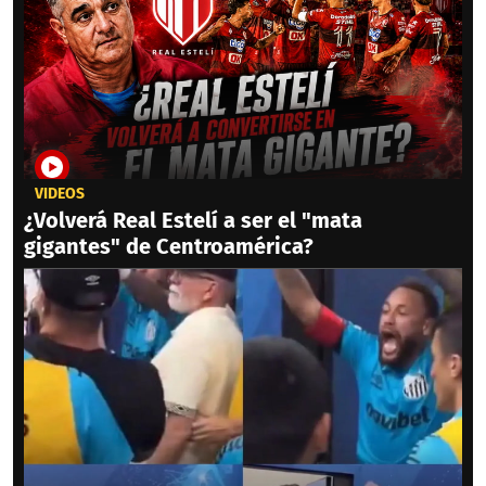
VIDEOS
¿Volverá Real Estelí a ser el "mata
gigantes" de Centroamérica?