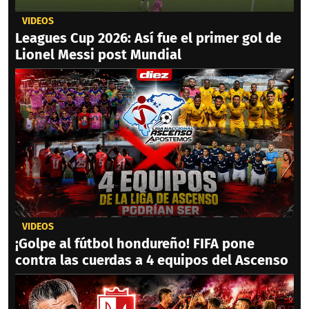
VIDEOS
Leagues Cup 2026: Así fue el primer gol de
Lionel Messi post Mundial
VIDEOS
¡Golpe al fútbol hondureño! FIFA pone
contra las cuerdas a 4 equipos del Ascenso