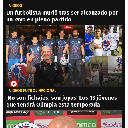
VIDEOS
Un futbolista murió tras ser alcanzado por
un rayo en pleno partido
VIDEOS FÚTBOL NACIONAL
¡No son fichajes, son joyas! Los 13 jóvenes
que tendrá Olimpia esta temporada