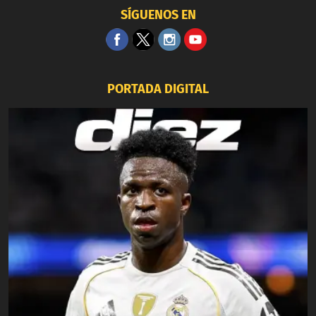
SÍGUENOS EN
PORTADA DIGITAL