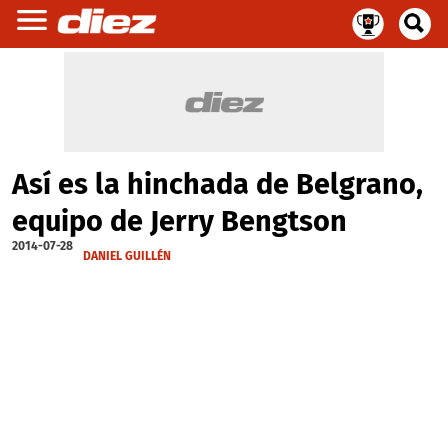
Así es la hinchada de Belgrano,
equipo de Jerry Bengtson
2014-07-28
DANIEL GUILLÉN