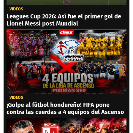
VIDEOS
Leagues Cup 2026: Así fue el primer gol de
Lionel Messi post Mundial
VIDEOS
¡Golpe al fútbol hondureño! FIFA pone
contra las cuerdas a 4 equipos del Ascenso