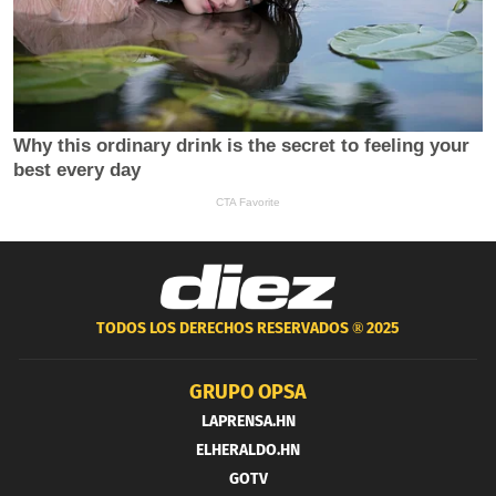
TODOS LOS DERECHOS RESERVADOS ®
2025
GRUPO OPSA
LAPRENSA.HN
ELHERALDO.HN
GOTV