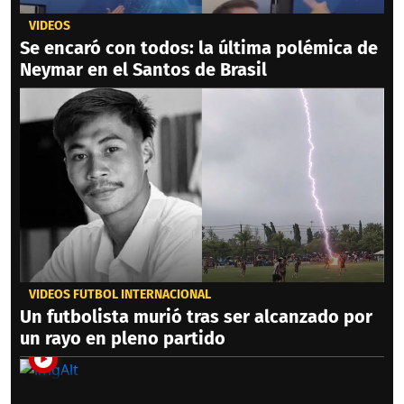
VIDEOS
Se encaró con todos: la última polémica de
Neymar en el Santos de Brasil
VIDEOS FÚTBOL INTERNACIONAL
Un futbolista murió tras ser alcanzado por
un rayo en pleno partido