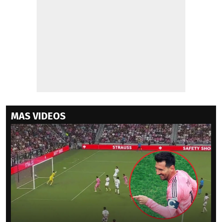
MAS VIDEOS