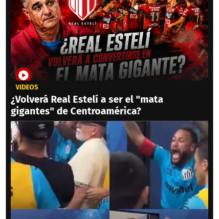
VIDEOS
¿Volverá Real Estelí a ser el "mata
gigantes" de Centroamérica?