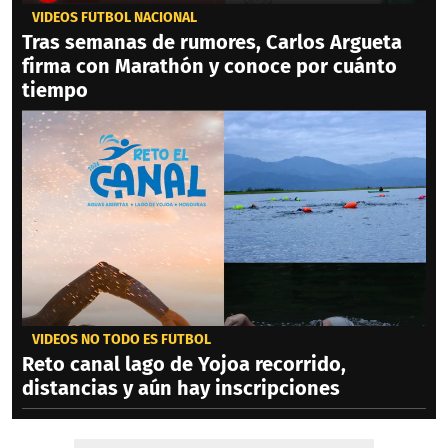
VIDEOS FÚTBOL NACIONAL
Tras semanas de rumores, Carlos Argueta
firma con Marathón y conoce por cuánto
tiempo
VIDEOS NO TODO ES FÚTBOL
Reto canal lago de Yojoa recorrido,
distancias y aún hay inscripciones