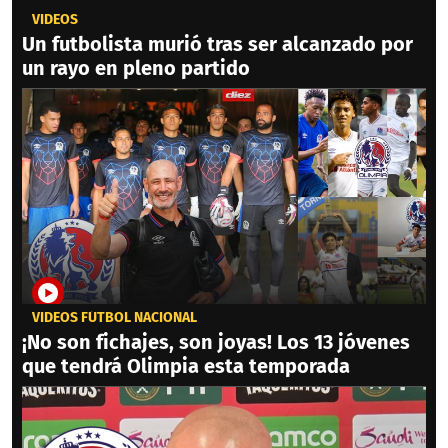
VIDEOS
Un futbolista murió tras ser alcanzado por
un rayo en pleno partido
VIDEOS FÚTBOL NACIONAL
¡No son fichajes, son joyas! Los 13 jóvenes
que tendrá Olimpia esta temporada