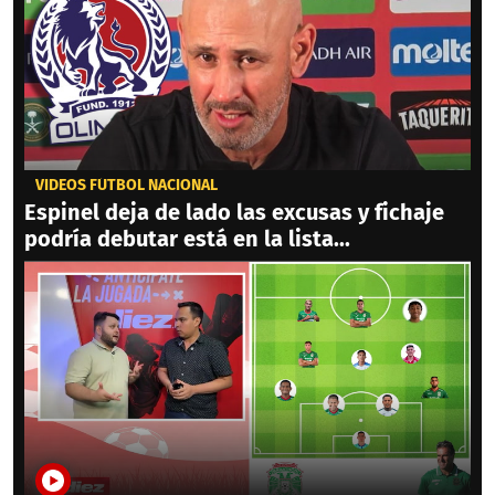
VIDEOS FÚTBOL NACIONAL
Espinel deja de lado las excusas y fichaje
podría debutar está en la lista...