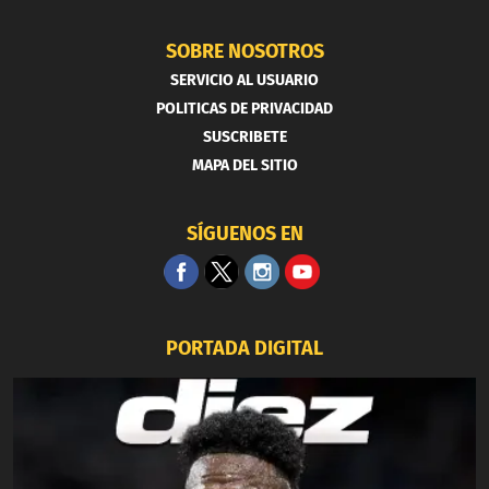
SOBRE NOSOTROS
SERVICIO AL USUARIO
POLITICAS DE PRIVACIDAD
SUSCRIBETE
MAPA DEL SITIO
SÍGUENOS EN
PORTADA DIGITAL