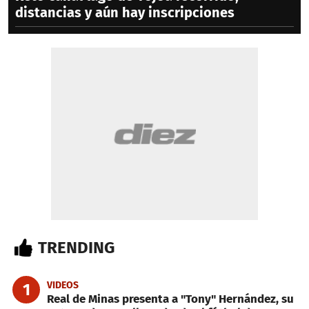
distancias y aún hay inscripciones
TRENDING
VIDEOS
1
Real de Minas presenta a "Tony" Hernández, su