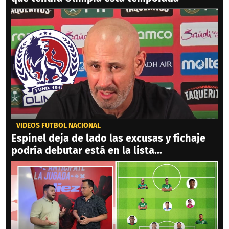
VIDEOS FÚTBOL NACIONAL
Espinel deja de lado las excusas y fichaje
podría debutar está en la lista...