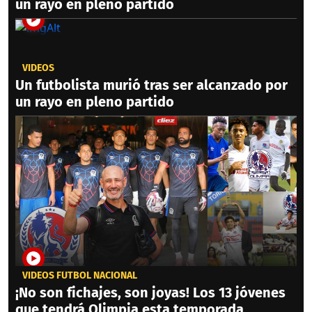
un rayo en pleno partido
VIDEOS
Un futbolista murió tras ser alcanzado por
un rayo en pleno partido
VIDEOS FÚTBOL NACIONAL
¡No son fichajes, son joyas! Los 13 jóvenes
que tendrá Olimpia esta temporada