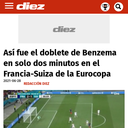
Así fue el doblete de Benzema
en solo dos minutos en el
Francia-Suiza de la Eurocopa
2021-06-28
REDACCIÓN DIEZ