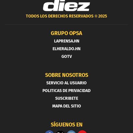
TODOS LOS DERECHOS RESERVADOS ®
2025
GRUPO OPSA
LAPRENSA.HN
ELHERALDO.HN
GOTV
SOBRE NOSOTROS
SERVICIO AL USUARIO
POLITICAS DE PRIVACIDAD
SUSCRIBETE
MAPA DEL SITIO
SÍGUENOS EN