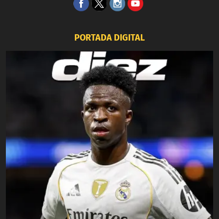
PORTADA DIGITAL