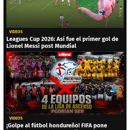
VIDEOS
Leagues Cup 2026: Así fue el primer gol de
Lionel Messi post Mundial
VIDEOS
¡Golpe al fútbol hondureño! FIFA pone