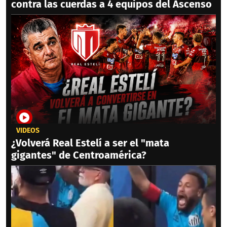
contra las cuerdas a 4 equipos del Ascenso
VIDEOS
¿Volverá Real Estelí a ser el "mata
gigantes" de Centroamérica?