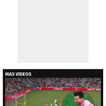
MAS VIDEOS