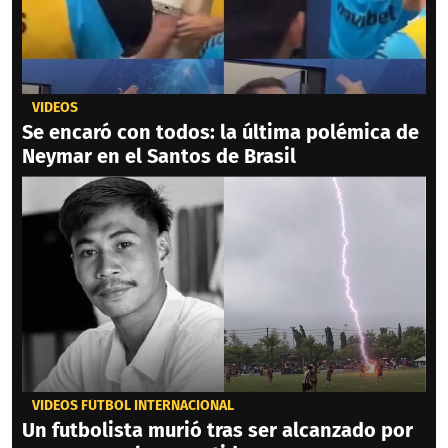
VIDEOS
Se encaró con todos: la última polémica de
Neymar en el Santos de Brasil
VIDEOS FÚTBOL INTERNACIONAL
Un futbolista murió tras ser alcanzado por