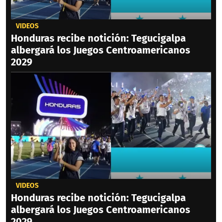
VIDEOS
Honduras recibe notición: Tegucigalpa
albergará los Juegos Centroamericanos
2029
VIDEOS
Honduras recibe notición: Tegucigalpa
albergará los Juegos Centroamericanos
2029