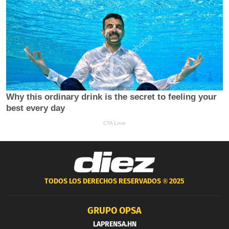
TODOS LOS DERECHOS RESERVADOS ®
2025
GRUPO OPSA
LAPRENSA.HN