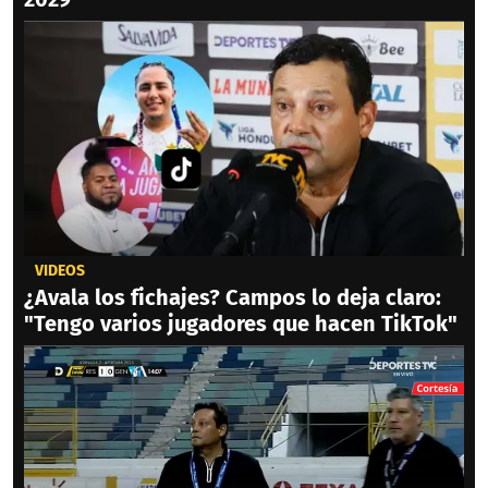
VIDEOS
¿Avala los fichajes? Campos lo deja claro:
"Tengo varios jugadores que hacen TikTok"