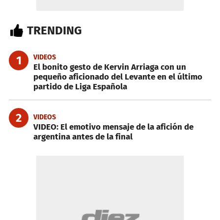
TRENDING
VIDEOS
1
El bonito gesto de Kervin Arriaga con un
pequeño aficionado del Levante en el último
partido de Liga Española
2
VIDEOS
VIDEO: El emotivo mensaje de la afición de
argentina antes de la final