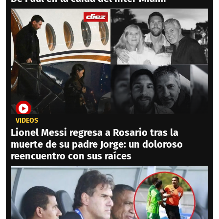
VIDEOS
Lionel Messi regresa a Rosario tras la
muerte de su padre Jorge: un doloroso
reencuentro con sus raíces