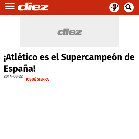
¡Atlético es el Supercampeón de
España!
2014-08-22
JOSUÉ SIERRA