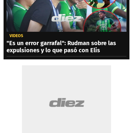
VIDEOS
"Es un error garrafal": Rudman sobre las
expulsiones y lo que pasó con Elis