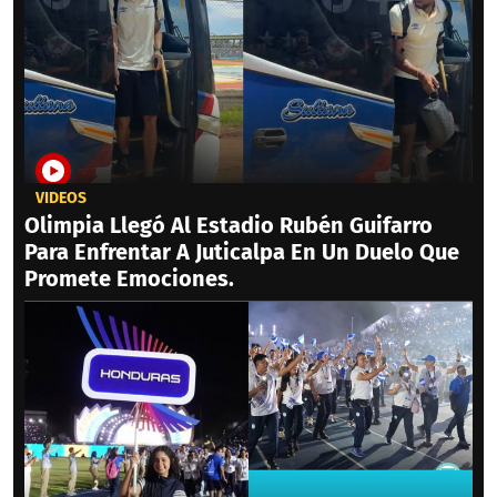
VIDEOS
Olimpia Llegó Al Estadio Rubén Guifarro
Para Enfrentar A Juticalpa En Un Duelo Que
Promete Emociones.