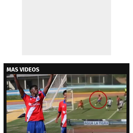
MAS VIDEOS