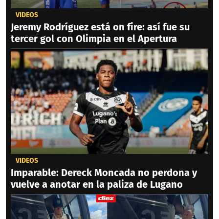
VIDEOS
Jeremy Rodríguez está on fire: así fue su
tercer gol con Olimpia en el Apertura
VIDEOS
Imparable: Dereck Moncada no perdona y
vuelve a anotar en la paliza de Lugano