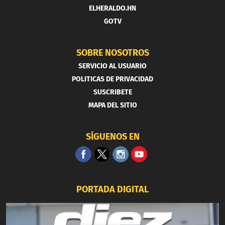
ELHERALDO.HN
GOTV
SOBRE NOSOTROS
SERVICIO AL USUARIO
POLITICAS DE PRIVACIDAD
SUSCRIBETE
MAPA DEL SITIO
SÍGUENOS EN
PORTADA DIGITAL