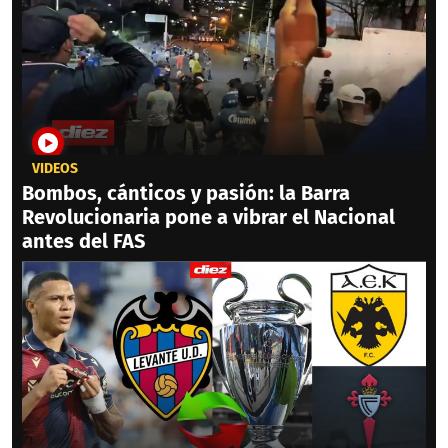
VIDEOS
Bombos, cánticos y pasión: la Barra
Revolucionaria pone a vibrar el Nacional
antes del FAS