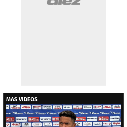
MAS VIDEOS