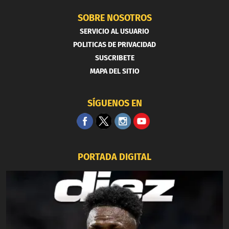
SOBRE NOSOTROS
SERVICIO AL USUARIO
POLITICAS DE PRIVACIDAD
SUSCRIBETE
MAPA DEL SITIO
SÍGUENOS EN
PORTADA DIGITAL