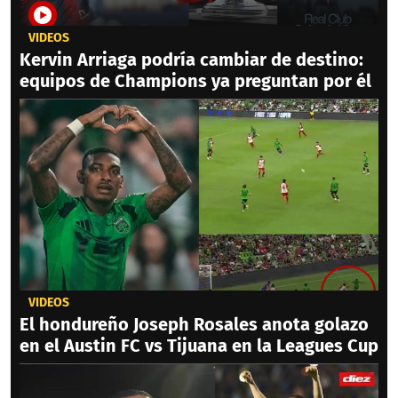
VIDEOS
Kervin Arriaga podría cambiar de destino:
equipos de Champions ya preguntan por él
VIDEOS
El hondureño Joseph Rosales anota golazo
en el Austin FC vs Tijuana en la Leagues Cup