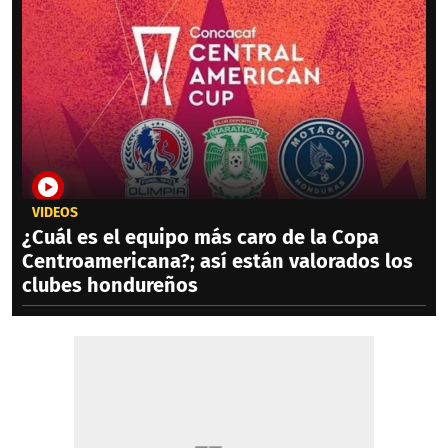
VIDEOS
¿Cuál es el equipo más caro de la Copa
Centroamericana?; así están valorados los
clubes hondureños