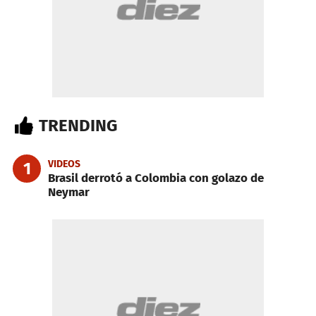
TRENDING
VIDEOS
1
Brasil derrotó a Colombia con golazo de
Neymar