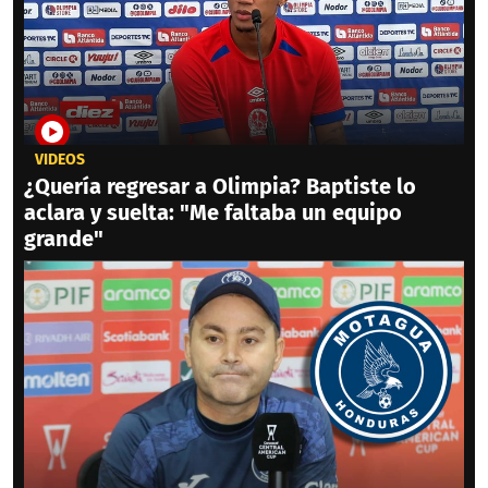
VIDEOS
¿Quería regresar a Olimpia? Baptiste lo
aclara y suelta: "Me faltaba un equipo
grande"