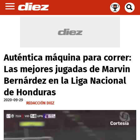
Auténtica máquina para correr:
Las mejores jugadas de Marvin
Bernárdez en la Liga Nacional
de Honduras
2020-09-29
REDACCIÓN DIEZ