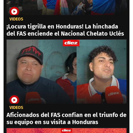
VIDEOS
¡Locura tigrilla en Honduras! La hinchada
del FAS enciende el Nacional Chelato Uclés
VIDEOS
Aficionados del FAS confían en el triunfo de
su equipo en su visita a Honduras