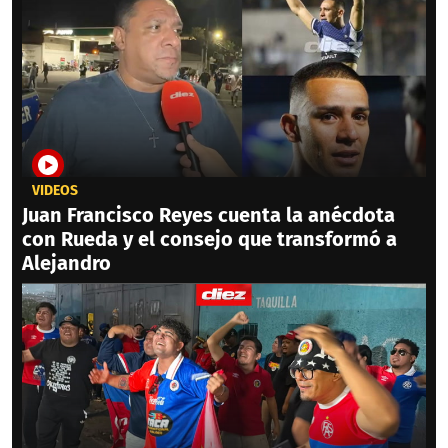
VIDEOS
Juan Francisco Reyes cuenta la anécdota
con Rueda y el consejo que transformó a
Alejandro