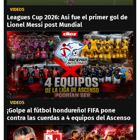
VIDEOS
Leagues Cup 2026: Así fue el primer gol de
Lionel Messi post Mundial
VIDEOS
¡Golpe al fútbol hondureño! FIFA pone
contra las cuerdas a 4 equipos del Ascenso