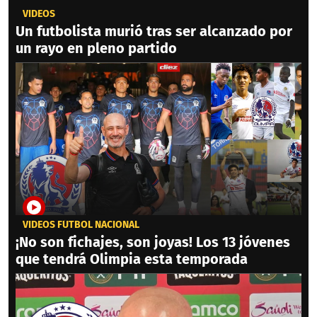
VIDEOS
Un futbolista murió tras ser alcanzado por
un rayo en pleno partido
VIDEOS FÚTBOL NACIONAL
¡No son fichajes, son joyas! Los 13 jóvenes
que tendrá Olimpia esta temporada