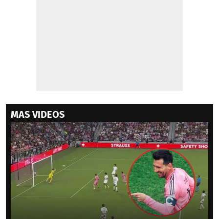
MAS VIDEOS