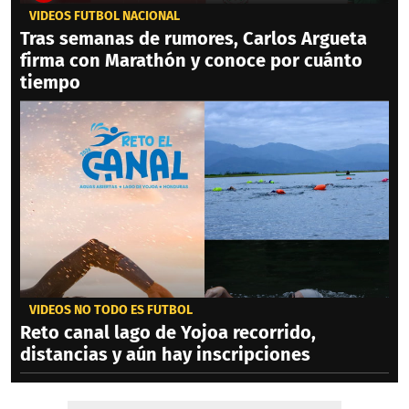
VIDEOS FÚTBOL NACIONAL
Tras semanas de rumores, Carlos Argueta
firma con Marathón y conoce por cuánto
tiempo
VIDEOS NO TODO ES FÚTBOL
Reto canal lago de Yojoa recorrido,
distancias y aún hay inscripciones