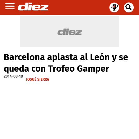
Barcelona aplasta al León y se
queda con Trofeo Gamper
2014-08-18
JOSUÉ SIERRA