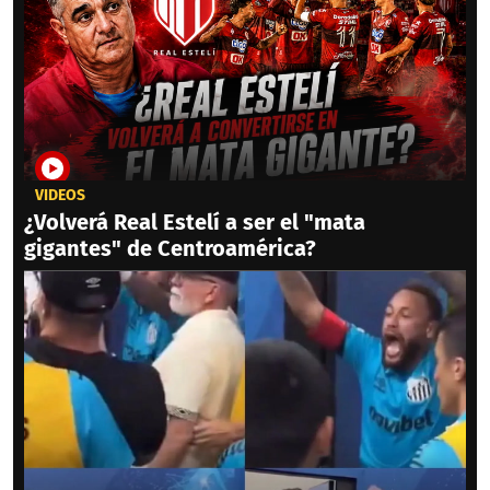
VIDEOS
¿Volverá Real Estelí a ser el "mata
gigantes" de Centroamérica?