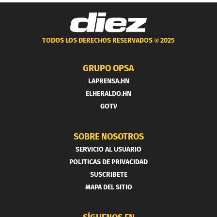
TODOS LOS DERECHOS RESERVADOS ®
2025
GRUPO OPSA
LAPRENSA.HN
ELHERALDO.HN
GOTV
SOBRE NOSOTROS
SERVICIO AL USUARIO
POLITICAS DE PRIVACIDAD
SUSCRIBETE
MAPA DEL SITIO