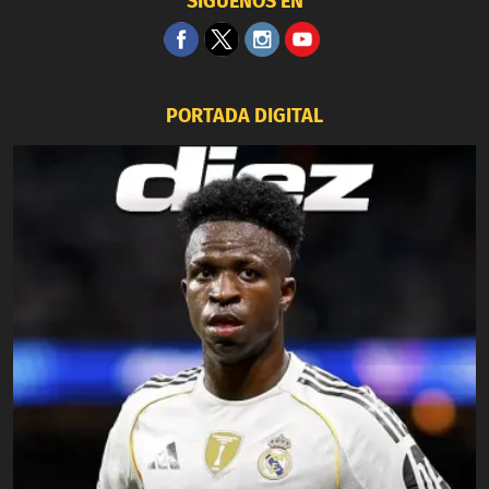
SÍGUENOS EN
PORTADA DIGITAL