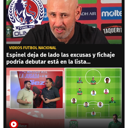
VIDEOS FÚTBOL NACIONAL
Espinel deja de lado las excusas y fichaje
podría debutar está en la lista...