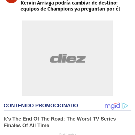
Kervin Arriaga podría cambiar de destino:
equipos de Champions ya preguntan por él