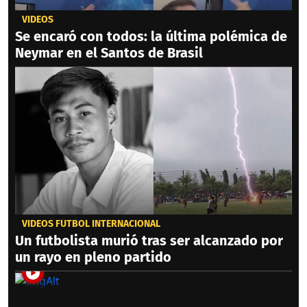
VIDEOS
Se encaró con todos: la última polémica de
Neymar en el Santos de Brasil
VIDEOS FÚTBOL INTERNACIONAL
Un futbolista murió tras ser alcanzado por
un rayo en pleno partido