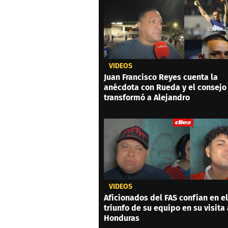
VIDEOS
Juan Francisco Reyes cuenta la
anécdota con Rueda y el consejo
transformó a Alejandro
VIDEOS
Aficionados del FAS confían en el
triunfo de su equipo en su visita 
Honduras