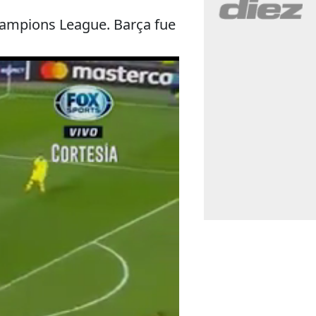
Champions League. Barça fue