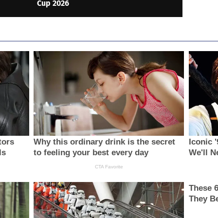
Cup 2026