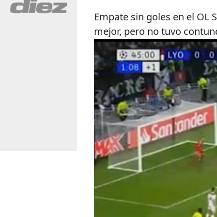
Empate sin goles en el OL S
mejor, pero no tuvo contun