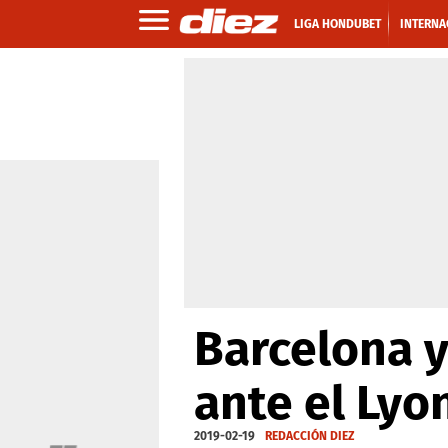
LIGA HONDUBET
INTERNA
Barcelona y
ante el Lyo
2019-02-19
REDACCIÓN DIEZ