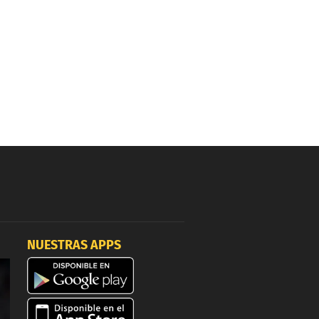
NUESTRAS APPS