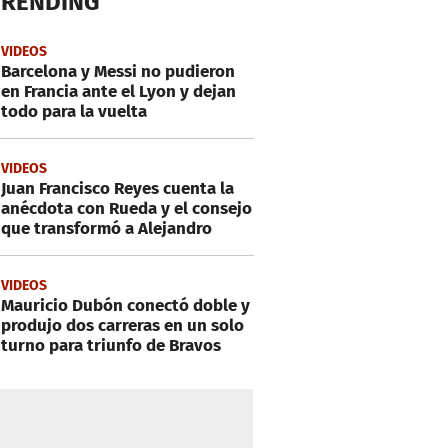
TRENDING
VIDEOS
Barcelona y Messi no pudieron
en Francia ante el Lyon y dejan
todo para la vuelta
VIDEOS
Juan Francisco Reyes cuenta la
anécdota con Rueda y el consejo
que transformó a Alejandro
VIDEOS
Mauricio Dubón conectó doble y
produjo dos carreras en un solo
turno para triunfo de Bravos