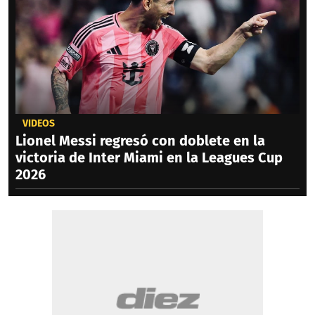
VIDEOS
Lionel Messi regresó con doblete en la
victoria de Inter Miami en la Leagues Cup
2026