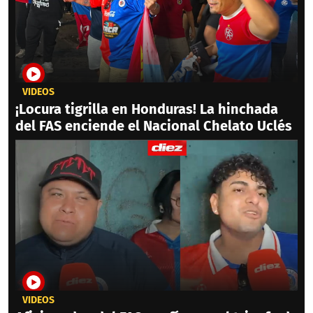
VIDEOS
¡Locura tigrilla en Honduras! La hinchada
del FAS enciende el Nacional Chelato Uclés
VIDEOS