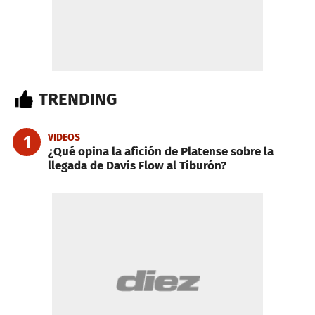
TRENDING
VIDEOS
1
¿Qué opina la afición de Platense sobre la
llegada de Davis Flow al Tiburón?