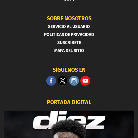
SOBRE NOSOTROS
SERVICIO AL USUARIO
POLITICAS DE PRIVACIDAD
SUSCRIBETE
MAPA DEL SITIO
SÍGUENOS EN
PORTADA DIGITAL