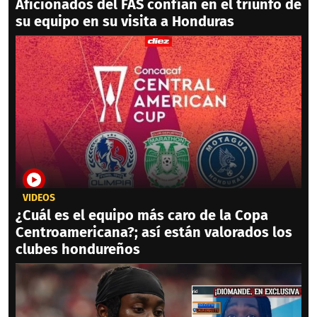
Aficionados del FAS confían en el triunfo de
su equipo en su visita a Honduras
VIDEOS
¿Cuál es el equipo más caro de la Copa
Centroamericana?; así están valorados los
clubes hondureños