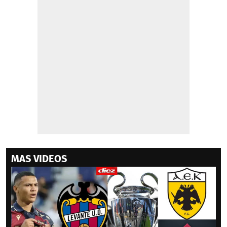
MAS VIDEOS