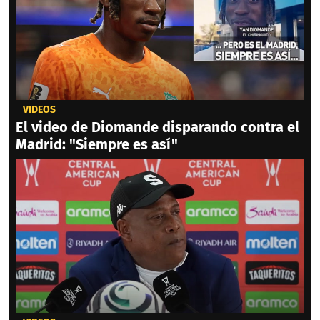
VIDEOS
El video de Diomande disparando contra el
Madrid: "Siempre es así"