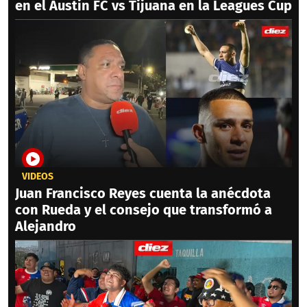
en el Austin FC vs Tijuana en la Leagues Cup
VIDEOS
Juan Francisco Reyes cuenta la anécdota
con Rueda y el consejo que transformó a
Alejandro