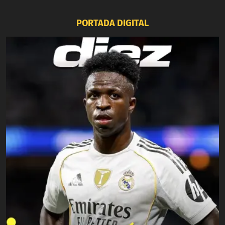
PORTADA DIGITAL