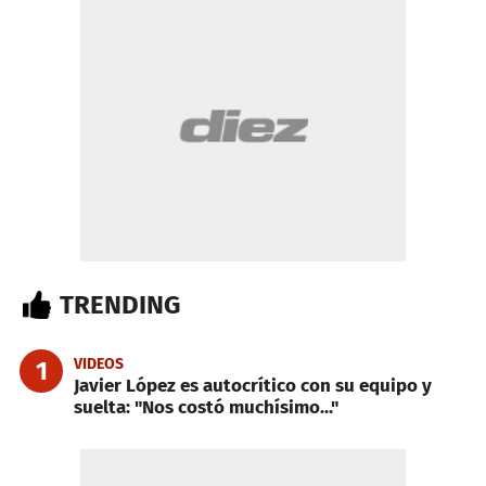
TRENDING
VIDEOS
1
Javier López es autocrítico con su equipo y
suelta: "Nos costó muchísimo..."