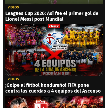
VIDEOS
Leagues Cup 2026: Así fue el primer gol de
Lionel Messi post Mundial
VIDEOS
¡Golpe al fútbol hondureño! FIFA pone
contra las cuerdas a 4 equipos del Ascenso