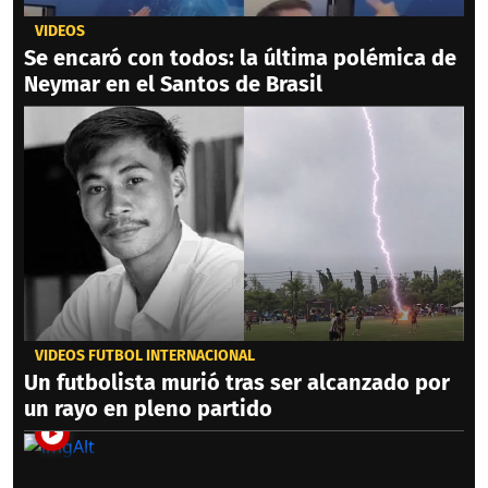
VIDEOS
Se encaró con todos: la última polémica de
Neymar en el Santos de Brasil
VIDEOS FÚTBOL INTERNACIONAL
Un futbolista murió tras ser alcanzado por
un rayo en pleno partido