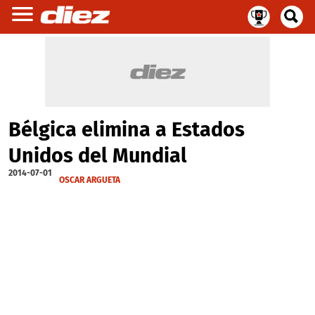
Bélgica elimina a Estados
Unidos del Mundial
2014-07-01
OSCAR ARGUETA