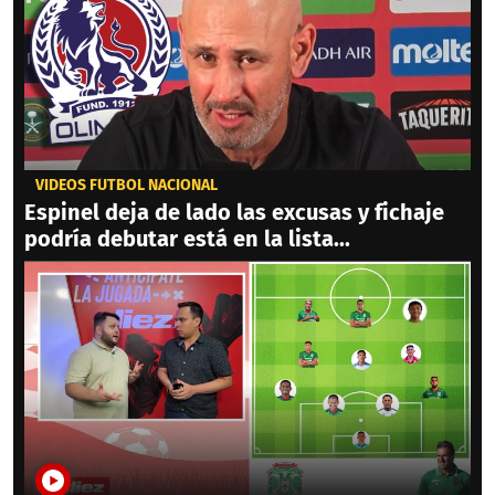
VIDEOS FÚTBOL NACIONAL
Espinel deja de lado las excusas y fichaje
podría debutar está en la lista...