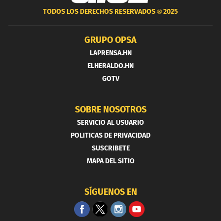
TODOS LOS DERECHOS RESERVADOS ®
2025
GRUPO OPSA
LAPRENSA.HN
ELHERALDO.HN
GOTV
SOBRE NOSOTROS
SERVICIO AL USUARIO
POLITICAS DE PRIVACIDAD
SUSCRIBETE
MAPA DEL SITIO
SÍGUENOS EN