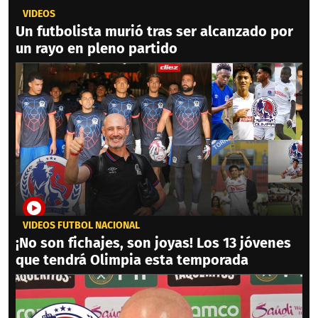
VIDEOS
Un futbolista murió tras ser alcanzado por
un rayo en pleno partido
VIDEOS FÚTBOL NACIONAL
¡No son fichajes, son joyas! Los 13 jóvenes
que tendrá Olimpia esta temporada