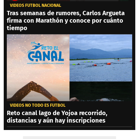
VIDEOS FÚTBOL NACIONAL
Tras semanas de rumores, Carlos Argueta
firma con Marathón y conoce por cuánto
tiempo
VIDEOS NO TODO ES FÚTBOL
Reto canal lago de Yojoa recorrido,
distancias y aún hay inscripciones