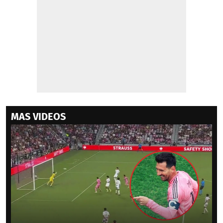
MAS VIDEOS