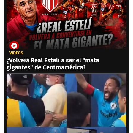
VIDEOS
¿Volverá Real Estelí a ser el "mata
gigantes" de Centroamérica?