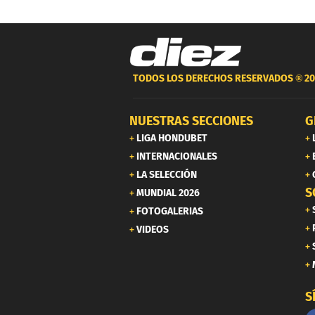
TODOS LOS DERECHOS RESERVADOS ®
20
NUESTRAS SECCIONES
G
LIGA HONDUBET
INTERNACIONALES
LA SELECCIÓN
S
MUNDIAL 2026
FOTOGALERIAS
VIDEOS
S