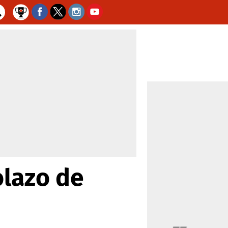
olazo de