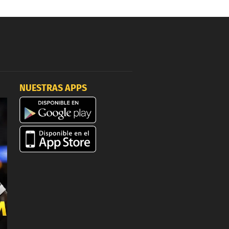
NUESTRAS APPS