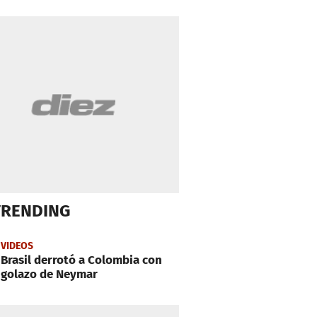
TRENDING
VIDEOS
Brasil derrotó a Colombia con
golazo de Neymar