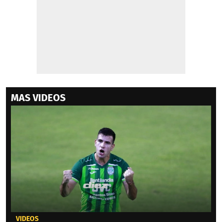
MAS VIDEOS
VIDEOS