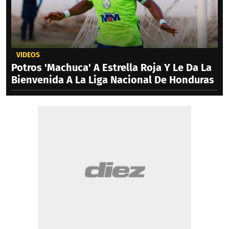
VIDEOS
Potros 'Machuca' A Estrella Roja Y Le Da La
Bienvenida A La Liga Nacional De Honduras