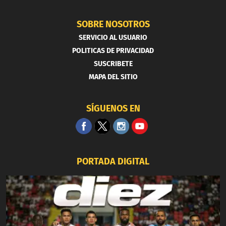
SOBRE NOSOTROS
SERVICIO AL USUARIO
POLITICAS DE PRIVACIDAD
SUSCRIBETE
MAPA DEL SITIO
SÍGUENOS EN
PORTADA DIGITAL