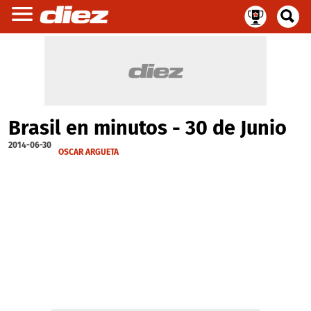
Brasil en minutos - 30 de Junio
2014-06-30
OSCAR ARGUETA