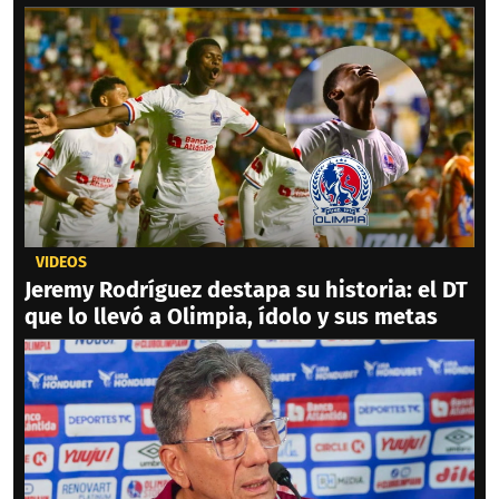
VIDEOS
Jeremy Rodríguez destapa su historia: el DT
que lo llevó a Olimpia, ídolo y sus metas