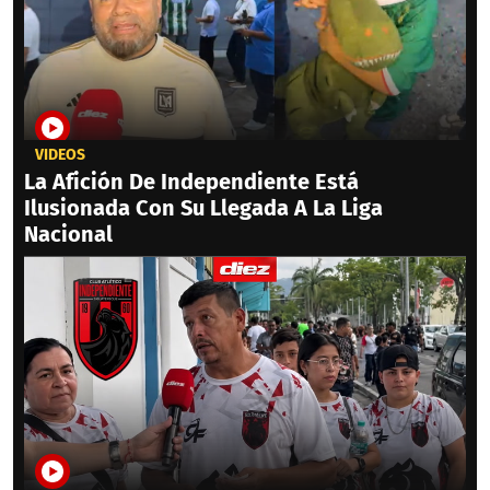
VIDEOS
La Afición De Independiente Está
Ilusionada Con Su Llegada A La Liga
Nacional