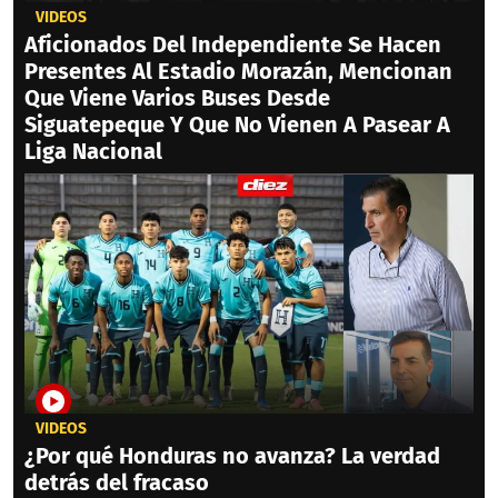
VIDEOS
Aficionados Del Independiente Se Hacen
Presentes Al Estadio Morazán, Mencionan
Que Viene Varios Buses Desde
Siguatepeque Y Que No Vienen A Pasear A
Liga Nacional
VIDEOS
¿Por qué Honduras no avanza? La verdad
detrás del fracaso