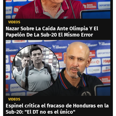
VIDEOS
Nazar Sobre La Caída Ante Olimpia Y El
Papelón De La Sub-20 El Mismo Error
VIDEOS
Espinel crítica el fracaso de Honduras en la
Sub-20: "El DT no es el único"