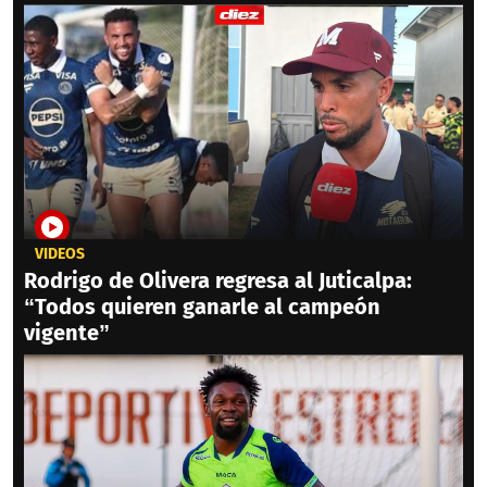
VIDEOS
Rodrigo de Olivera regresa al Juticalpa:
“Todos quieren ganarle al campeón
vigente”