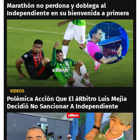
Marathón no perdona y doblega al
Independiente en su bienvenida a primera
VIDEOS
Polémica Acción Que El áRbitro Luis Mejía
Decidió No Sancionar A Independiente