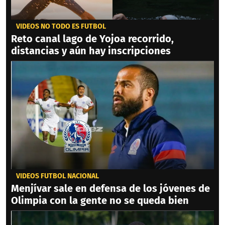
VIDEOS NO TODO ES FÚTBOL
Reto canal lago de Yojoa recorrido,
distancias y aún hay inscripciones
VIDEOS FÚTBOL NACIONAL
Menjívar sale en defensa de los jóvenes de
Olimpia con la gente no se queda bien