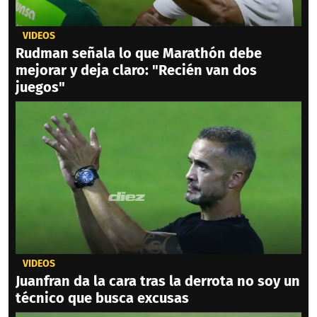
VIDEOS
Rudman señala lo que Marathón debe
mejorar y deja claro: "Recién van dos
juegos"
VIDEOS
Juanfran da la cara tras la derrota no soy un
técnico que busca excusas