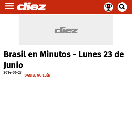
Brasil en Minutos - Lunes 23 de
Junio
2014-06-23
DANIEL GUILLÉN