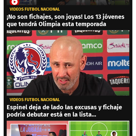
VIDEOS FÚTBOL NACIONAL
¡No son fichajes, son joyas! Los 13 jóvenes
que tendrá Olimpia esta temporada
VIDEOS FÚTBOL NACIONAL
Espinel deja de lado las excusas y fichaje
podría debutar está en la lista...