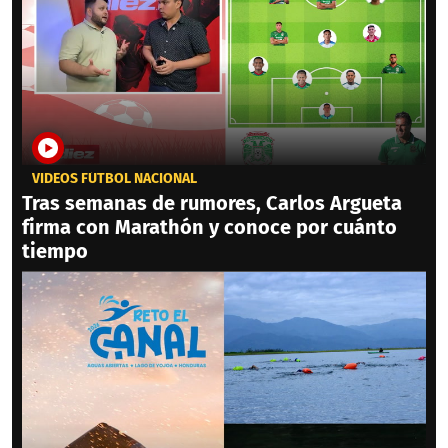
VIDEOS FÚTBOL NACIONAL
Tras semanas de rumores, Carlos Argueta
firma con Marathón y conoce por cuánto
tiempo