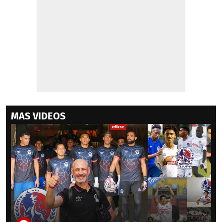
MAS VIDEOS