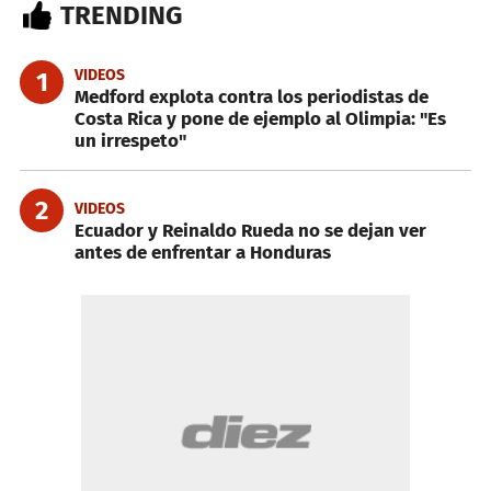
TRENDING
VIDEOS
1
Medford explota contra los periodistas de
Costa Rica y pone de ejemplo al Olimpia: "Es
un irrespeto"
2
VIDEOS
Ecuador y Reinaldo Rueda no se dejan ver
antes de enfrentar a Honduras