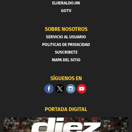
ELHERALDO.HN
GOTV
SOBRE NOSOTROS
SERVICIO AL USUARIO
POLITICAS DE PRIVACIDAD
SUSCRIBETE
MAPA DEL SITIO
SÍGUENOS EN
PORTADA DIGITAL