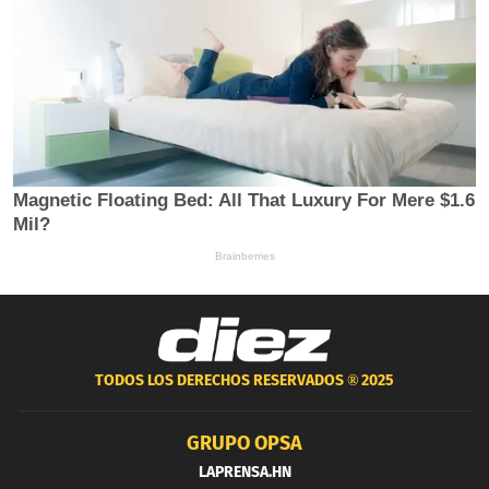
TODOS LOS DERECHOS RESERVADOS ®
2025
GRUPO OPSA
LAPRENSA.HN