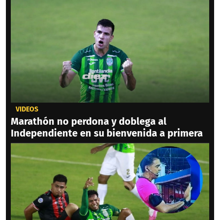
VIDEOS
Marathón no perdona y doblega al
Independiente en su bienvenida a primera