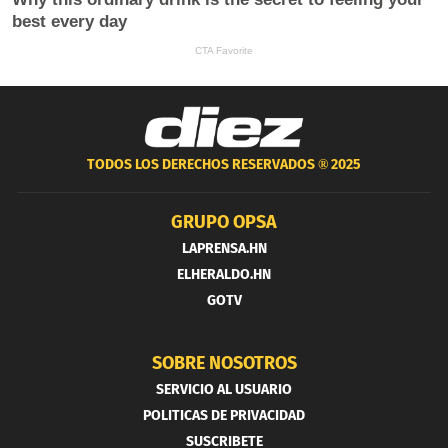
TODOS LOS DERECHOS RESERVADOS ®
2025
GRUPO OPSA
LAPRENSA.HN
ELHERALDO.HN
GOTV
SOBRE NOSOTROS
SERVICIO AL USUARIO
POLITICAS DE PRIVACIDAD
SUSCRIBETE