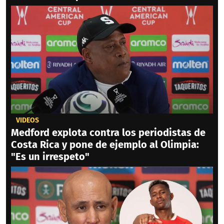
VIDEOS
Medford explota contra los periodistas de
Costa Rica y pone de ejemplo al Olimpia:
"Es un irrespeto"