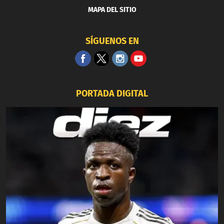
MAPA DEL SITIO
SÍGUENOS EN
PORTADA DIGITAL