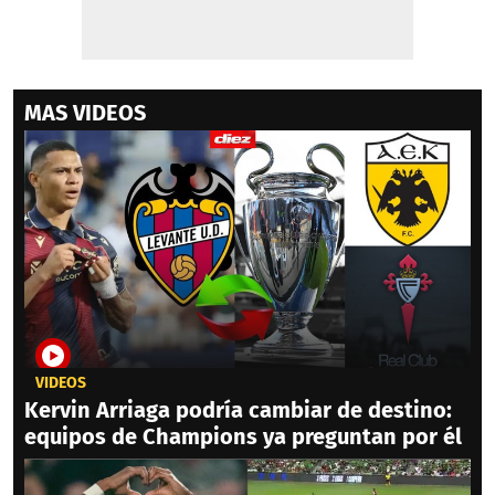
MAS VIDEOS
VIDEOS
Kervin Arriaga podría cambiar de destino:
equipos de Champions ya preguntan por él