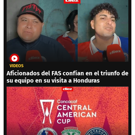
VIDEOS
Aficionados del FAS confían en el triunfo de
su equipo en su visita a Honduras