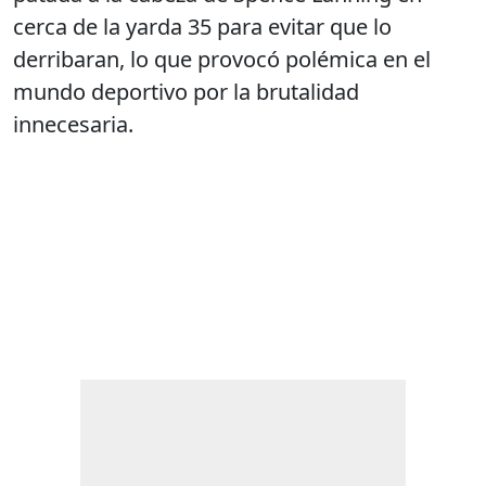
cerca de la yarda 35 para evitar que lo
derribaran, lo que provocó polémica en el
mundo deportivo por la brutalidad
innecesaria.