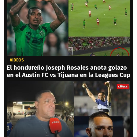
VIDEOS
El hondureño Joseph Rosales anota golazo
en el Austin FC vs Tijuana en la Leagues Cup