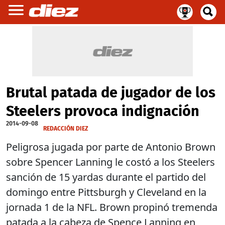
Brutal patada de jugador de los
Steelers provoca indignación
2014-09-08
REDACCIÓN DIEZ
Peligrosa jugada por parte de Antonio Brown
sobre Spencer Lanning le costó a los Steelers
sanción de 15 yardas durante el partido del
domingo entre Pittsburgh y Cleveland en la
jornada 1 de la NFL. Brown propinó tremenda
patada a la cabeza de Spence Lanning en