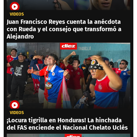
VIDEOS
Juan Francisco Reyes cuenta la anécdota
con Rueda y el consejo que transformó a
Alejandro
VIDEOS
¡Locura tigrilla en Honduras! La hinchada
del FAS enciende el Nacional Chelato Uclés