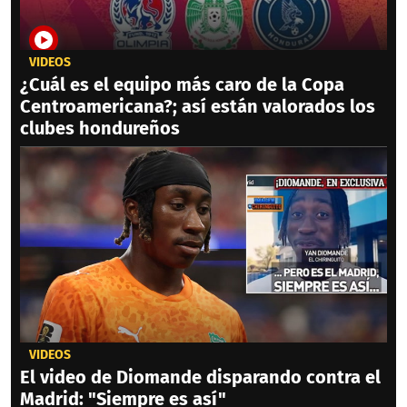
VIDEOS
¿Cuál es el equipo más caro de la Copa
Centroamericana?; así están valorados los
clubes hondureños
VIDEOS
El video de Diomande disparando contra el
Madrid: "Siempre es así"