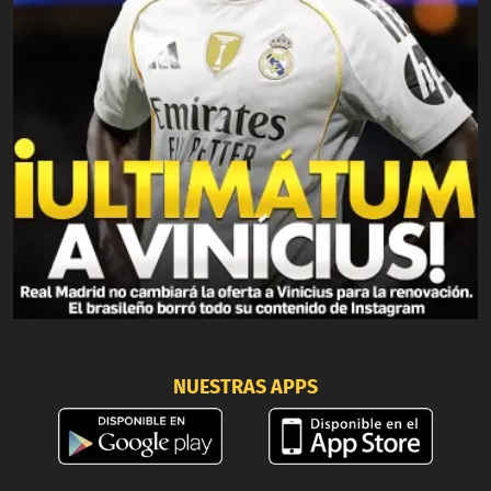
NUESTRAS APPS