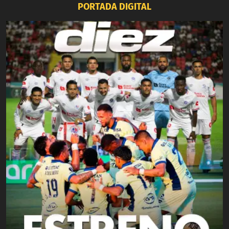
PORTADA DIGITAL