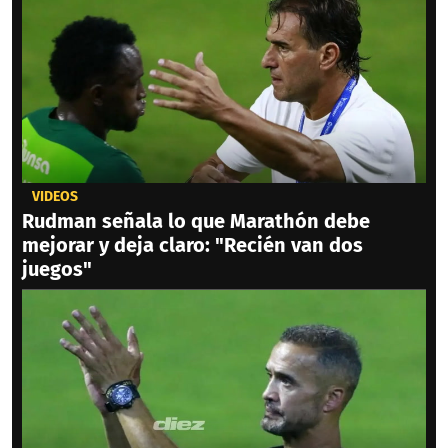
VIDEOS
Rudman señala lo que Marathón debe
mejorar y deja claro: "Recién van dos
juegos"