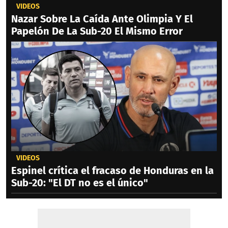
VIDEOS
Nazar Sobre La Caída Ante Olimpia Y El
Papelón De La Sub-20 El Mismo Error
VIDEOS
Espinel crítica el fracaso de Honduras en la
Sub-20: "El DT no es el único"