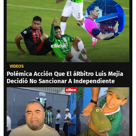
VIDEOS
Polémica Acción Que El áRbitro Luis Mejía
Decidió No Sancionar A Independiente