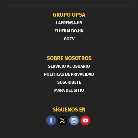
GRUPO OPSA
LAPRENSA.HN
ELHERALDO.HN
GOTV
SOBRE NOSOTROS
SERVICIO AL USUARIO
POLITICAS DE PRIVACIDAD
SUSCRIBETE
MAPA DEL SITIO
SÍGUENOS EN