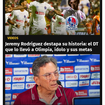
VIDEOS
Jeremy Rodríguez destapa su historia: el DT
que lo llevó a Olimpia, ídolo y sus metas