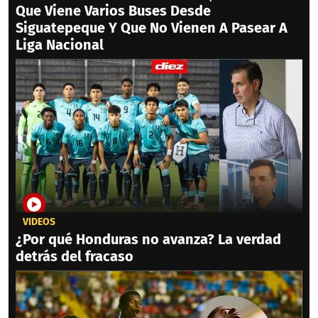
Que Viene Varios Buses Desde
Siguatepeque Y Que No Vienen A Pasear A
Liga Nacional
VIDEOS
¿Por qué Honduras no avanza? La verdad
detrás del fracaso