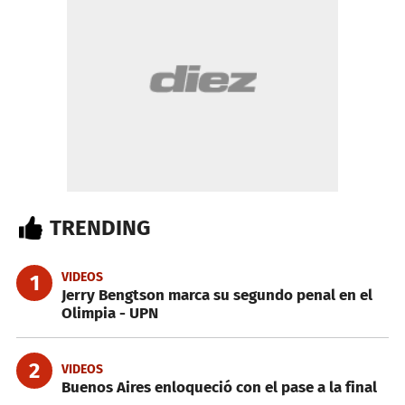
TRENDING
VIDEOS
1
Jerry Bengtson marca su segundo penal en el
Olimpia - UPN
2
VIDEOS
Buenos Aires enloqueció con el pase a la final