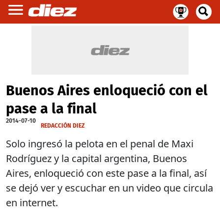
Buenos Aires enloqueció con el
pase a la final
2014-07-10
REDACCIÓN DIEZ
Solo ingresó la pelota en el penal de Maxi
Rodríguez y la capital argentina, Buenos
Aires, enloqueció con este pase a la final, así
se dejó ver y escuchar en un video que circula
en internet.