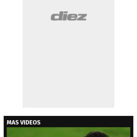
MAS VIDEOS