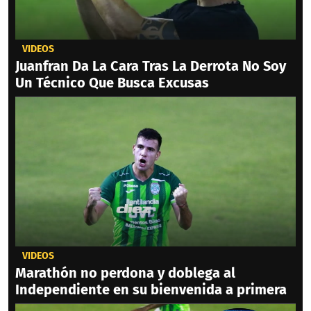
VIDEOS
Juanfran Da La Cara Tras La Derrota No Soy
Un Técnico Que Busca Excusas
VIDEOS
Marathón no perdona y doblega al
Independiente en su bienvenida a primera