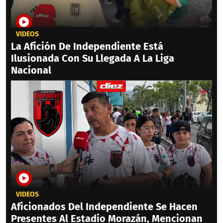
VIDEOS
La Afición De Independiente Está
Ilusionada Con Su Llegada A La Liga
Nacional
VIDEOS
Aficionados Del Independiente Se Hacen
Presentes Al Estadio Morazán, Mencionan