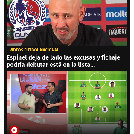
VIDEOS FÚTBOL NACIONAL
Espinel deja de lado las excusas y fichaje
podría debutar está en la lista...