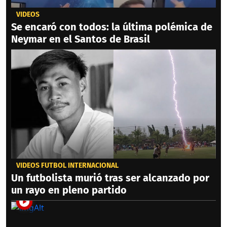
VIDEOS
Se encaró con todos: la última polémica de
Neymar en el Santos de Brasil
VIDEOS FÚTBOL INTERNACIONAL
Un futbolista murió tras ser alcanzado por
un rayo en pleno partido