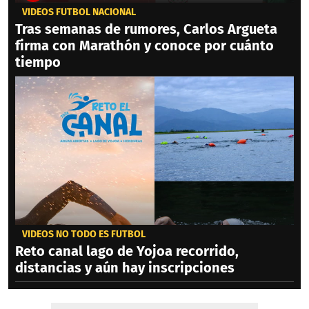
VIDEOS FÚTBOL NACIONAL
Tras semanas de rumores, Carlos Argueta
firma con Marathón y conoce por cuánto
tiempo
VIDEOS NO TODO ES FÚTBOL
Reto canal lago de Yojoa recorrido,
distancias y aún hay inscripciones