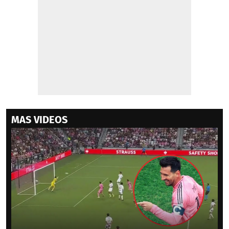
MAS VIDEOS