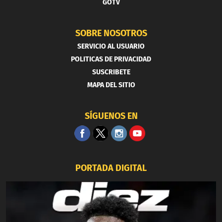
GOTV
SOBRE NOSOTROS
SERVICIO AL USUARIO
POLITICAS DE PRIVACIDAD
SUSCRIBETE
MAPA DEL SITIO
SÍGUENOS EN
PORTADA DIGITAL