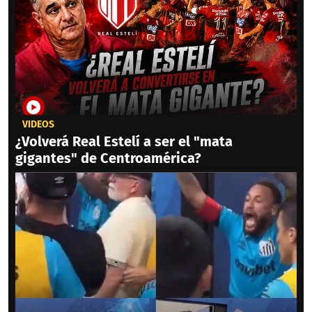
VIDEOS
¿Volverá Real Estelí a ser el "mata
gigantes" de Centroamérica?