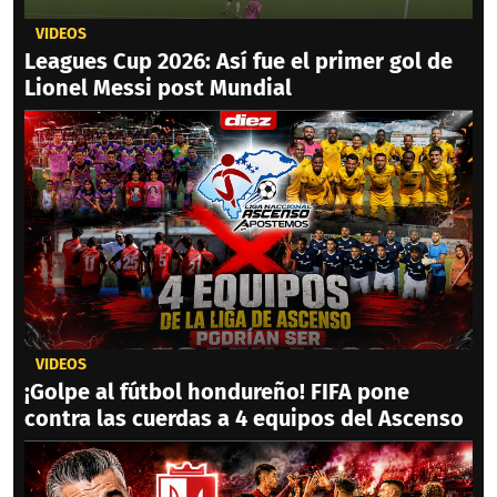
VIDEOS
Leagues Cup 2026: Así fue el primer gol de
Lionel Messi post Mundial
VIDEOS
¡Golpe al fútbol hondureño! FIFA pone
contra las cuerdas a 4 equipos del Ascenso