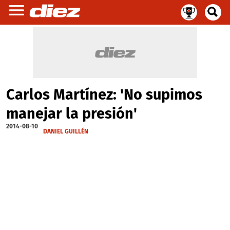
Carlos Martínez: 'No supimos
manejar la presión'
2014-08-10
DANIEL GUILLÉN