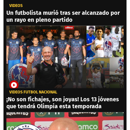
VIDEOS
Un futbolista murió tras ser alcanzado por
un rayo en pleno partido
VIDEOS FÚTBOL NACIONAL
¡No son fichajes, son joyas! Los 13 jóvenes
que tendrá Olimpia esta temporada