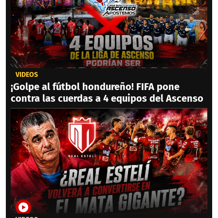
VIDEOS
¡Golpe al fútbol hondureño! FIFA pone
contra las cuerdas a 4 equipos del Ascenso