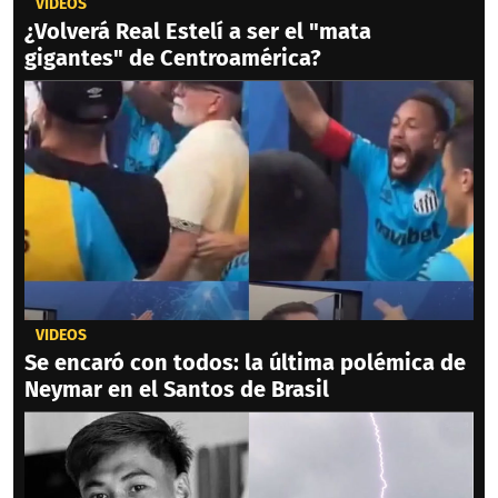
VIDEOS
¿Volverá Real Estelí a ser el "mata
gigantes" de Centroamérica?
VIDEOS
Se encaró con todos: la última polémica de
Neymar en el Santos de Brasil