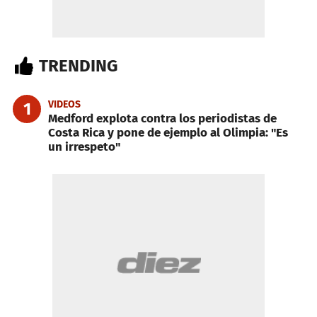
TRENDING
VIDEOS
1
Medford explota contra los periodistas de
Costa Rica y pone de ejemplo al Olimpia: "Es
un irrespeto"