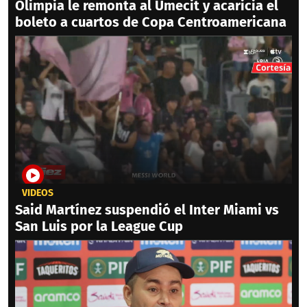
Olimpia le remonta al Umecit y acaricia el
boleto a cuartos de Copa Centroamericana
VIDEOS
Said Martínez suspendió el Inter Miami vs
San Luis por la League Cup