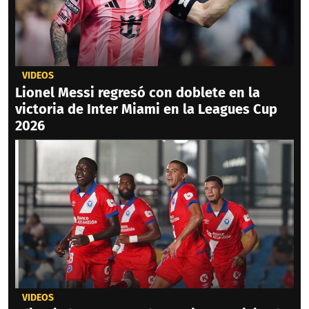
VIDEOS
Lionel Messi regresó con doblete en la
victoria de Inter Miami en la Leagues Cup
2026
VIDEOS