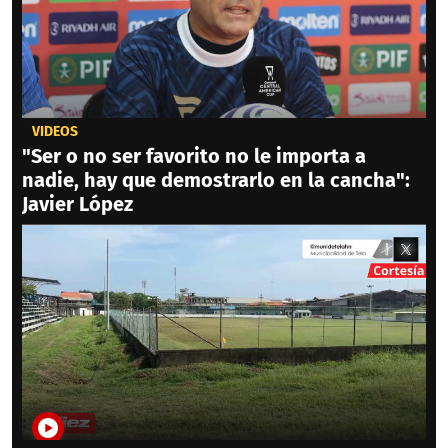
VIDEOS
"Ser o no ser favorito no le importa a
nadie, hay que demostrarlo en la cancha":
Javier López