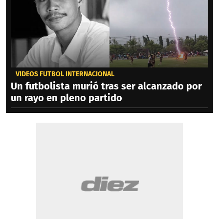
VIDEOS FÚTBOL INTERNACIONAL
Un futbolista murió tras ser alcanzado por
un rayo en pleno partido