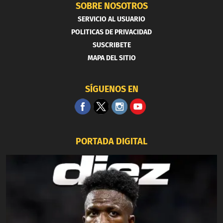
SOBRE NOSOTROS
SERVICIO AL USUARIO
POLITICAS DE PRIVACIDAD
SUSCRIBETE
MAPA DEL SITIO
SÍGUENOS EN
PORTADA DIGITAL