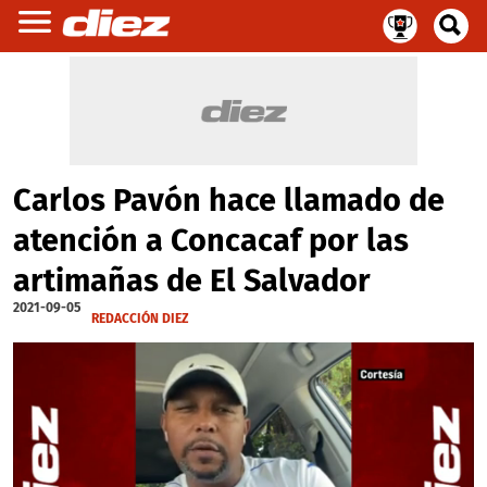
Carlos Pavón hace llamado de
atención a Concacaf por las
artimañas de El Salvador
2021-09-05
REDACCIÓN DIEZ