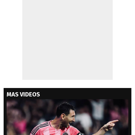
MAS VIDEOS