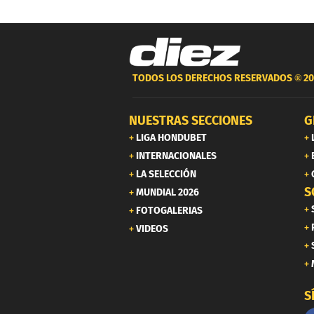
TODOS LOS DERECHOS RESERVADOS ®
20
NUESTRAS SECCIONES
G
LIGA HONDUBET
INTERNACIONALES
LA SELECCIÓN
S
MUNDIAL 2026
FOTOGALERIAS
VIDEOS
S