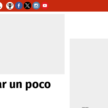
ar un poco