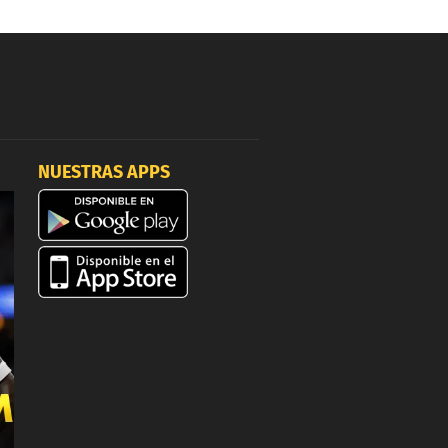
NUESTRAS APPS