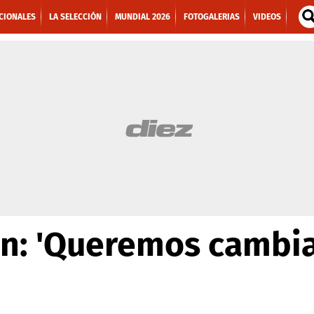
CIONALES
LA SELECCIÓN
MUNDIAL 2026
FOTOGALERIAS
VIDEOS
ón: 'Queremos cambi