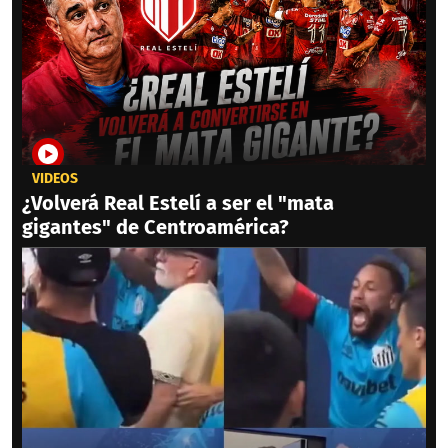
VIDEOS
¿Volverá Real Estelí a ser el "mata
gigantes" de Centroamérica?