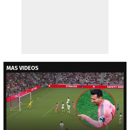
MAS VIDEOS