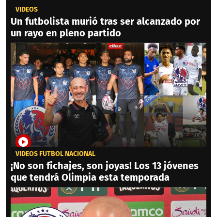
VIDEOS
Un futbolista murió tras ser alcanzado por
un rayo en pleno partido
VIDEOS FÚTBOL NACIONAL
¡No son fichajes, son joyas! Los 13 jóvenes
que tendrá Olimpia esta temporada