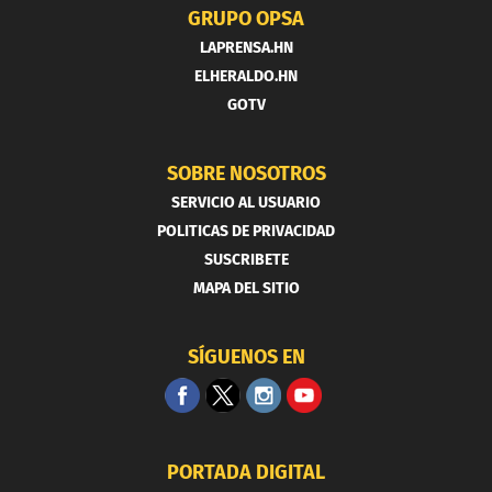
GRUPO OPSA
LAPRENSA.HN
ELHERALDO.HN
GOTV
SOBRE NOSOTROS
SERVICIO AL USUARIO
POLITICAS DE PRIVACIDAD
SUSCRIBETE
MAPA DEL SITIO
SÍGUENOS EN
PORTADA DIGITAL