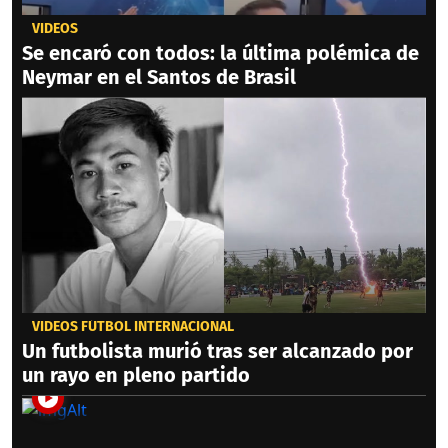
VIDEOS
Se encaró con todos: la última polémica de
Neymar en el Santos de Brasil
VIDEOS FÚTBOL INTERNACIONAL
Un futbolista murió tras ser alcanzado por
un rayo en pleno partido