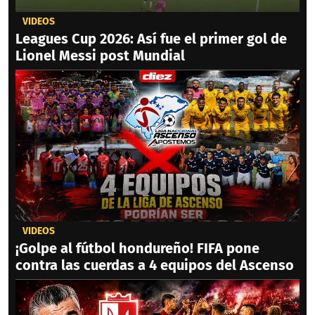
VIDEOS
Leagues Cup 2026: Así fue el primer gol de
Lionel Messi post Mundial
VIDEOS
¡Golpe al fútbol hondureño! FIFA pone
contra las cuerdas a 4 equipos del Ascenso