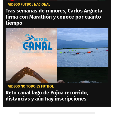
VIDEOS FÚTBOL NACIONAL
Tras semanas de rumores, Carlos Argueta
firma con Marathón y conoce por cuánto
tiempo
VIDEOS NO TODO ES FÚTBOL
Reto canal lago de Yojoa recorrido,
distancias y aún hay inscripciones