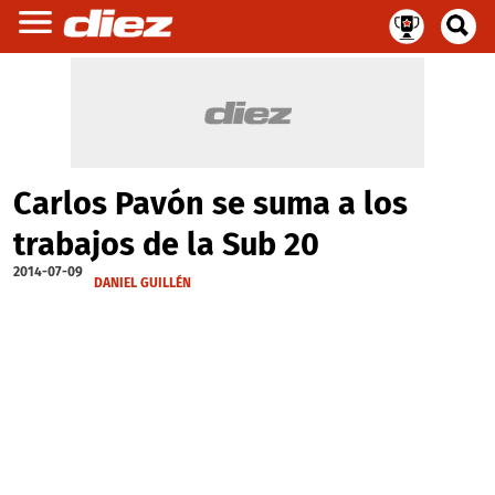
Carlos Pavón se suma a los
trabajos de la Sub 20
2014-07-09
DANIEL GUILLÉN