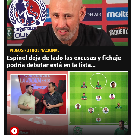
VIDEOS FÚTBOL NACIONAL
Espinel deja de lado las excusas y fichaje
podría debutar está en la lista...