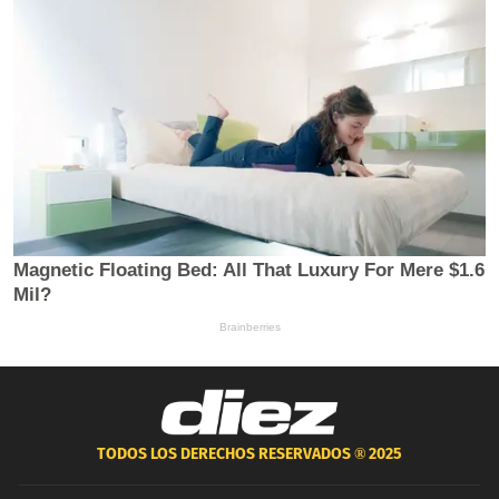
TODOS LOS DERECHOS RESERVADOS ®
2025