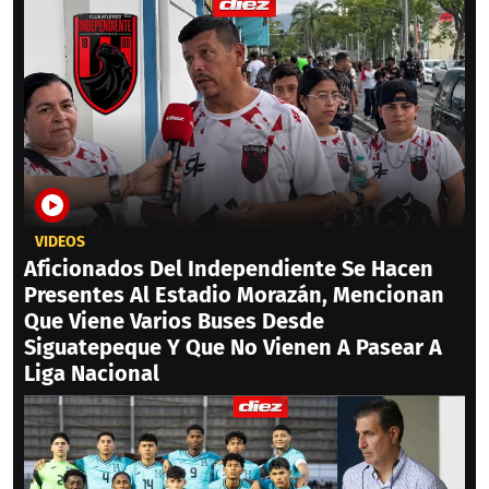
VIDEOS
Aficionados Del Independiente Se Hacen
Presentes Al Estadio Morazán, Mencionan
Que Viene Varios Buses Desde
Siguatepeque Y Que No Vienen A Pasear A
Liga Nacional