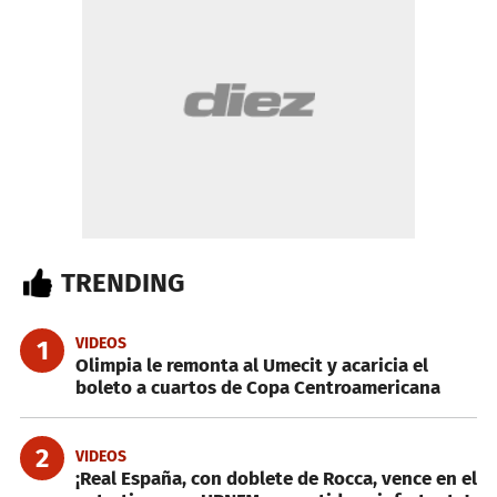
TRENDING
VIDEOS
1
Olimpia le remonta al Umecit y acaricia el
boleto a cuartos de Copa Centroamericana
2
VIDEOS
¡Real España, con doblete de Rocca, vence en el