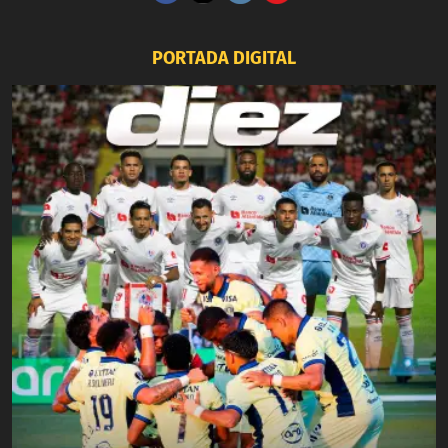
PORTADA DIGITAL