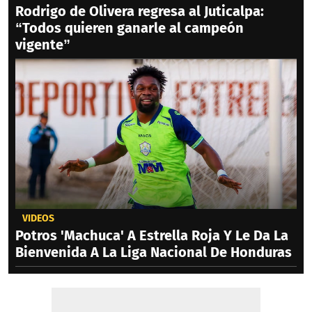
Rodrigo de Olivera regresa al Juticalpa:
“Todos quieren ganarle al campeón
vigente”
VIDEOS
Potros 'Machuca' A Estrella Roja Y Le Da La
Bienvenida A La Liga Nacional De Honduras