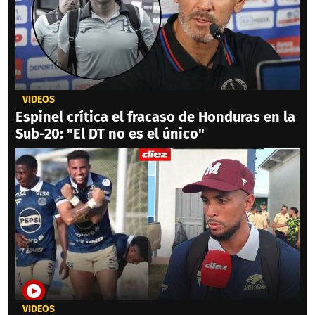
VIDEOS
Espinel crítica el fracaso de Honduras en la
Sub-20: "El DT no es el único"
VIDEOS