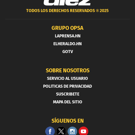
TODOS LOS DERECHOS RESERVADOS ®
2025
GRUPO OPSA
LAPRENSA.HN
ELHERALDO.HN
GOTV
SOBRE NOSOTROS
SERVICIO AL USUARIO
POLITICAS DE PRIVACIDAD
SUSCRIBETE
MAPA DEL SITIO
SÍGUENOS EN