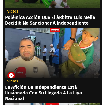
VIDEOS
Polémica Acción Que El áRbitro Luis Mejía
Decidió No Sancionar A Independiente
VIDEOS
La Afición De Independiente Está
Ilusionada Con Su Llegada A La Liga
Nacional