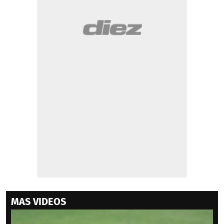
MAS VIDEOS