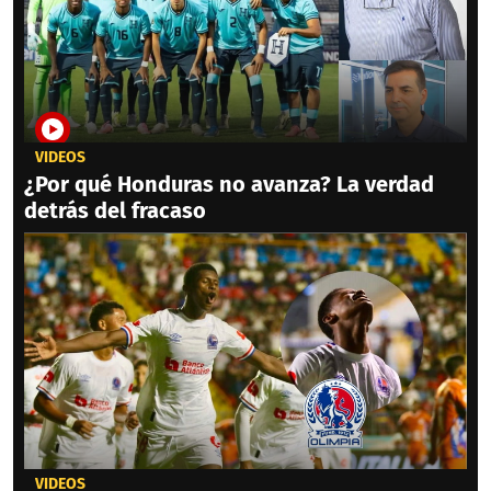
VIDEOS
¿Por qué Honduras no avanza? La verdad
detrás del fracaso
VIDEOS