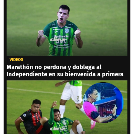
VIDEOS
Marathón no perdona y doblega al
Independiente en su bienvenida a primera