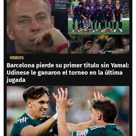
VIDEOS
Barcelona pierde su primer título sin Yamal:
Udinese le ganaron el torneo en la última
jugada