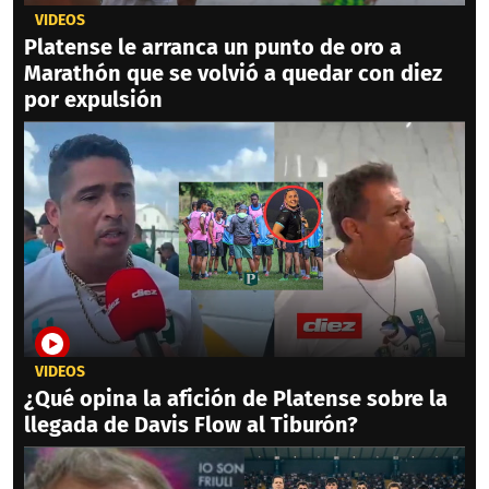
VIDEOS
Platense le arranca un punto de oro a
Marathón que se volvió a quedar con diez
por expulsión
VIDEOS
¿Qué opina la afición de Platense sobre la
llegada de Davis Flow al Tiburón?