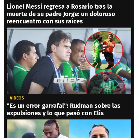
Lionel Messi regresa a Rosario tras la
muerte de su padre Jorge: un doloroso
reencuentro con sus raíces
VIDEOS
"Es un error garrafal": Rudman sobre las
expulsiones y lo que pasó con Elis