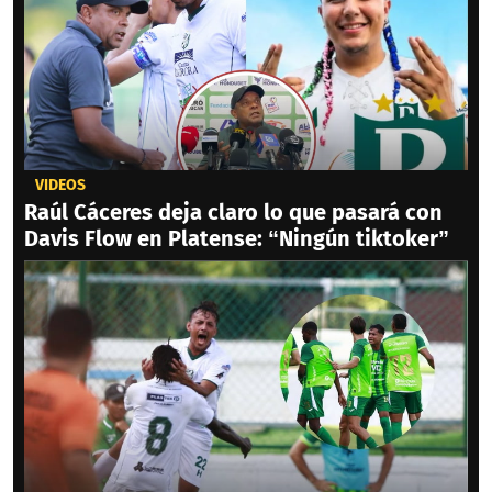
VIDEOS
Raúl Cáceres deja claro lo que pasará con
Davis Flow en Platense: “Ningún tiktoker”