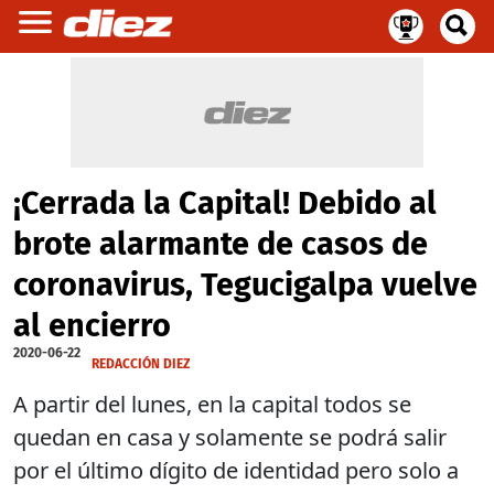
¡Cerrada la Capital! Debido al
brote alarmante de casos de
coronavirus, Tegucigalpa vuelve
al encierro
2020-06-22
REDACCIÓN DIEZ
A partir del lunes, en la capital todos se
quedan en casa y solamente se podrá salir
por el último dígito de identidad pero solo a