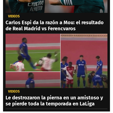
VIDEOS
Carlos Espi da la razón a Mou: el resultado
de Real Madrid vs Ferencvaros
VIDEOS
Le destrozaron la pierna en un amistoso y
se pierde toda la temporada en LaLiga