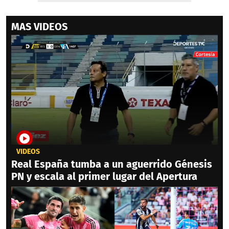
MAS VIDEOS
VIDEOS
Real España tumba a un aguerrido Génesis
PN y escala al primer lugar del Apertura