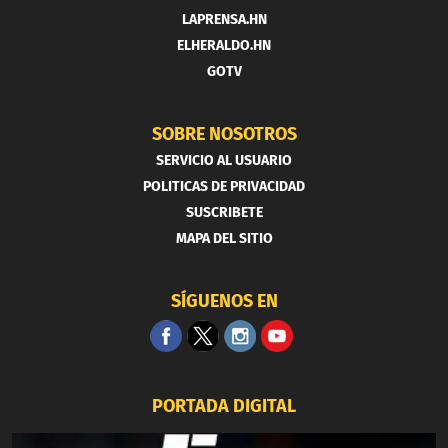
LAPRENSA.HN
ELHERALDO.HN
GOTV
SOBRE NOSOTROS
SERVICIO AL USUARIO
POLITICAS DE PRIVACIDAD
SUSCRIBETE
MAPA DEL SITIO
SÍGUENOS EN
PORTADA DIGITAL