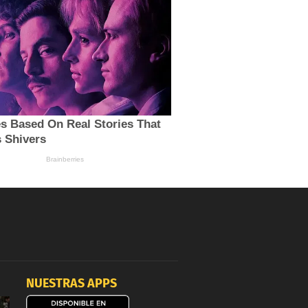
NUESTRAS APPS