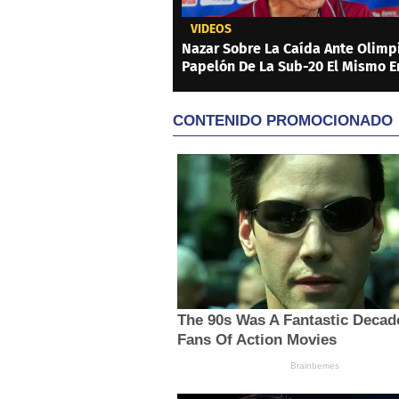
VIDEOS
Nazar Sobre La Caída Ante Olimpi
Papelón De La Sub-20 El Mismo E