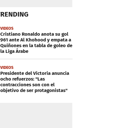
TRENDING
VIDEOS
Cristiano Ronaldo anota su gol
961 ante Al Khohood y empata a
Quiñones en la tabla de goleo de
la Liga Árabe
VIDEOS
Presidente del Victoria anuncia
ocho refuerzos: "Las
contracciones son con el
objetivo de ser protagonistas"