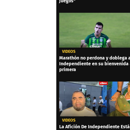
juegos"
VIDEOS
Marathón no perdona y doblega 
Independiente en su bienvenida
primera
VIDEOS
La Afición De Independiente Está