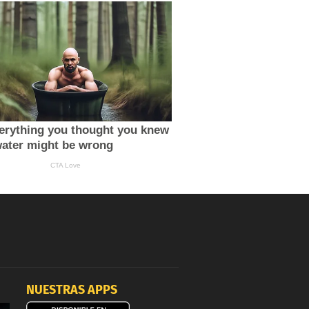
NUESTRAS APPS