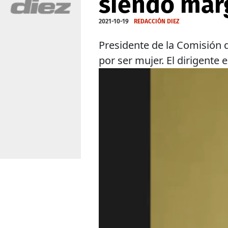
siendo mar
2021-10-19
REDACCIÓN DIEZ
Presidente de la Comisión 
por ser mujer. El dirigente