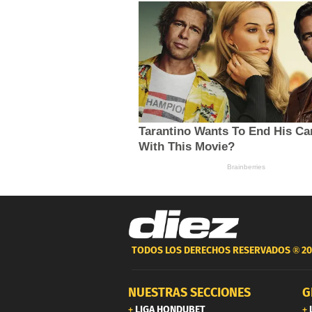
TODOS LOS DERECHOS RESERVADOS ®
20
NUESTRAS SECCIONES
G
LIGA HONDUBET