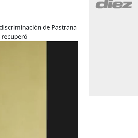
 discriminación de Pastrana
e recuperó