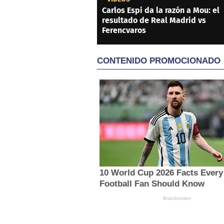
Carlos Espi da la razón a Mou: el
resultado de Real Madrid vs
Ferencvaros