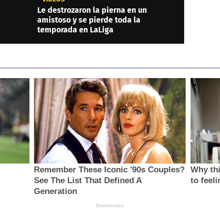
Le destrozaron la pierna en un
amistoso y se pierde toda la
temporada en LaLiga