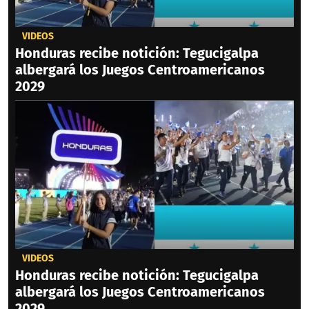
VIDEOS
Honduras recibe notición: Tegucigalpa
albergará los Juegos Centroamericanos
2029
VIDEOS
Honduras recibe notición: Tegucigalpa
albergará los Juegos Centroamericanos
2029