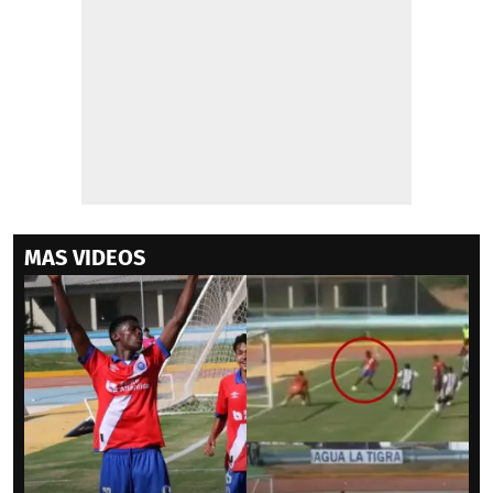
MAS VIDEOS