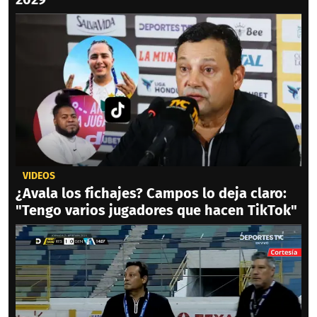
VIDEOS
¿Avala los fichajes? Campos lo deja claro:
"Tengo varios jugadores que hacen TikTok"