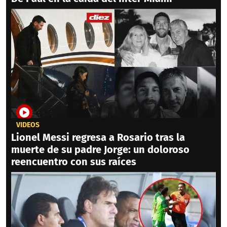
VIDEOS
Lionel Messi regresa a Rosario tras la
muerte de su padre Jorge: un doloroso
reencuentro con sus raíces