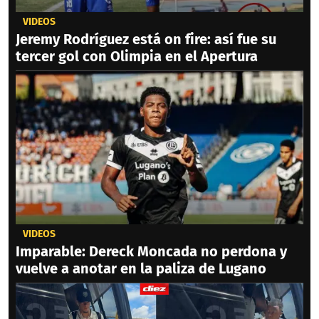
VIDEOS
Jeremy Rodríguez está on fire: así fue su
tercer gol con Olimpia en el Apertura
VIDEOS
Imparable: Dereck Moncada no perdona y
vuelve a anotar en la paliza de Lugano