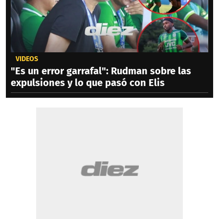
VIDEOS
"Es un error garrafal": Rudman sobre las
expulsiones y lo que pasó con Elis