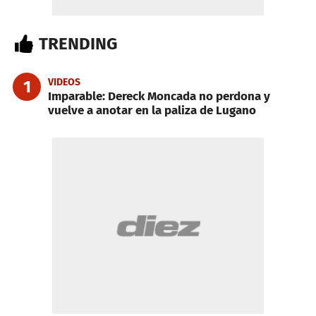
TRENDING
VIDEOS
1
Imparable: Dereck Moncada no perdona y
vuelve a anotar en la paliza de Lugano