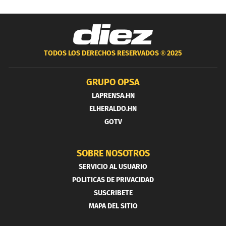
TODOS LOS DERECHOS RESERVADOS ®
2025
GRUPO OPSA
LAPRENSA.HN
ELHERALDO.HN
GOTV
SOBRE NOSOTROS
SERVICIO AL USUARIO
POLITICAS DE PRIVACIDAD
SUSCRIBETE
MAPA DEL SITIO