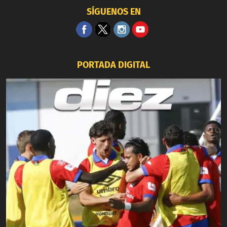
SÍGUENOS EN
PORTADA DIGITAL