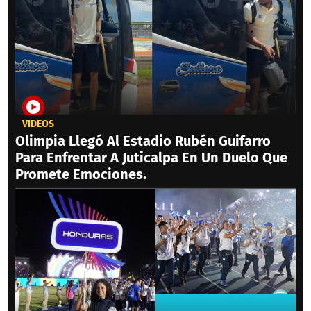
VIDEOS
Olimpia Llegó Al Estadio Rubén Guifarro
Para Enfrentar A Juticalpa En Un Duelo Que
Promete Emociones.