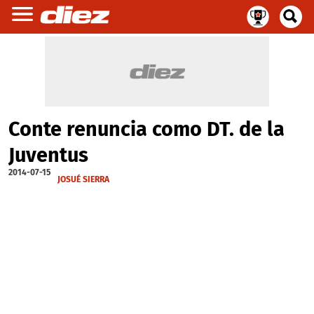
Conte renuncia como DT. de la
Juventus
2014-07-15
JOSUÉ SIERRA