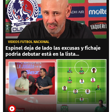
VIDEOS FÚTBOL NACIONAL
Espinel deja de lado las excusas y fichaje
podría debutar está en la lista...