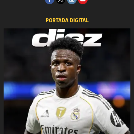
PORTADA DIGITAL