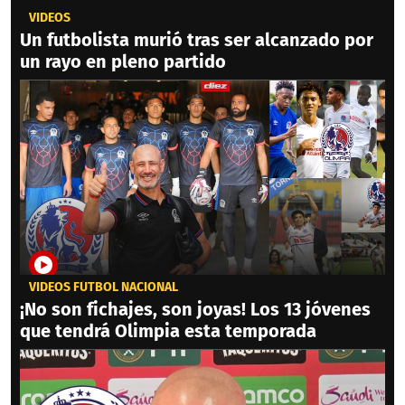
VIDEOS
Un futbolista murió tras ser alcanzado por
un rayo en pleno partido
VIDEOS FÚTBOL NACIONAL
¡No son fichajes, son joyas! Los 13 jóvenes
que tendrá Olimpia esta temporada