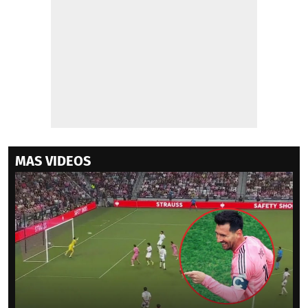
MAS VIDEOS