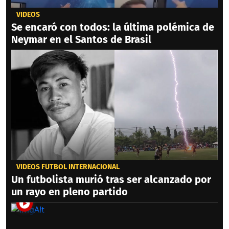
VIDEOS
Se encaró con todos: la última polémica de
Neymar en el Santos de Brasil
VIDEOS FÚTBOL INTERNACIONAL
Un futbolista murió tras ser alcanzado por
un rayo en pleno partido