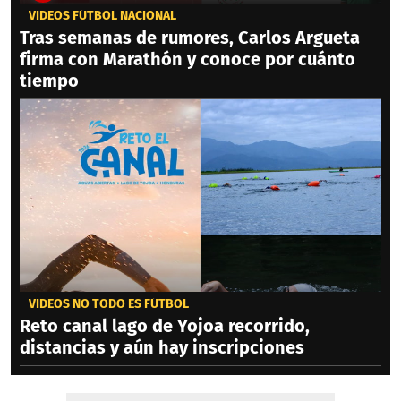
VIDEOS FÚTBOL NACIONAL
Tras semanas de rumores, Carlos Argueta
firma con Marathón y conoce por cuánto
tiempo
VIDEOS NO TODO ES FÚTBOL
Reto canal lago de Yojoa recorrido,
distancias y aún hay inscripciones