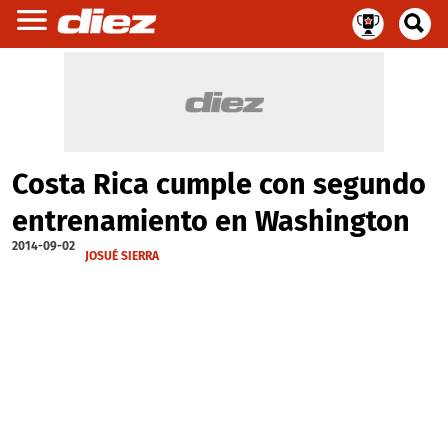
Costa Rica cumple con segundo
entrenamiento en Washington
2014-09-02
JOSUÉ SIERRA