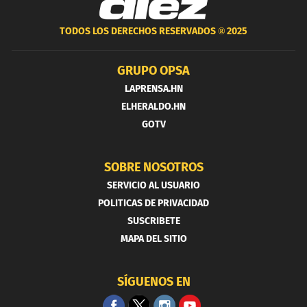
TODOS LOS DERECHOS RESERVADOS ®
2025
GRUPO OPSA
LAPRENSA.HN
ELHERALDO.HN
GOTV
SOBRE NOSOTROS
SERVICIO AL USUARIO
POLITICAS DE PRIVACIDAD
SUSCRIBETE
MAPA DEL SITIO
SÍGUENOS EN