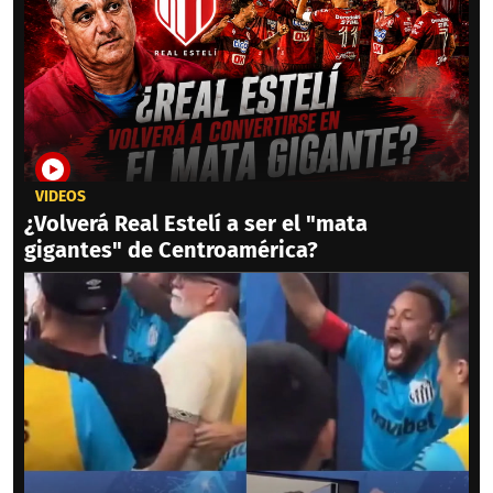
VIDEOS
¿Volverá Real Estelí a ser el "mata
gigantes" de Centroamérica?