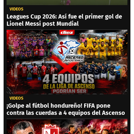
VIDEOS
Leagues Cup 2026: Así fue el primer gol de
Lionel Messi post Mundial
VIDEOS
¡Golpe al fútbol hondureño! FIFA pone
contra las cuerdas a 4 equipos del Ascenso