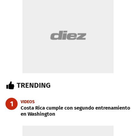
TRENDING
VIDEOS
1
Costa Rica cumple con segundo entrenamiento
en Washington