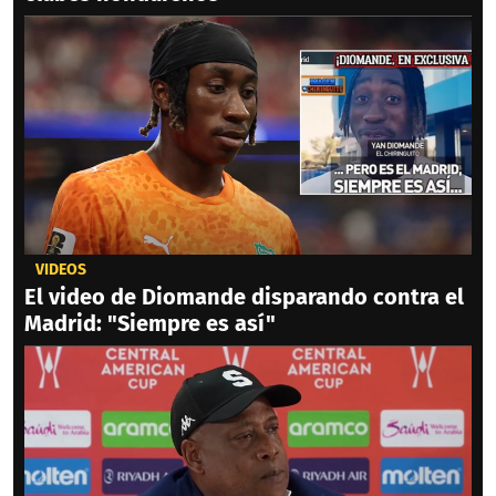
VIDEOS
El video de Diomande disparando contra el
Madrid: "Siempre es así"