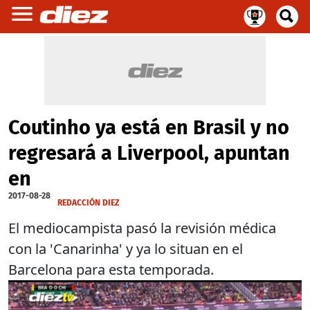
Coutinho ya está en Brasil y no
regresará a Liverpool, apuntan
en
2017-08-28
REDACCIÓN DIEZ
El mediocampista pasó la revisión médica
con la 'Canarinha' y ya lo situan en el
Barcelona para esta temporada.