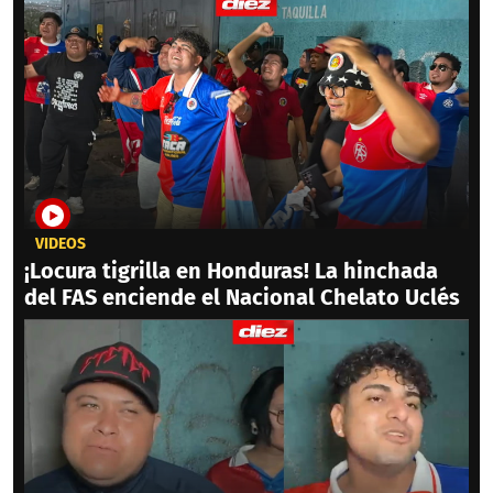
VIDEOS
¡Locura tigrilla en Honduras! La hinchada
del FAS enciende el Nacional Chelato Uclés