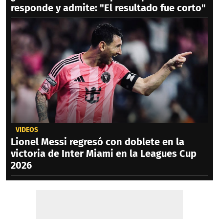
responde y admite: "El resultado fue corto"
VIDEOS
Lionel Messi regresó con doblete en la
victoria de Inter Miami en la Leagues Cup
2026