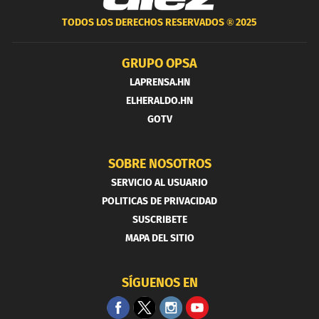
TODOS LOS DERECHOS RESERVADOS ®
2025
GRUPO OPSA
LAPRENSA.HN
ELHERALDO.HN
GOTV
SOBRE NOSOTROS
SERVICIO AL USUARIO
POLITICAS DE PRIVACIDAD
SUSCRIBETE
MAPA DEL SITIO
SÍGUENOS EN