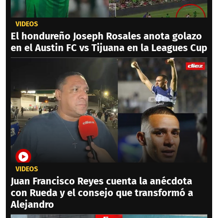
VIDEOS
El hondureño Joseph Rosales anota golazo
en el Austin FC vs Tijuana en la Leagues Cup
VIDEOS
Juan Francisco Reyes cuenta la anécdota
con Rueda y el consejo que transformó a
Alejandro