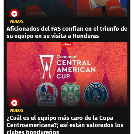
VIDEOS
Aficionados del FAS confían en el triunfo de
su equipo en su visita a Honduras
VIDEOS
¿Cuál es el equipo más caro de la Copa
Centroamericana?; así están valorados los
clubes hondureños