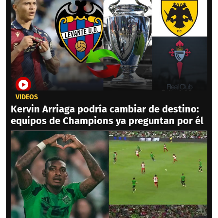
VIDEOS
Kervin Arriaga podría cambiar de destino:
equipos de Champions ya preguntan por él