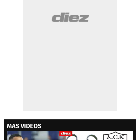
MAS VIDEOS