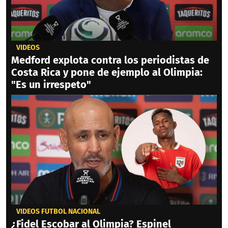
VIDEOS
Medford explota contra los periodistas de
Costa Rica y pone de ejemplo al Olimpia:
"Es un irrespeto"
VIDEOS FÚTBOL NACIONAL
¿Fidel Escobar al Olimpia? Espinel