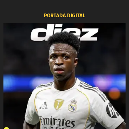
PORTADA DIGITAL