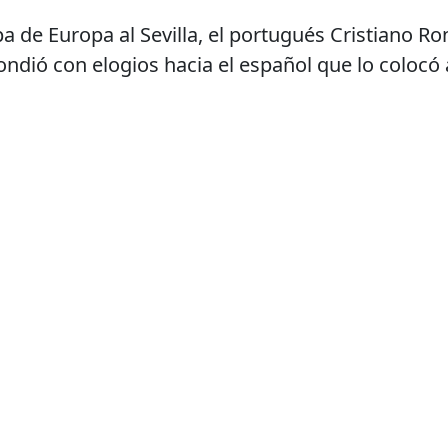
 de Europa al Sevilla, el portugués Cristiano Ro
pondió con elogios hacia el español que lo colocó