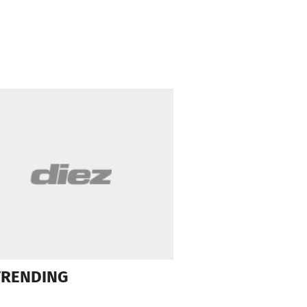
TRENDING