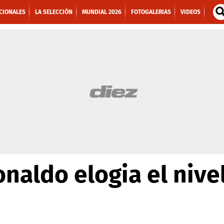
CIONALES
LA SELECCIÓN
MUNDIAL 2026
FOTOGALERIAS
VIDEOS
onaldo elogia el nivel