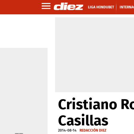
LIGA HONDUBET
INTERNA
Cristiano R
Casillas
2014-08-14
REDACCIÓN DIEZ