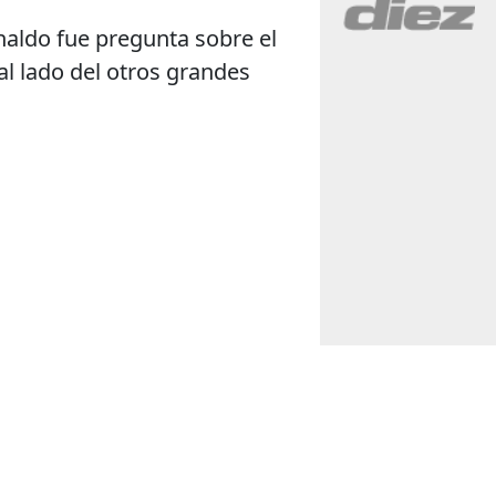
naldo fue pregunta sobre el
 al lado del otros grandes