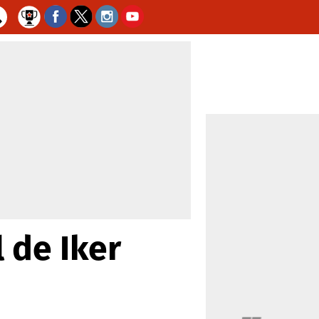
 de Iker