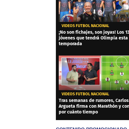
VIDEOS FÚTBOL NACIONAL
¡No son fichajes, son joyas! Los 1
jóvenes que tendrá Olimpia esta
temporada
VIDEOS FÚTBOL NACIONAL
Tras semanas de rumores, Carlos
Argueta firma con Marathón y co
por cuánto tiempo