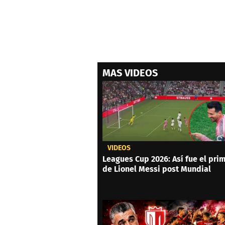
MAS VIDEOS
VIDEOS
Leagues Cup 2026: Así fue el prim
de Lionel Messi post Mundial