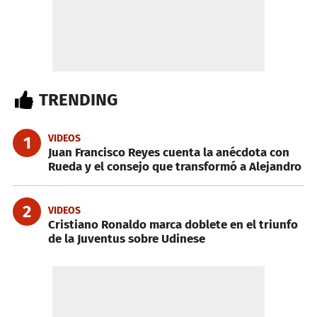
TRENDING
VIDEOS
1
Juan Francisco Reyes cuenta la anécdota con
Rueda y el consejo que transformó a Alejandro
2
VIDEOS
Cristiano Ronaldo marca doblete en el triunfo
de la Juventus sobre Udinese