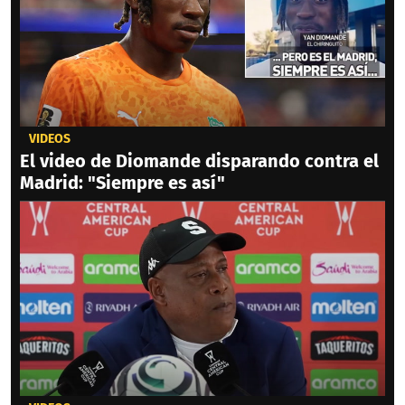
VIDEOS
El video de Diomande disparando contra el
Madrid: "Siempre es así"