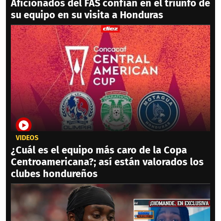
Aficionados del FAS confían en el triunfo de
su equipo en su visita a Honduras
VIDEOS
¿Cuál es el equipo más caro de la Copa
Centroamericana?; así están valorados los
clubes hondureños