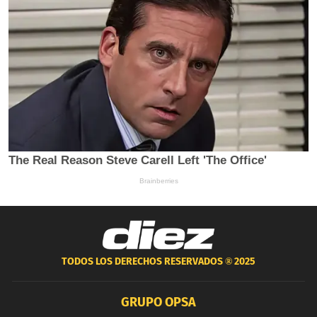
TODOS LOS DERECHOS RESERVADOS ®
2025
GRUPO OPSA