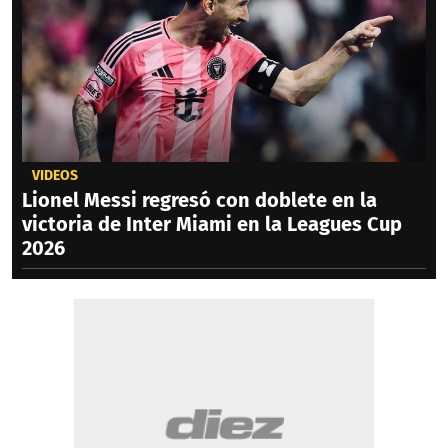
VIDEOS
Lionel Messi regresó con doblete en la
victoria de Inter Miami en la Leagues Cup
2026