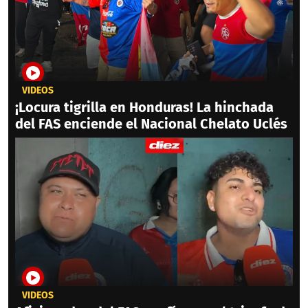
VIDEOS
¡Locura tigrilla en Honduras! La hinchada
del FAS enciende el Nacional Chelato Uclés
VIDEOS