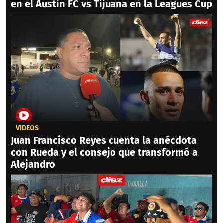
en el Austin FC vs Tijuana en la Leagues Cup
VIDEOS
Juan Francisco Reyes cuenta la anécdota
con Rueda y el consejo que transformó a
Alejandro