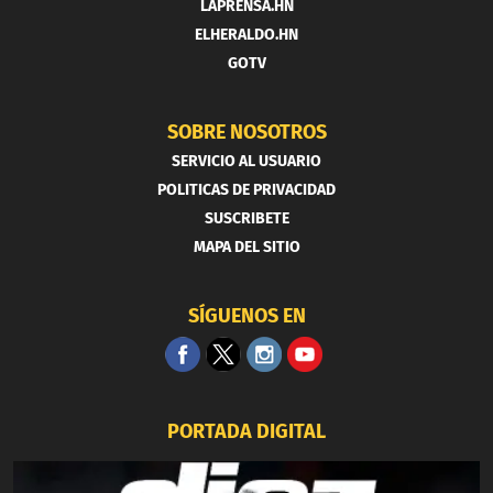
LAPRENSA.HN
ELHERALDO.HN
GOTV
SOBRE NOSOTROS
SERVICIO AL USUARIO
POLITICAS DE PRIVACIDAD
SUSCRIBETE
MAPA DEL SITIO
SÍGUENOS EN
PORTADA DIGITAL