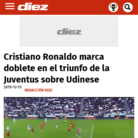
Cristiano Ronaldo marca
doblete en el triunfo de la
Juventus sobre Udinese
2019-12-15
REDACCIÓN DIEZ