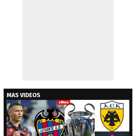
MAS VIDEOS