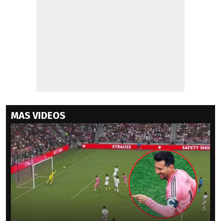
MAS VIDEOS