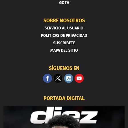
GOTV
SOBRE NOSOTROS
SERVICIO AL USUARIO
POLITICAS DE PRIVACIDAD
SUSCRIBETE
MAPA DEL SITIO
SÍGUENOS EN
PORTADA DIGITAL