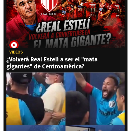
VIDEOS
¿Volverá Real Estelí a ser el "mata
gigantes" de Centroamérica?