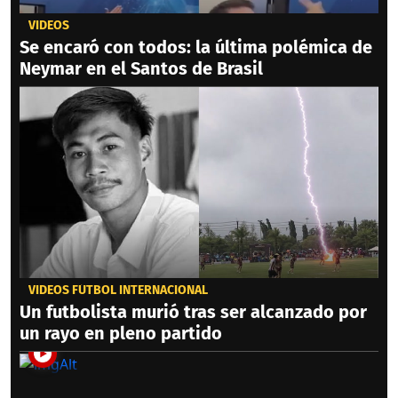
VIDEOS
Se encaró con todos: la última polémica de
Neymar en el Santos de Brasil
VIDEOS FÚTBOL INTERNACIONAL
Un futbolista murió tras ser alcanzado por
un rayo en pleno partido