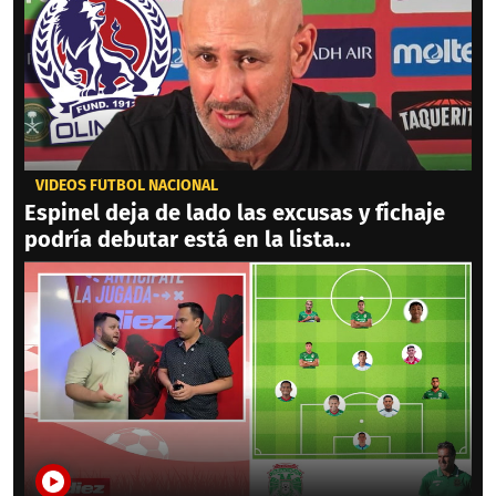
VIDEOS FÚTBOL NACIONAL
Espinel deja de lado las excusas y fichaje
podría debutar está en la lista...