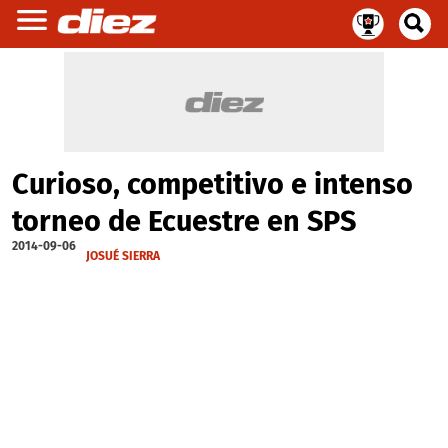
Curioso, competitivo e intenso
torneo de Ecuestre en SPS
2014-09-06
JOSUÉ SIERRA