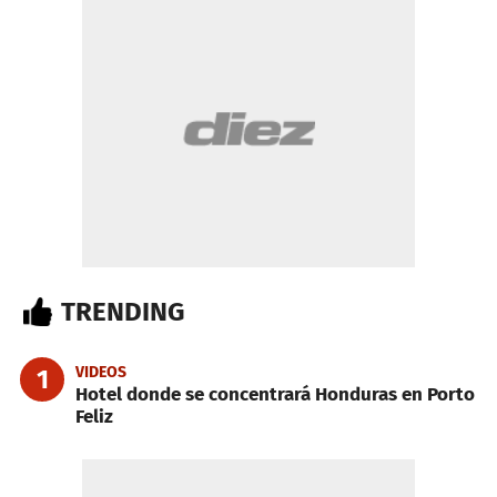
TRENDING
VIDEOS
1
Hotel donde se concentrará Honduras en Porto
Feliz