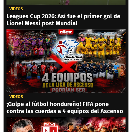
VIDEOS
Leagues Cup 2026: Así fue el primer gol de
Lionel Messi post Mundial
VIDEOS
¡Golpe al fútbol hondureño! FIFA pone
contra las cuerdas a 4 equipos del Ascenso