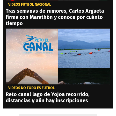
VIDEOS FÚTBOL NACIONAL
Tras semanas de rumores, Carlos Argueta
firma con Marathón y conoce por cuánto
tiempo
VIDEOS NO TODO ES FÚTBOL
Reto canal lago de Yojoa recorrido,
distancias y aún hay inscripciones