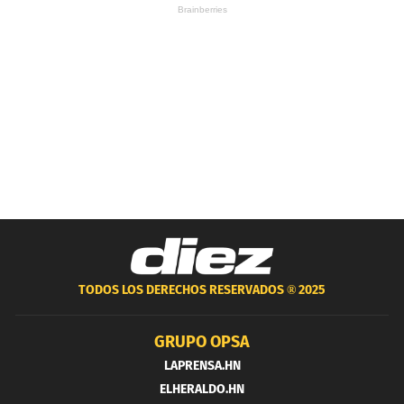
TODOS LOS DERECHOS RESERVADOS ®
2025
GRUPO OPSA
LAPRENSA.HN
ELHERALDO.HN