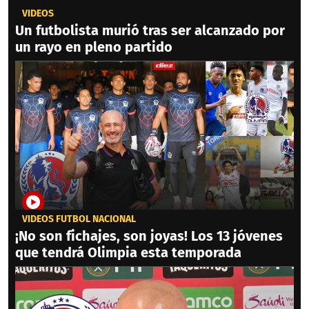
VIDEOS
Un futbolista murió tras ser alcanzado por
un rayo en pleno partido
VIDEOS FÚTBOL NACIONAL
¡No son fichajes, son joyas! Los 13 jóvenes
que tendrá Olimpia esta temporada