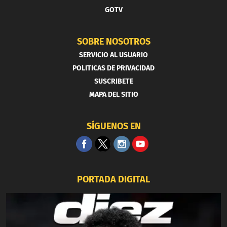
GOTV
SOBRE NOSOTROS
SERVICIO AL USUARIO
POLITICAS DE PRIVACIDAD
SUSCRIBETE
MAPA DEL SITIO
SÍGUENOS EN
PORTADA DIGITAL