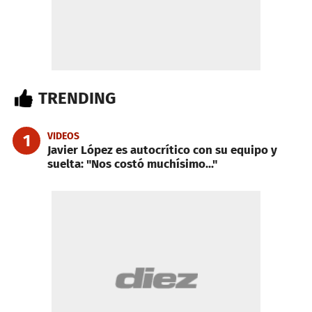
TRENDING
VIDEOS
1
Javier López es autocrítico con su equipo y
suelta: "Nos costó muchísimo..."