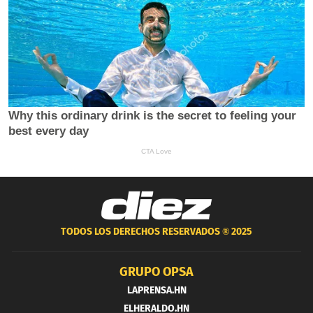
TODOS LOS DERECHOS RESERVADOS ®
2025
GRUPO OPSA
LAPRENSA.HN
ELHERALDO.HN