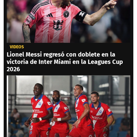
VIDEOS
Lionel Messi regresó con doblete en la
victoria de Inter Miami en la Leagues Cup
2026