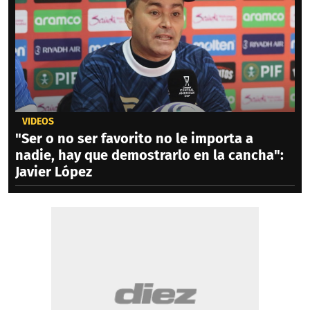
VIDEOS
"Ser o no ser favorito no le importa a
nadie, hay que demostrarlo en la cancha":
Javier López