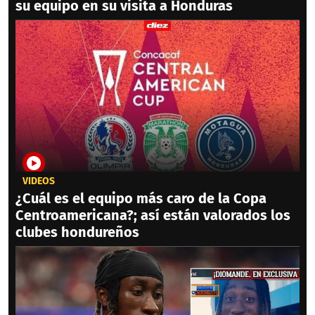
su equipo en su visita a Honduras
VIDEOS
¿Cuál es el equipo más caro de la Copa
Centroamericana?; así están valorados los
clubes hondureños