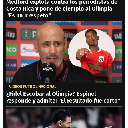
Medford explota contra los periodistas de
Costa Rica y pone de ejemplo al Olimpia:
"Es un irrespeto"
VIDEOS FÚTBOL NACIONAL
¿Fidel Escobar al Olimpia? Espinel
responde y admite: "El resultado fue corto"