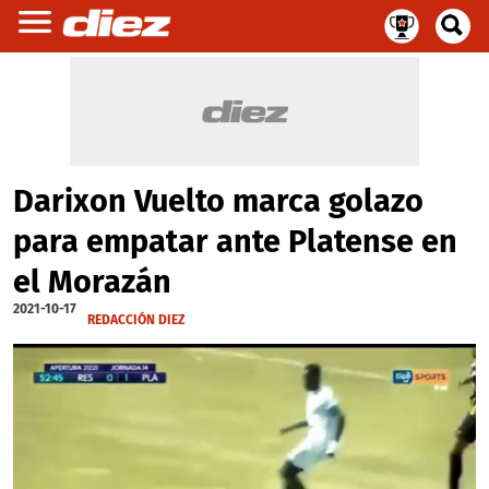
Darixon Vuelto marca golazo
para empatar ante Platense en
el Morazán
2021-10-17
REDACCIÓN DIEZ