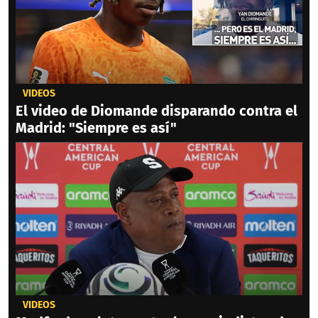
VIDEOS
El video de Diomande disparando contra el
Madrid: "Siempre es así"
VIDEOS