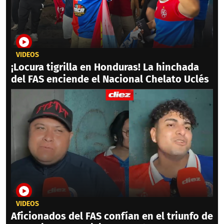
VIDEOS
¡Locura tigrilla en Honduras! La hinchada
del FAS enciende el Nacional Chelato Uclés
VIDEOS
Aficionados del FAS confían en el triunfo de