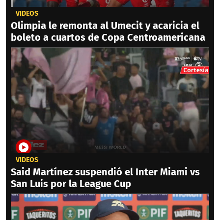
VIDEOS
Olimpia le remonta al Umecit y acaricia el
boleto a cuartos de Copa Centroamericana
VIDEOS
Said Martínez suspendió el Inter Miami vs
San Luis por la League Cup