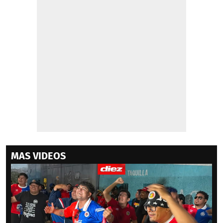
MAS VIDEOS