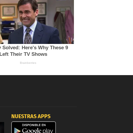
NUESTRAS APPS