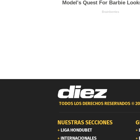
TODOS LOS DERECHOS RESERVADOS ®
20
NUESTRAS SECCIONES
G
LIGA HONDUBET
INTERNACIONALES