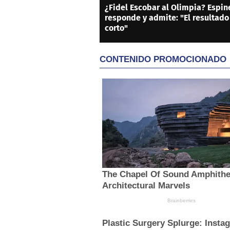
¿Fidel Escobar al Olimpia? Espin
responde y admite: "El resultado
corto"