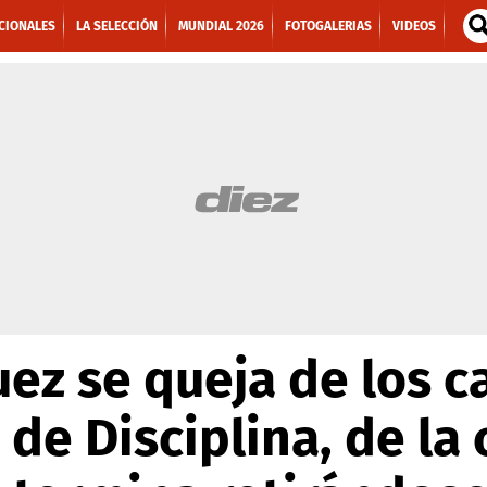
CIONALES
LA SELECCIÓN
MUNDIAL 2026
FOTOGALERIAS
VIDEOS
ez se queja de los c
 de Disciplina, de l