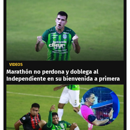
VIDEOS
Marathón no perdona y doblega al
Independiente en su bienvenida a primera