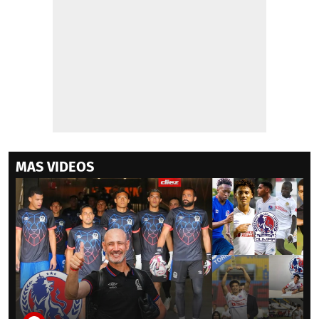
MAS VIDEOS