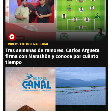
VIDEOS FÚTBOL NACIONAL
Tras semanas de rumores, Carlos Argueta
firma con Marathón y conoce por cuánto
tiempo