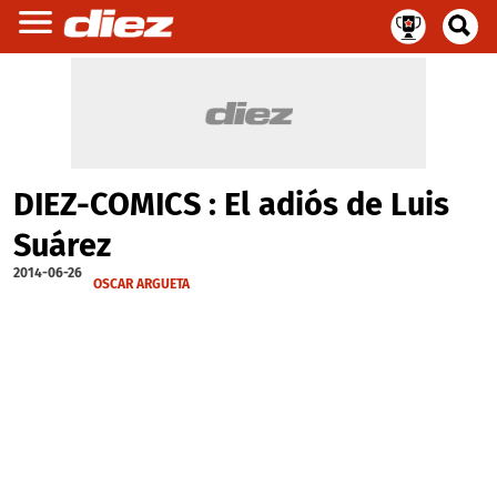
DIEZ-COMICS : El adiós de Luis
Suárez
2014-06-26
OSCAR ARGUETA