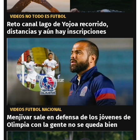
VIDEOS NO TODO ES FÚTBOL
Reto canal lago de Yojoa recorrido,
distancias y aún hay inscripciones
VIDEOS FÚTBOL NACIONAL
Menjívar sale en defensa de los jóvenes de
Olimpia con la gente no se queda bien