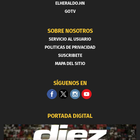
ELHERALDO.HN
GOTV
SOBRE NOSOTROS
SERVICIO AL USUARIO
POLITICAS DE PRIVACIDAD
SUSCRIBETE
MAPA DEL SITIO
SÍGUENOS EN
PORTADA DIGITAL