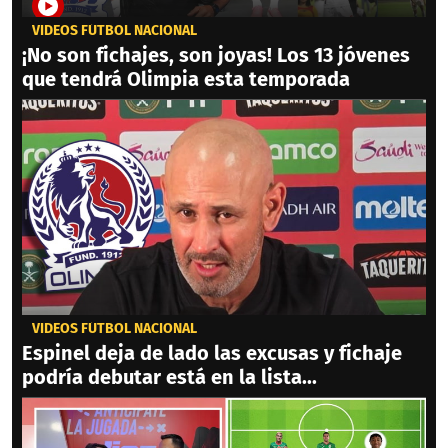
VIDEOS FÚTBOL NACIONAL
¡No son fichajes, son joyas! Los 13 jóvenes
que tendrá Olimpia esta temporada
VIDEOS FÚTBOL NACIONAL
Espinel deja de lado las excusas y fichaje
podría debutar está en la lista...