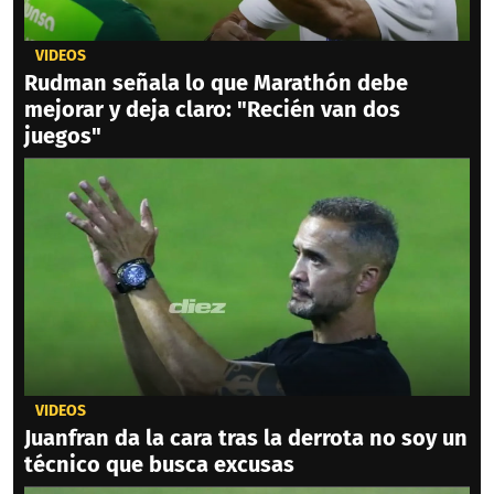
VIDEOS
Rudman señala lo que Marathón debe
mejorar y deja claro: "Recién van dos
juegos"
VIDEOS
Juanfran da la cara tras la derrota no soy un
técnico que busca excusas