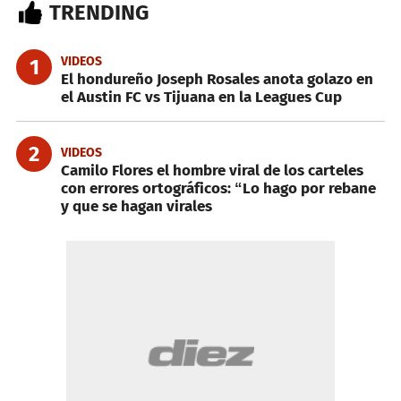
TRENDING
VIDEOS
1
El hondureño Joseph Rosales anota golazo en
el Austin FC vs Tijuana en la Leagues Cup
2
VIDEOS
Camilo Flores el hombre viral de los carteles
con errores ortográficos: “Lo hago por rebane
y que se hagan virales